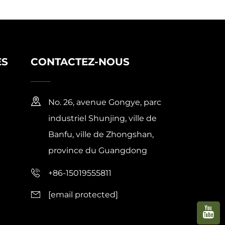
ES
CONTACTEZ-NOUS
No. 26, avenue Gongye, parc
industriel Shunjing, ville de
Banfu, ville de Zhongshan,
province du Guangdong
+86-15019555811
[email protected]