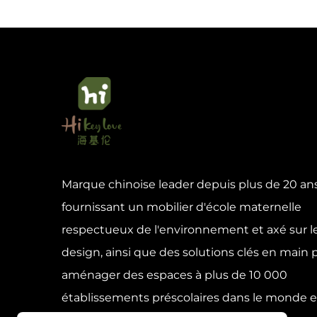
Marque chinoise leader depuis plus de 20 ans
fournissant un mobilier d'école maternelle
respectueux de l'environnement et axé sur l
design, ainsi que des solutions clés en main 
aménager des espaces à plus de 10 000
établissements préscolaires dans le monde en