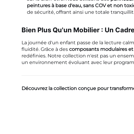
peintures à base d'eau, sans COV et non tox
de sécurité, offrant ainsi une totale tranquil
Bien Plus Qu'un Mobilier : Un Cadr
La journée d'un enfant passe de la lecture calm
fluidité. Grâce à des
composants modulaires et d
redéfinies. Notre collection n'est pas un ensem
un environnement évoluant avec leur programm
Découvrez la collection conçue pour transforme