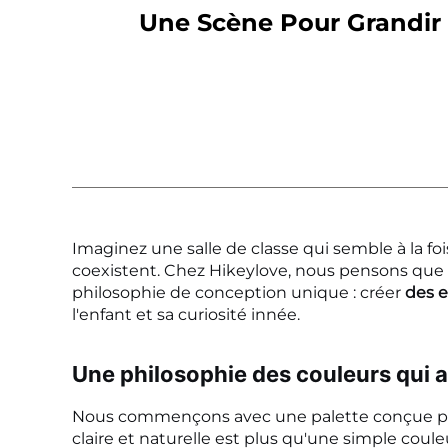
Une Scène Pour Grandir 
Imaginez une salle de classe qui semble à la fo
coexistent. Chez Hikeylove, nous pensons que
philosophie de conception unique : créer
des e
l'enfant et sa curiosité innée.
Une philosophie des couleurs qui a
Nous commençons avec une palette conçue pou
claire et naturelle est plus qu'une simple coul