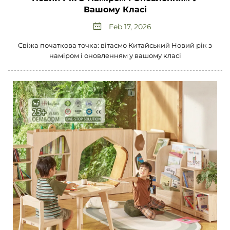
Вашому Класі
Feb 17, 2026
Свіжа початкова точка: вітаємо Китайський Новий рік з
наміром і оновленням у вашому класі