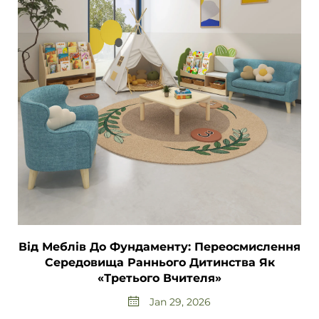
Від Меблів До Фундаменту: Переосмислення
Середовища Раннього Дитинства Як
«третього Вчителя»
Jan 29, 2026