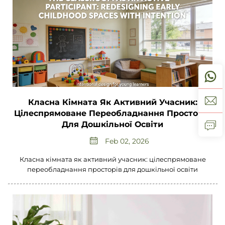
Класна Кімната Як Активний Учасник:
Цілеспрямоване Переобладнання Просторів
Для Дошкільної Освіти
Feb 02, 2026
Класна кімната як активний учасник: цілеспрямоване
переобладнання просторів для дошкільної освіти