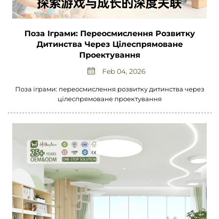
Поза Іграми: Переосмислення Розвитку
Дитинства Через Цілеспрямоване
Проектування
Feb 04, 2026
Поза іграми: переосмислення розвитку дитинства через
цілеспрямоване проектування