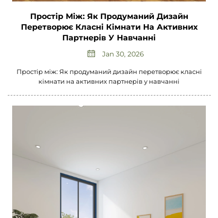
Простір Між: Як Продуманий Дизайн
Перетворює Класні Кімнати На Активних
Партнерів У Навчанні
Jan 30, 2026
Простір між: Як продуманий дизайн перетворює класні
кімнати на активних партнерів у навчанні