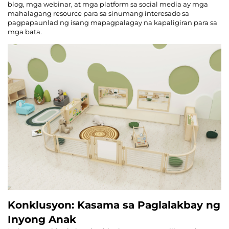
blog, mga webinar, at mga platform sa social media ay mga
mahalagang resource para sa sinumang interesado sa
pagpapaunlad ng isang mapagpalagay na kapaligiran para sa
mga bata.
Konklusyon: Kasama sa Paglalakbay ng
Inyong Anak