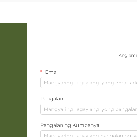
Ang ami
Email
Pangalan
Pangalan ng Kumpanya