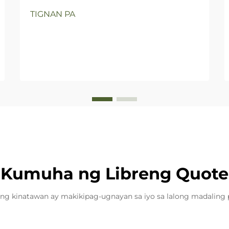
TIGNAN PA
Kumuha ng Libreng Quote
ng kinatawan ay makikipag-ugnayan sa iyo sa lalong madaling 