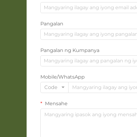
Pangalan
Pangalan ng Kumpanya
Mobile/WhatsApp
Code
Mensahe