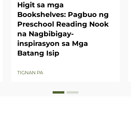
Higit sa mga
Bookshelves: Pagbuo ng
Preschool Reading Nook
na Nagbibigay-
inspirasyon sa Mga
Batang Isip
TIGNAN PA