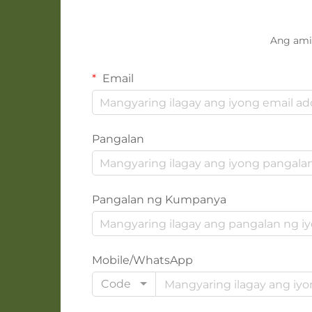
Ang ami
Email
Pangalan
Pangalan ng Kumpanya
Mobile/WhatsApp
Code