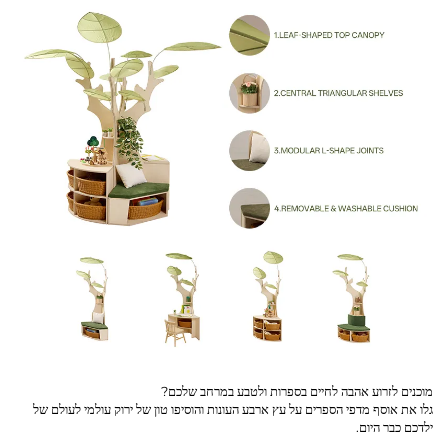
מוכנים לזרוע אהבה לחיים בספרות ולטבע במרחב שלכם?
גלו את אוסף מדפי הספרים על עץ ארבע העונות והוסיפו טון של ירוק עולמי לעולם של
ילדכם כבר היום.