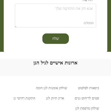
0/1000
שלח
ארונות אישיים לגיל הגן
כיסאות לפלטוט
שולחן אומנות לגן חובה
סטים לריהוט גנים
ארון תיוק לגן
התקנת רהיטי גן
שולחן מרפסת לגן