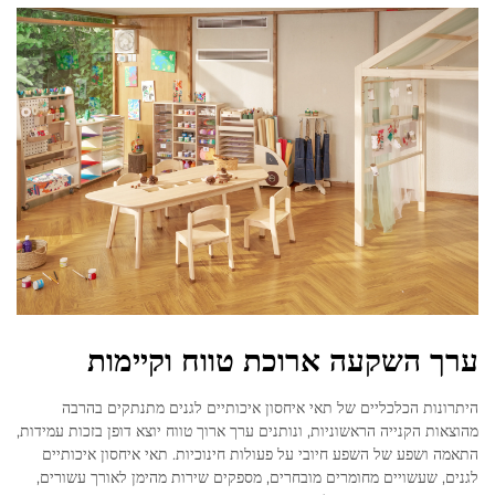
ערך השקעה ארוכת טווח וקיימות
היתרונות הכלכליים של תאי איחסון איכותיים לגנים מתנתקים בהרבה
מהוצאות הקנייה הראשוניות, ונותנים ערך ארוך טווח יוצא דופן בזכות עמידות,
התאמה ושפע של השפע חיובי על פעולות חינוכיות. תאי איחסון איכותיים
לגנים, שעשויים מחומרים מובחרים, מספקים שירות מהימן לאורך עשורים,