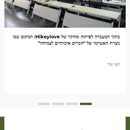
בתוך המעבדה לפיתוח ומחקר של Hikeylove: המקום שבו
נוצרת האטיקה של "חברים איכותיים לצמיחה"
הצג עוד