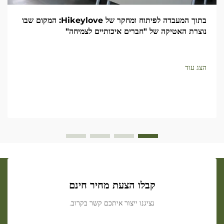
בתוך המעבדה לפיתוח ומחקר של Hikeylove: המקום שבו
נוצרת האטיקה של "חברים איכותיים לצמיחה"
הצג עוד
קבלו הצעת מחיר חינם
נציגנו ייצור איתכם קשר בקרוב.