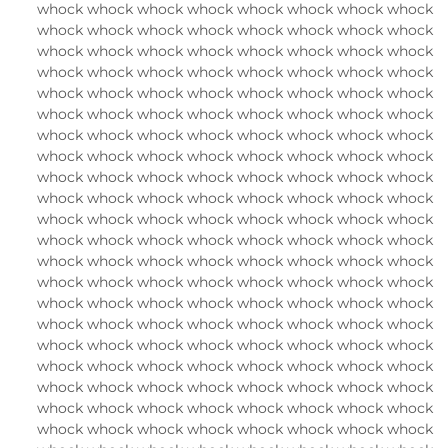
whock whock whock whock whock whock whock whock
whock whock whock whock whock whock whock whock
whock whock whock whock whock whock whock whock
whock whock whock whock whock whock whock whock
whock whock whock whock whock whock whock whock
whock whock whock whock whock whock whock whock
whock whock whock whock whock whock whock whock
whock whock whock whock whock whock whock whock
whock whock whock whock whock whock whock whock
whock whock whock whock whock whock whock whock
whock whock whock whock whock whock whock whock
whock whock whock whock whock whock whock whock
whock whock whock whock whock whock whock whock
whock whock whock whock whock whock whock whock
whock whock whock whock whock whock whock whock
whock whock whock whock whock whock whock whock
whock whock whock whock whock whock whock whock
whock whock whock whock whock whock whock whock
whock whock whock whock whock whock whock whock
whock whock whock whock whock whock whock whock
whock whock whock whock whock whock whock whock