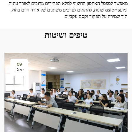
מאפשר לספסל האחסון החיצוני למלא תפקידים מרובים לאורך עונות
ומועasions שונות, להתאים לצרכים משתנים של אורח חיים בחוץ,
תוך שמירה על תפקוד וקסם עקביים.
טיפים ושיטות
09
Dec