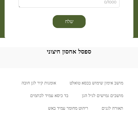
0/1000
שלח
ספסל אחסון חיצוני
מושב אימון שימוש בכסא טואלט
אומנות קיר לגן חובה
מושבים גמישים לגיל הגן
בד כיסא עמיד לכתמים
תאורה לגנים
ריהוט מחומר עמיד באש