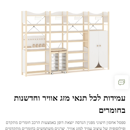
עמידות לכל תנאי מזג אוויר וחדשנות
בחומרים
ספסל אחסון חיצוני מפגין הנדסה יוצאת דופן באמצעות הרכב חומרים מתקדם
ופילוסופיה של עיצוב עמיד למזג אוויר. יצרנים משתמשים בחומרים מתקדמים