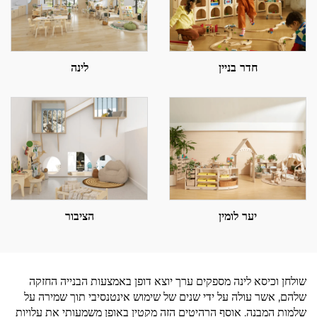
חדר בניין
לינה
יער לומין
הציבור
שולחן וכיסא לינה מספקים ערך יוצא דופן באמצעות הבנייה החזקה
שלהם, אשר עולה על ידי שנים של שימוש אינטנסיבי תוך שמירה על
שלמות המבנה. אוסף הרהיטים הזה מקטין באופן משמעותי את עלויות