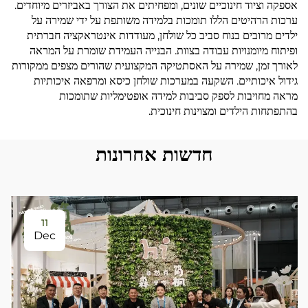
אספקה וציוד חינוכיים שונים, ומפחיתים את הצורך באביזרים מיוחדים.
ערכות הרהיטים הללו תומכות בלמידה משותפת על ידי שמירה על
ילדים מרובים בנוח סביב כל שולחן, מעודדות אינטראקציה חברתית
ופיתוח מיומנויות עבודה בצוות. הבנייה העמידת שומרת על המראה
לאורך זמן, שמירה על האסתטיקה המקצועית שהורים מצפים ממקורות
גידול איכותיים. השקעה במערכות שולחן כיסא ומרפאה איכותיות
מראה מחויבות לספק סביבות למידה אופטימליות שתומכות
בהתפתחות הילדים ומצוינות חינוכית.
חדשות אחרונות
11
Dec