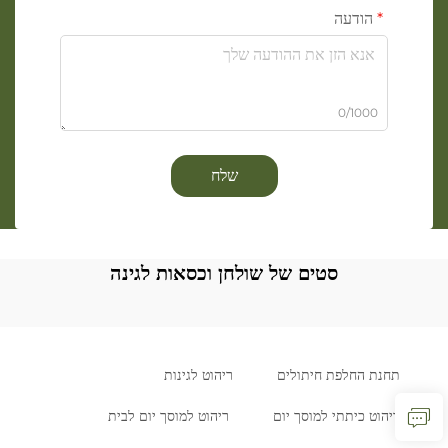
הודעה
0/1000
שלח
סטים של שולחן וכסאות לגינה
תחנת החלפת חיתולים
ריהוט לגינות
ריהוט כיתתי למוסך יום
ריהוט למוסך יום לבית