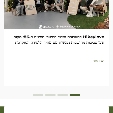
Hikeylove בתערוכת הציוד החינוכי הסינית ה-86: מקום
שבו סביבות מחושבות נפגשות עם עתיד הלמידה המוקדמת
הצג עוד