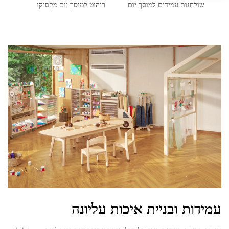
שולחנות עמידים למוסך יום
ריהוט למוסך יום מקסיקו
עמידות ובניית איכות עליונה