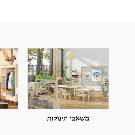
משאבי תינוקות