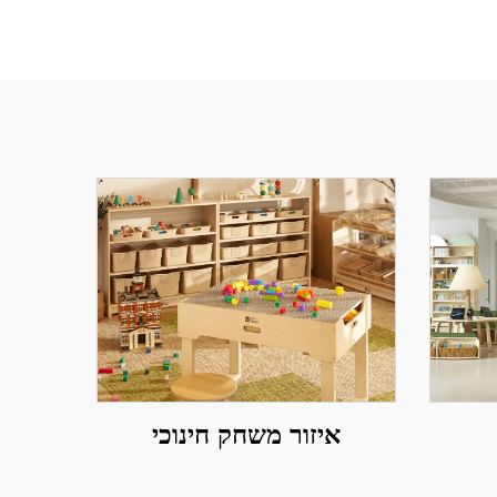
איזור משחק חינוכי