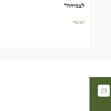
לצמיחה"
הצג עוד