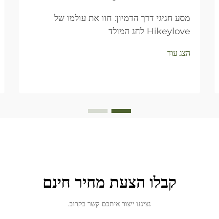
מסע חגיגי דרך הדמיון: חוו את עולמו של
Hikeylove לחג המולד
הצג עוד
קבלו הצעת מחיר חינם
נציגנו ייצור איתכם קשר בקרוב.