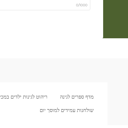
0/1000
מדף ספרים לגינה
ריהוט לגינות ילדים במכי
שולחנות עמידים למוסך יום