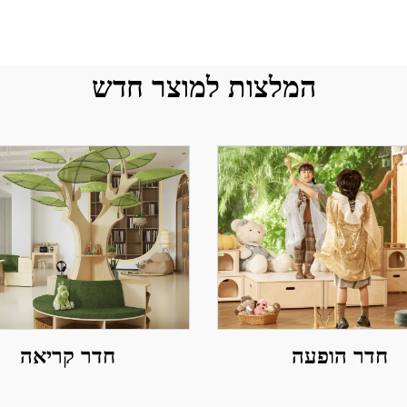
המלצות למוצר חדש
חדר הופעה
חדר קריאה