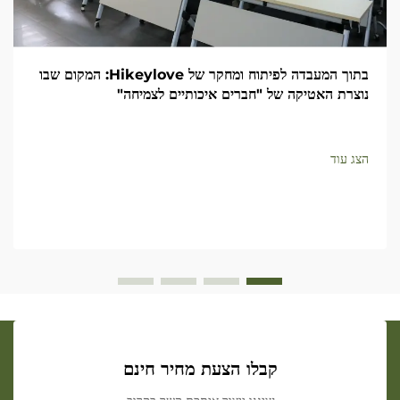
בתוך המעבדה לפיתוח ומחקר של Hikeylove: המקום שבו
נוצרת האטיקה של "חברים איכותיים לצמיחה"
הצג עוד
קבלו הצעת מחיר חינם