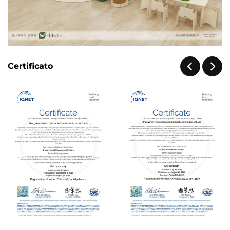
Certificato