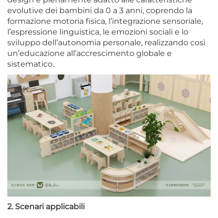
evolutive dei bambini da 0 a 3 anni, coprendo la
formazione motoria fisica, l’integrazione sensoriale,
l’espressione linguistica, le emozioni sociali e lo
sviluppo dell’autonomia personale, realizzando così
un’educazione all’accrescimento globale e
sistematico.
2. Scenari applicabili