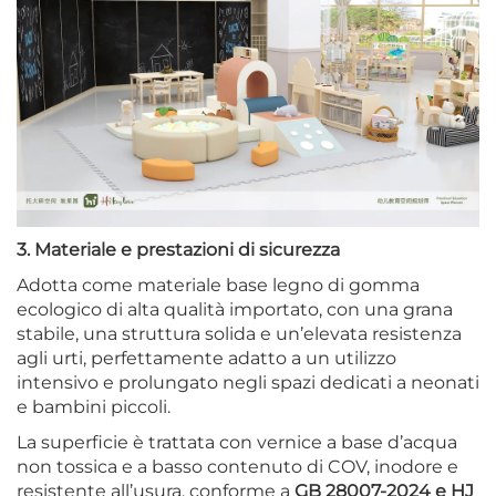
3. Materiale e prestazioni di sicurezza
Adotta come materiale base legno di gomma
ecologico di alta qualità importato, con una grana
stabile, una struttura solida e un’elevata resistenza
agli urti, perfettamente adatto a un utilizzo
intensivo e prolungato negli spazi dedicati a neonati
e bambini piccoli.
La superficie è trattata con vernice a base d’acqua
non tossica e a basso contenuto di COV, inodore e
resistente all’usura, conforme a
GB 28007-2024 e HJ