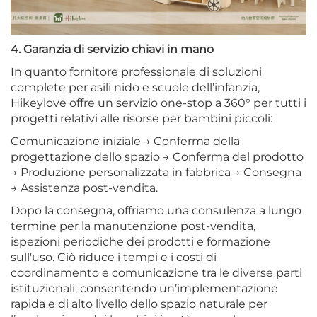
4. Garanzia di servizio chiavi in mano
In quanto fornitore professionale di soluzioni
complete per asili nido e scuole dell’infanzia,
Hikeylove offre un servizio one-stop a 360° per tutti i
progetti relativi alle risorse per bambini piccoli:
Comunicazione iniziale → Conferma della
progettazione dello spazio → Conferma del prodotto
→ Produzione personalizzata in fabbrica → Consegna
→ Assistenza post-vendita.
Dopo la consegna, offriamo una consulenza a lungo
termine per la manutenzione post-vendita,
ispezioni periodiche dei prodotti e formazione
sull'uso. Ciò riduce i tempi e i costi di
coordinamento e comunicazione tra le diverse parti
istituzionali, consentendo un’implementazione
rapida e di alto livello dello spazio naturale per