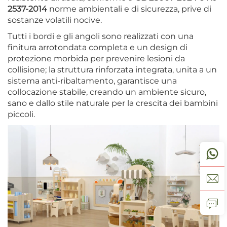
2537-2014
norme ambientali e di sicurezza, prive di
sostanze volatili nocive.
Tutti i bordi e gli angoli sono realizzati con una
finitura arrotondata completa e un design di
protezione morbida per prevenire lesioni da
collisione; la struttura rinforzata integrata, unita a un
sistema anti-ribaltamento, garantisce una
collocazione stabile, creando un ambiente sicuro,
sano e dallo stile naturale per la crescita dei bambini
piccoli.