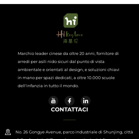
Marchio leader cinese da oltre 20 anni, fornitore di
arredi per asili nido sicuri dal punto di vista
ambientale e orientati al design, e soluzioni chiavi
in mano per spazi dedicati, a oltre 10.000 scuole
dell'infanzia in tutto il mondo.
CONTATTACI
No. 26 Gongye Avenue, parco industriale di Shunjing, città