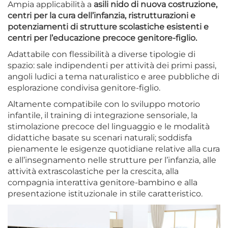
Ampia applicabilità a
asili nido di nuova costruzione,
centri per la cura dell’infanzia, ristrutturazioni e
potenziamenti di strutture scolastiche esistenti e
centri per l’educazione precoce genitore-figlio.
Adattabile con flessibilità a diverse tipologie di
spazio: sale indipendenti per attività dei primi passi,
angoli ludici a tema naturalistico e aree pubbliche di
esplorazione condivisa genitore-figlio.
Altamente compatibile con lo sviluppo motorio
infantile, il training di integrazione sensoriale, la
stimolazione precoce del linguaggio e le modalità
didattiche basate su scenari naturali; soddisfa
pienamente le esigenze quotidiane relative alla cura
e all’insegnamento nelle strutture per l’infanzia, alle
attività extrascolastiche per la crescita, alla
compagnia interattiva genitore-bambino e alla
presentazione istituzionale in stile caratteristico.