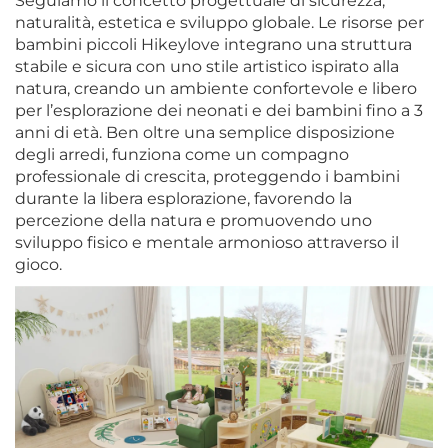
Seguiamo il concetto progettuale di sicurezza,
naturalità, estetica e sviluppo globale. Le risorse per
bambini piccoli Hikeylove integrano una struttura
stabile e sicura con uno stile artistico ispirato alla
natura, creando un ambiente confortevole e libero
per l’esplorazione dei neonati e dei bambini fino a 3
anni di età. Ben oltre una semplice disposizione
degli arredi, funziona come un compagno
professionale di crescita, proteggendo i bambini
durante la libera esplorazione, favorendo la
percezione della natura e promuovendo uno
sviluppo fisico e mentale armonioso attraverso il
gioco.