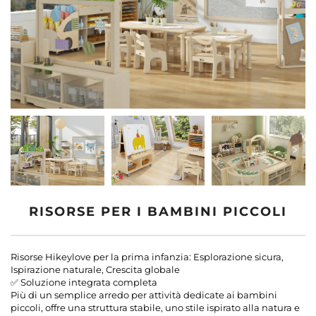
Contattaci
Blog
RISORSE PER I BAMBINI PICCOLI
Risorse Hikeylove per la prima infanzia: Esplorazione sicura,
Ispirazione naturale, Crescita globale
✅ Soluzione integrata completa
Più di un semplice arredo per attività dedicate ai bambini
piccoli, offre una struttura stabile, uno stile ispirato alla natura e