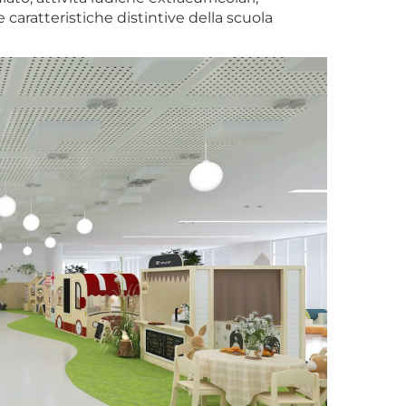
caratteristiche distintive della scuola