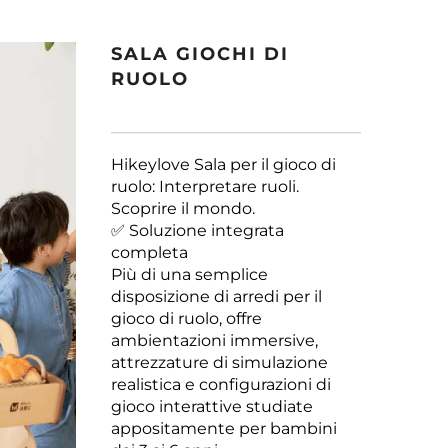
SALA GIOCHI DI
RUOLO
Hikeylove Sala per il gioco di
ruolo: Interpretare ruoli.
Scoprire il mondo.
✅ Soluzione integrata
completa
Più di una semplice
disposizione di arredi per il
gioco di ruolo, offre
ambientazioni immersive,
attrezzature di simulazione
realistica e configurazioni di
gioco interattive studiate
appositamente per bambini