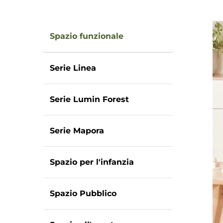
Spazio funzionale
Serie Linea
Serie Lumin Forest
Serie Mapora
Spazio per l'infanzia
Spazio Pubblico