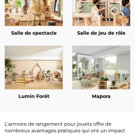
Salle de spectacle
Salle de jeu de rôle
Lumin Forêt
Mapora
L'armoire de rangement pour jouets offre de
nombreux avantages pratiques qui ont un impact