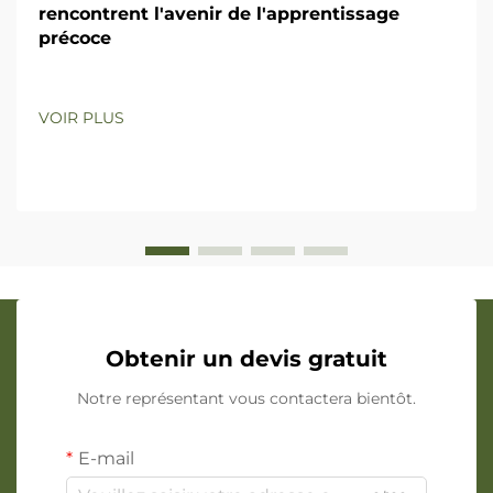
rencontrent l'avenir de l'apprentissage
précoce
VOIR PLUS
Obtenir un devis gratuit
Notre représentant vous contactera bientôt.
E-mail