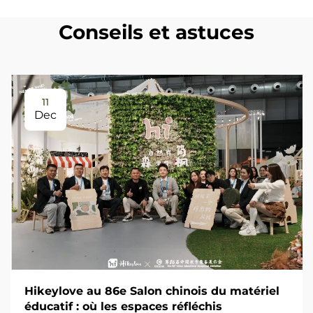
Conseils et astuces
11
Dec
Hikeylove au 86e Salon chinois du matériel
éducatif : où les espaces réfléchis