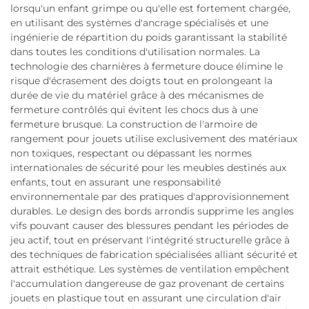
lorsqu'un enfant grimpe ou qu'elle est fortement chargée,
en utilisant des systèmes d'ancrage spécialisés et une
ingénierie de répartition du poids garantissant la stabilité
dans toutes les conditions d'utilisation normales. La
technologie des charnières à fermeture douce élimine le
risque d'écrasement des doigts tout en prolongeant la
durée de vie du matériel grâce à des mécanismes de
fermeture contrôlés qui évitent les chocs dus à une
fermeture brusque. La construction de l'armoire de
rangement pour jouets utilise exclusivement des matériaux
non toxiques, respectant ou dépassant les normes
internationales de sécurité pour les meubles destinés aux
enfants, tout en assurant une responsabilité
environnementale par des pratiques d'approvisionnement
durables. Le design des bords arrondis supprime les angles
vifs pouvant causer des blessures pendant les périodes de
jeu actif, tout en préservant l'intégrité structurelle grâce à
des techniques de fabrication spécialisées alliant sécurité et
attrait esthétique. Les systèmes de ventilation empêchent
l'accumulation dangereuse de gaz provenant de certains
jouets en plastique tout en assurant une circulation d'air