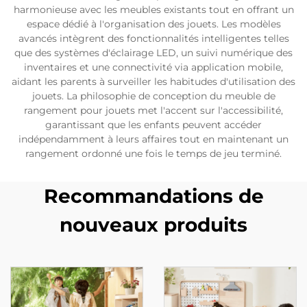
harmonieuse avec les meubles existants tout en offrant un
espace dédié à l'organisation des jouets. Les modèles
avancés intègrent des fonctionnalités intelligentes telles
que des systèmes d'éclairage LED, un suivi numérique des
inventaires et une connectivité via application mobile,
aidant les parents à surveiller les habitudes d'utilisation des
jouets. La philosophie de conception du meuble de
rangement pour jouets met l'accent sur l'accessibilité,
garantissant que les enfants peuvent accéder
indépendamment à leurs affaires tout en maintenant un
rangement ordonné une fois le temps de jeu terminé.
Recommandations de
nouveaux produits