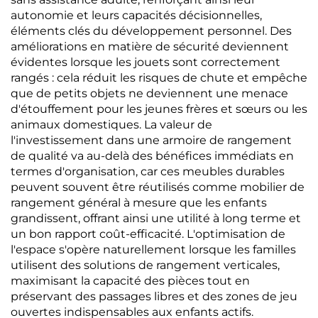
autonomie et leurs capacités décisionnelles,
éléments clés du développement personnel. Des
améliorations en matière de sécurité deviennent
évidentes lorsque les jouets sont correctement
rangés : cela réduit les risques de chute et empêche
que de petits objets ne deviennent une menace
d'étouffement pour les jeunes frères et sœurs ou les
animaux domestiques. La valeur de
l'investissement dans une armoire de rangement
de qualité va au-delà des bénéfices immédiats en
termes d'organisation, car ces meubles durables
peuvent souvent être réutilisés comme mobilier de
rangement général à mesure que les enfants
grandissent, offrant ainsi une utilité à long terme et
un bon rapport coût-efficacité. L'optimisation de
l'espace s'opère naturellement lorsque les familles
utilisent des solutions de rangement verticales,
maximisant la capacité des pièces tout en
préservant des passages libres et des zones de jeu
ouvertes indispensables aux enfants actifs.