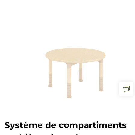
Système de compartiments