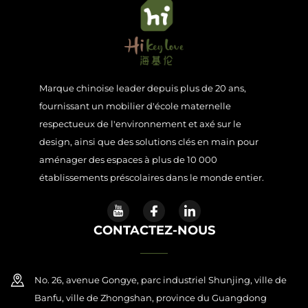
Marque chinoise leader depuis plus de 20 ans,
fournissant un mobilier d'école maternelle
respectueux de l'environnement et axé sur le
design, ainsi que des solutions clés en main pour
aménager des espaces à plus de 10 000
établissements préscolaires dans le monde entier.
CONTACTEZ-NOUS
No. 26, avenue Gongye, parc industriel Shunjing, ville de
Banfu, ville de Zhongshan, province du Guangdong