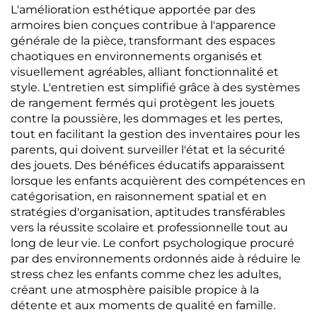
L'amélioration esthétique apportée par des
armoires bien conçues contribue à l'apparence
générale de la pièce, transformant des espaces
chaotiques en environnements organisés et
visuellement agréables, alliant fonctionnalité et
style. L'entretien est simplifié grâce à des systèmes
de rangement fermés qui protègent les jouets
contre la poussière, les dommages et les pertes,
tout en facilitant la gestion des inventaires pour les
parents, qui doivent surveiller l'état et la sécurité
des jouets. Des bénéfices éducatifs apparaissent
lorsque les enfants acquièrent des compétences en
catégorisation, en raisonnement spatial et en
stratégies d'organisation, aptitudes transférables
vers la réussite scolaire et professionnelle tout au
long de leur vie. Le confort psychologique procuré
par des environnements ordonnés aide à réduire le
stress chez les enfants comme chez les adultes,
créant une atmosphère paisible propice à la
détente et aux moments de qualité en famille.