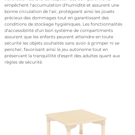
empêchent l'accumulation d'humidité et assurent une
bonne circulation de l'air, protégeant ainsi les jouets
précieux des dommages tout en garantissant des
conditions de stockage hygiéniques. Les fonctionnalités
d'accessibilité d'un bon système de compartiments
assurent que les enfants peuvent atteindre en toute
sécurité les objets souhaités sans avoir à grimper ni se
pencher, favorisant ainsi le jeu autonome tout en
préservant la tranquillité d'esprit des adultes quant aux
règles de sécurité.