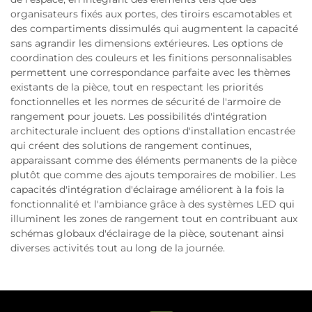
organisateurs fixés aux portes, des tiroirs escamotables et
des compartiments dissimulés qui augmentent la capacité
sans agrandir les dimensions extérieures. Les options de
coordination des couleurs et les finitions personnalisables
permettent une correspondance parfaite avec les thèmes
existants de la pièce, tout en respectant les priorités
fonctionnelles et les normes de sécurité de l'armoire de
rangement pour jouets. Les possibilités d'intégration
architecturale incluent des options d'installation encastrée
qui créent des solutions de rangement continues,
apparaissant comme des éléments permanents de la pièce
plutôt que comme des ajouts temporaires de mobilier. Les
capacités d'intégration d'éclairage améliorent à la fois la
fonctionnalité et l'ambiance grâce à des systèmes LED qui
illuminent les zones de rangement tout en contribuant aux
schémas globaux d'éclairage de la pièce, soutenant ainsi
diverses activités tout au long de la journée.