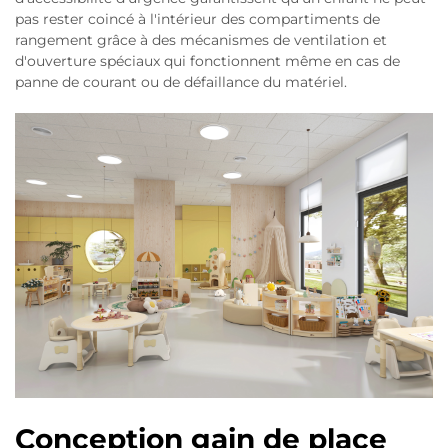
pas rester coincé à l'intérieur des compartiments de
rangement grâce à des mécanismes de ventilation et
d'ouverture spéciaux qui fonctionnent même en cas de
panne de courant ou de défaillance du matériel.
Conception gain de place