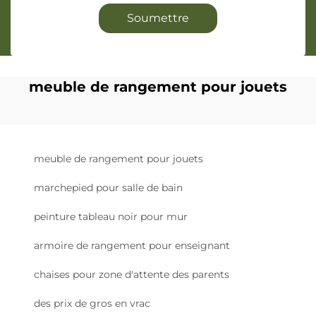
Soumettre
meuble de rangement pour jouets
meuble de rangement pour jouets
marchepied pour salle de bain
peinture tableau noir pour mur
armoire de rangement pour enseignant
chaises pour zone d'attente des parents
des prix de gros en vrac