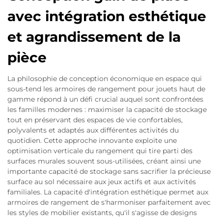
avec intégration esthétique
et agrandissement de la
pièce
La philosophie de conception économique en espace qui
sous-tend les armoires de rangement pour jouets haut de
gamme répond à un défi crucial auquel sont confrontées
les familles modernes : maximiser la capacité de stockage
tout en préservant des espaces de vie confortables,
polyvalents et adaptés aux différentes activités du
quotidien. Cette approche innovante exploite une
optimisation verticale du rangement qui tire parti des
surfaces murales souvent sous-utilisées, créant ainsi une
importante capacité de stockage sans sacrifier la précieuse
surface au sol nécessaire aux jeux actifs et aux activités
familiales. La capacité d'intégration esthétique permet aux
armoires de rangement de s'harmoniser parfaitement avec
les styles de mobilier existants, qu'il s'agisse de designs