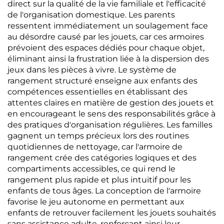
direct sur la qualité de la vie familiale et l'efficacité
de l'organisation domestique. Les parents
ressentent immédiatement un soulagement face
au désordre causé par les jouets, car ces armoires
prévoient des espaces dédiés pour chaque objet,
éliminant ainsi la frustration liée à la dispersion des
jeux dans les pièces à vivre. Le système de
rangement structuré enseigne aux enfants des
compétences essentielles en établissant des
attentes claires en matière de gestion des jouets et
en encourageant le sens des responsabilités grâce à
des pratiques d'organisation régulières. Les familles
gagnent un temps précieux lors des routines
quotidiennes de nettoyage, car l'armoire de
rangement crée des catégories logiques et des
compartiments accessibles, ce qui rend le
rangement plus rapide et plus intuitif pour les
enfants de tous âges. La conception de l'armoire
favorise le jeu autonome en permettant aux
enfants de retrouver facilement les jouets souhaités
sans assistance adulte, renforçant ainsi leur