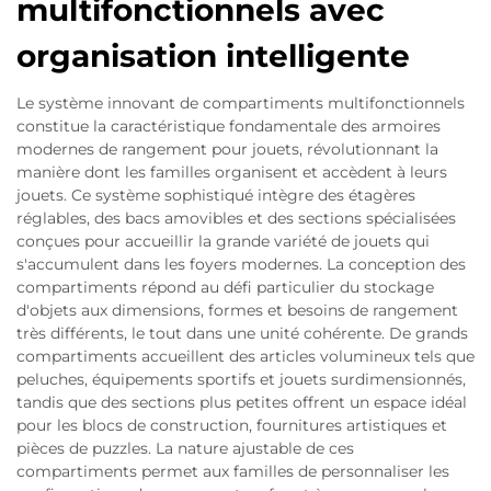
multifonctionnels avec
organisation intelligente
Le système innovant de compartiments multifonctionnels
constitue la caractéristique fondamentale des armoires
modernes de rangement pour jouets, révolutionnant la
manière dont les familles organisent et accèdent à leurs
jouets. Ce système sophistiqué intègre des étagères
réglables, des bacs amovibles et des sections spécialisées
conçues pour accueillir la grande variété de jouets qui
s'accumulent dans les foyers modernes. La conception des
compartiments répond au défi particulier du stockage
d'objets aux dimensions, formes et besoins de rangement
très différents, le tout dans une unité cohérente. De grands
compartiments accueillent des articles volumineux tels que
peluches, équipements sportifs et jouets surdimensionnés,
tandis que des sections plus petites offrent un espace idéal
pour les blocs de construction, fournitures artistiques et
pièces de puzzles. La nature ajustable de ces
compartiments permet aux familles de personnaliser les