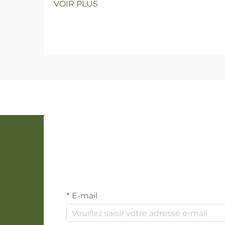
VOIR PLUS
E-mail