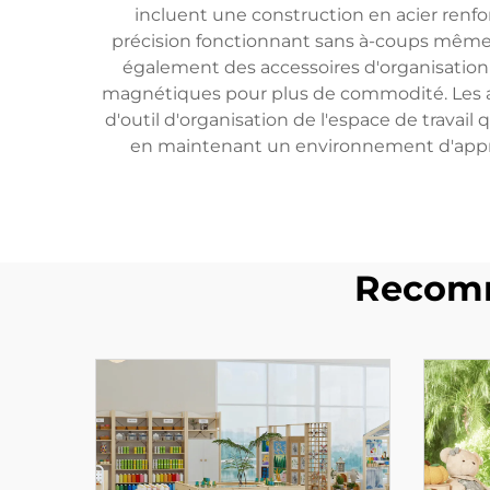
incluent une construction en acier renfo
précision fonctionnant sans à-coups même
également des accessoires d'organisation
magnétiques pour plus de commodité. Les ap
d'outil d'organisation de l'espace de travail
en maintenant un environnement d'appre
Recomm