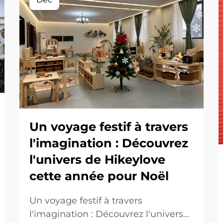
Un voyage festif à travers
l'imagination : Découvrez
l'univers de Hikeylove
cette année pour Noël
Un voyage festif à travers
l'imagination : Découvrez l'univers