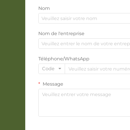
Nom
Nom de l'entreprise
Téléphone/WhatsApp
Code
Message