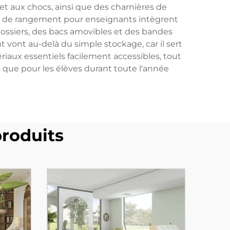
et aux chocs, ainsi que des charnières de
s de rangement pour enseignants intègrent
ossiers, des bacs amovibles et des bandes
ont au-delà du simple stockage, car il sert
ériaux essentiels facilement accessibles, tout
ue pour les élèves durant toute l'année
roduits