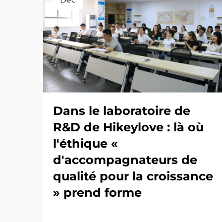
Dans le laboratoire de
R&D de Hikeylove : là où
l'éthique «
d'accompagnateurs de
qualité pour la croissance
» prend forme