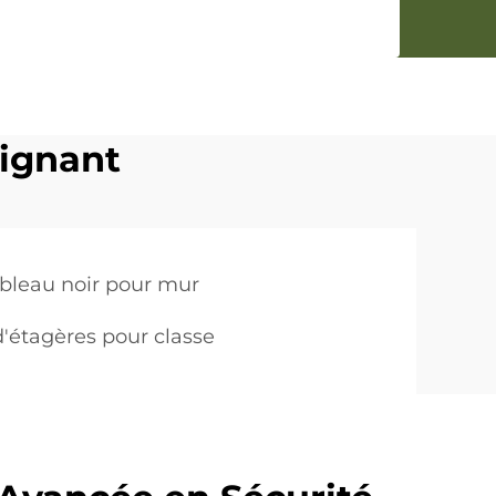
ignant
ableau noir pour mur
'étagères pour classe