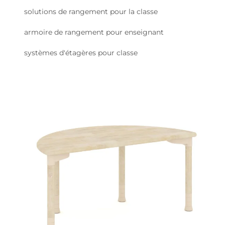
solutions de rangement pour la classe
armoire de rangement pour enseignant
systèmes d'étagères pour classe