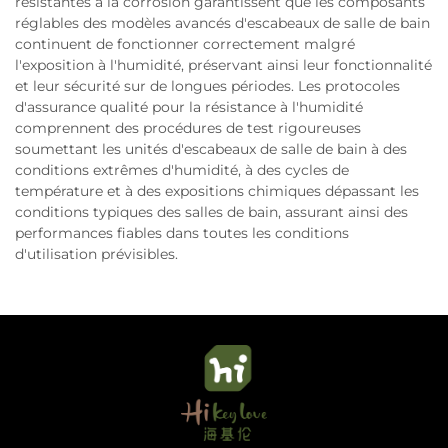
résistantes à la corrosion garantissent que les composants
réglables des modèles avancés d'escabeaux de salle de bain
continuent de fonctionner correctement malgré
l'exposition à l'humidité, préservant ainsi leur fonctionnalité
et leur sécurité sur de longues périodes. Les protocoles
d'assurance qualité pour la résistance à l'humidité
comprennent des procédures de test rigoureuses
soumettant les unités d'escabeaux de salle de bain à des
conditions extrêmes d'humidité, à des cycles de
température et à des expositions chimiques dépassant les
conditions typiques des salles de bain, assurant ainsi des
performances fiables dans toutes les conditions
d'utilisation prévisibles.