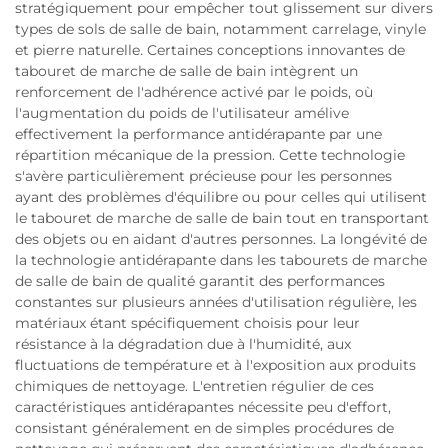
stratégiquement pour empêcher tout glissement sur divers
types de sols de salle de bain, notamment carrelage, vinyle
et pierre naturelle. Certaines conceptions innovantes de
tabouret de marche de salle de bain intègrent un
renforcement de l'adhérence activé par le poids, où
l'augmentation du poids de l'utilisateur amélive
effectivement la performance antidérapante par une
répartition mécanique de la pression. Cette technologie
s'avère particulièrement précieuse pour les personnes
ayant des problèmes d'équilibre ou pour celles qui utilisent
le tabouret de marche de salle de bain tout en transportant
des objets ou en aidant d'autres personnes. La longévité de
la technologie antidérapante dans les tabourets de marche
de salle de bain de qualité garantit des performances
constantes sur plusieurs années d'utilisation régulière, les
matériaux étant spécifiquement choisis pour leur
résistance à la dégradation due à l'humidité, aux
fluctuations de température et à l'exposition aux produits
chimiques de nettoyage. L'entretien régulier de ces
caractéristiques antidérapantes nécessite peu d'effort,
consistant généralement en de simples procédures de