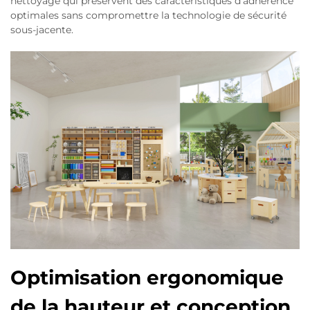
nettoyage qui préservent des caractéristiques d'adhérence
optimales sans compromettre la technologie de sécurité
sous-jacente.
Optimisation ergonomique
de la hauteur et conception