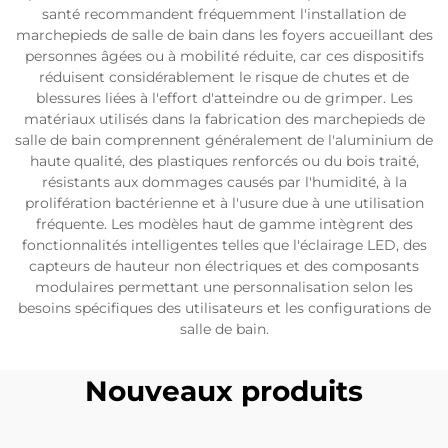
santé recommandent fréquemment l'installation de
marchepieds de salle de bain dans les foyers accueillant des
personnes âgées ou à mobilité réduite, car ces dispositifs
réduisent considérablement le risque de chutes et de
blessures liées à l'effort d'atteindre ou de grimper. Les
matériaux utilisés dans la fabrication des marchepieds de
salle de bain comprennent généralement de l'aluminium de
haute qualité, des plastiques renforcés ou du bois traité,
résistants aux dommages causés par l'humidité, à la
prolifération bactérienne et à l'usure due à une utilisation
fréquente. Les modèles haut de gamme intègrent des
fonctionnalités intelligentes telles que l'éclairage LED, des
capteurs de hauteur non électriques et des composants
modulaires permettant une personnalisation selon les
besoins spécifiques des utilisateurs et les configurations de
salle de bain.
Nouveaux produits