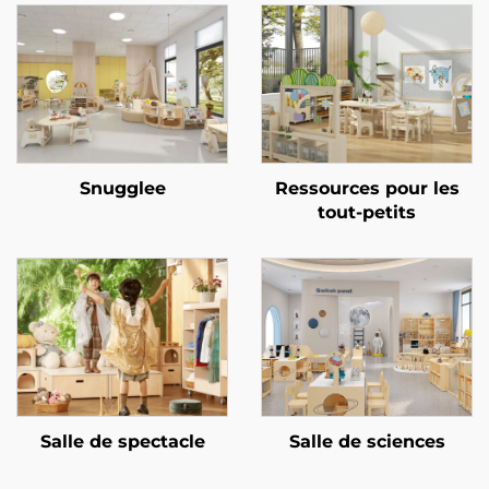
Snugglee
Ressources pour les
tout-petits
Salle de spectacle
Salle de sciences