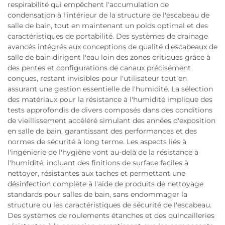
respirabilité qui empêchent l'accumulation de
condensation à l'intérieur de la structure de l'escabeau de
salle de bain, tout en maintenant un poids optimal et des
caractéristiques de portabilité. Des systèmes de drainage
avancés intégrés aux conceptions de qualité d'escabeaux de
salle de bain dirigent l'eau loin des zones critiques grâce à
des pentes et configurations de canaux précisément
conçues, restant invisibles pour l'utilisateur tout en
assurant une gestion essentielle de l'humidité. La sélection
des matériaux pour la résistance à l'humidité implique des
tests approfondis de divers composés dans des conditions
de vieillissement accéléré simulant des années d'exposition
en salle de bain, garantissant des performances et des
normes de sécurité à long terme. Les aspects liés à
l'ingénierie de l'hygiène vont au-delà de la résistance à
l'humidité, incluant des finitions de surface faciles à
nettoyer, résistantes aux taches et permettant une
désinfection complète à l'aide de produits de nettoyage
standards pour salles de bain, sans endommager la
structure ou les caractéristiques de sécurité de l'escabeau.
Des systèmes de roulements étanches et des quincailleries