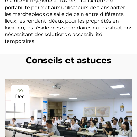
maintenir l'hygiène et l'aspect. Le facteur de
portabilité permet aux utilisateurs de transporter
les marchepieds de salle de bain entre différents
lieux, les rendant idéaux pour les propriétés en
location, les résidences secondaires ou les situations
nécessitant des solutions d'accessibilité
temporaires.
Conseils et astuces
09
Dec