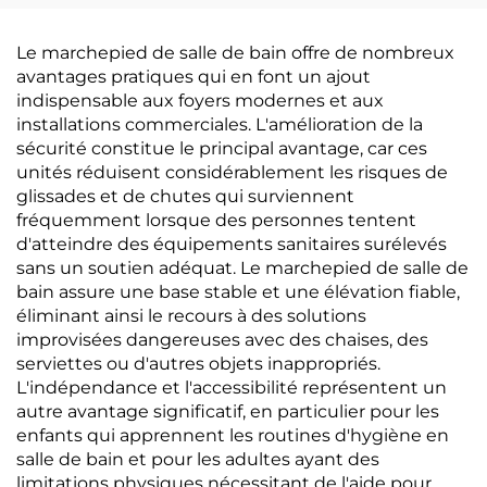
Le marchepied de salle de bain offre de nombreux
avantages pratiques qui en font un ajout
indispensable aux foyers modernes et aux
installations commerciales. L'amélioration de la
sécurité constitue le principal avantage, car ces
unités réduisent considérablement les risques de
glissades et de chutes qui surviennent
fréquemment lorsque des personnes tentent
d'atteindre des équipements sanitaires surélevés
sans un soutien adéquat. Le marchepied de salle de
bain assure une base stable et une élévation fiable,
éliminant ainsi le recours à des solutions
improvisées dangereuses avec des chaises, des
serviettes ou d'autres objets inappropriés.
L'indépendance et l'accessibilité représentent un
autre avantage significatif, en particulier pour les
enfants qui apprennent les routines d'hygiène en
salle de bain et pour les adultes ayant des
limitations physiques nécessitant de l'aide pour