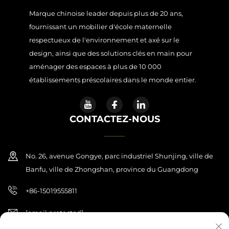
Marque chinoise leader depuis plus de 20 ans,
fournissant un mobilier d'école maternelle
respectueux de l'environnement et axé sur le
design, ainsi que des solutions clés en main pour
aménager des espaces à plus de 10 000
établissements préscolaires dans le monde entier.
CONTACTEZ-NOUS
No. 26, avenue Gongye, parc industriel Shunjing, ville de
Banfu, ville de Zhongshan, province du Guangdong
+86-15019555811
[email protected]