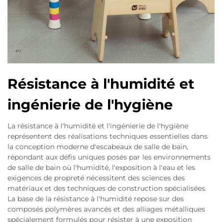
Résistance à l'humidité et
ingénierie de l'hygiène
La résistance à l'humidité et l'ingénierie de l'hygiène
représentent des réalisations techniques essentielles dans
la conception moderne d'escabeaux de salle de bain,
répondant aux défis uniques posés par les environnements
de salle de bain où l'humidité, l'exposition à l'eau et les
exigences de propreté nécessitent des sciences des
matériaux et des techniques de construction spécialisées.
La base de la résistance à l'humidité repose sur des
composés polymères avancés et des alliages métalliques
spécialement formulés pour résister à une exposition