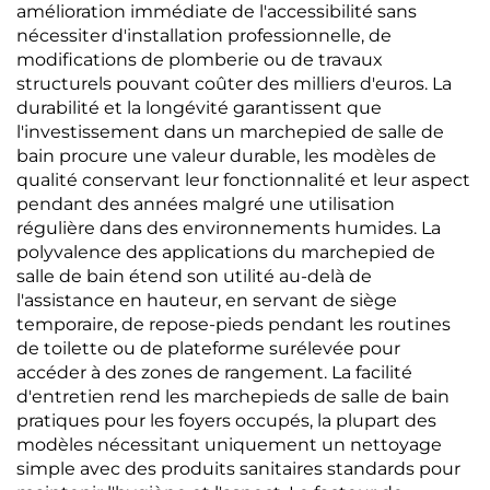
amélioration immédiate de l'accessibilité sans
nécessiter d'installation professionnelle, de
modifications de plomberie ou de travaux
structurels pouvant coûter des milliers d'euros. La
durabilité et la longévité garantissent que
l'investissement dans un marchepied de salle de
bain procure une valeur durable, les modèles de
qualité conservant leur fonctionnalité et leur aspect
pendant des années malgré une utilisation
régulière dans des environnements humides. La
polyvalence des applications du marchepied de
salle de bain étend son utilité au-delà de
l'assistance en hauteur, en servant de siège
temporaire, de repose-pieds pendant les routines
de toilette ou de plateforme surélevée pour
accéder à des zones de rangement. La facilité
d'entretien rend les marchepieds de salle de bain
pratiques pour les foyers occupés, la plupart des
modèles nécessitant uniquement un nettoyage
simple avec des produits sanitaires standards pour