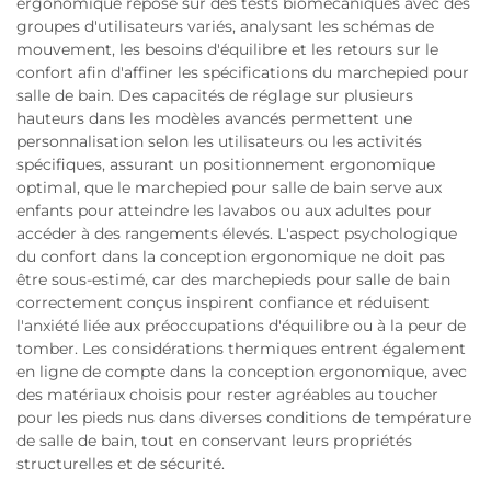
ergonomique repose sur des tests biomécaniques avec des
groupes d'utilisateurs variés, analysant les schémas de
mouvement, les besoins d'équilibre et les retours sur le
confort afin d'affiner les spécifications du marchepied pour
salle de bain. Des capacités de réglage sur plusieurs
hauteurs dans les modèles avancés permettent une
personnalisation selon les utilisateurs ou les activités
spécifiques, assurant un positionnement ergonomique
optimal, que le marchepied pour salle de bain serve aux
enfants pour atteindre les lavabos ou aux adultes pour
accéder à des rangements élevés. L'aspect psychologique
du confort dans la conception ergonomique ne doit pas
être sous-estimé, car des marchepieds pour salle de bain
correctement conçus inspirent confiance et réduisent
l'anxiété liée aux préoccupations d'équilibre ou à la peur de
tomber. Les considérations thermiques entrent également
en ligne de compte dans la conception ergonomique, avec
des matériaux choisis pour rester agréables au toucher
pour les pieds nus dans diverses conditions de température
de salle de bain, tout en conservant leurs propriétés
structurelles et de sécurité.