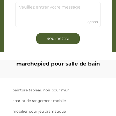
0/1000
Soumettre
marchepied pour salle de bain
peinture tableau noir pour mur
chariot de rangement mobile
mobilier pour jeu dramatique