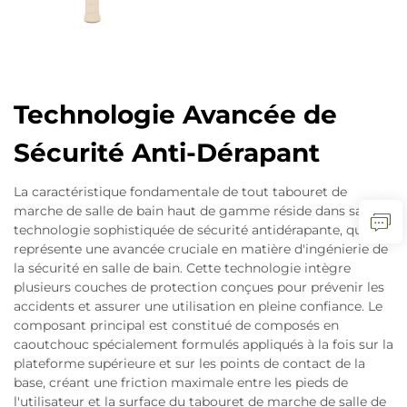
Technologie Avancée de
Sécurité Anti-Dérapant
La caractéristique fondamentale de tout tabouret de
marche de salle de bain haut de gamme réside dans sa
technologie sophistiquée de sécurité antidérapante, qui
représente une avancée cruciale en matière d'ingénierie de
la sécurité en salle de bain. Cette technologie intègre
plusieurs couches de protection conçues pour prévenir les
accidents et assurer une utilisation en pleine confiance. Le
composant principal est constitué de composés en
caoutchouc spécialement formulés appliqués à la fois sur la
plateforme supérieure et sur les points de contact de la
base, créant une friction maximale entre les pieds de
l'utilisateur et la surface du tabouret de marche de salle de