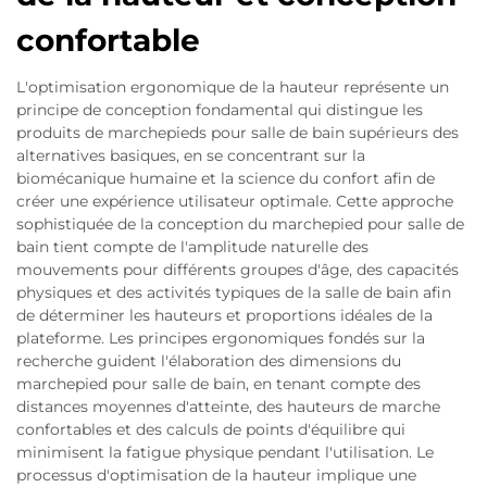
confortable
L'optimisation ergonomique de la hauteur représente un
principe de conception fondamental qui distingue les
produits de marchepieds pour salle de bain supérieurs des
alternatives basiques, en se concentrant sur la
biomécanique humaine et la science du confort afin de
créer une expérience utilisateur optimale. Cette approche
sophistiquée de la conception du marchepied pour salle de
bain tient compte de l'amplitude naturelle des
mouvements pour différents groupes d'âge, des capacités
physiques et des activités typiques de la salle de bain afin
de déterminer les hauteurs et proportions idéales de la
plateforme. Les principes ergonomiques fondés sur la
recherche guident l'élaboration des dimensions du
marchepied pour salle de bain, en tenant compte des
distances moyennes d'atteinte, des hauteurs de marche
confortables et des calculs de points d'équilibre qui
minimisent la fatigue physique pendant l'utilisation. Le
processus d'optimisation de la hauteur implique une