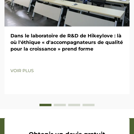
Dans le laboratoire de R&D de Hikeylove : là
où l'éthique « d'accompagnateurs de qualité
pour la croissance » prend forme
VOIR PLUS