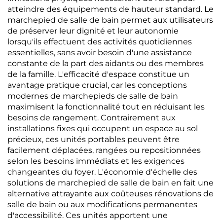
atteindre des équipements de hauteur standard. Le
marchepied de salle de bain permet aux utilisateurs
de préserver leur dignité et leur autonomie
lorsqu'ils effectuent des activités quotidiennes
essentielles, sans avoir besoin d'une assistance
constante de la part des aidants ou des membres
de la famille. L'efficacité d'espace constitue un
avantage pratique crucial, car les conceptions
modernes de marchepieds de salle de bain
maximisent la fonctionnalité tout en réduisant les
besoins de rangement. Contrairement aux
installations fixes qui occupent un espace au sol
précieux, ces unités portables peuvent être
facilement déplacées, rangées ou repositionnées
selon les besoins immédiats et les exigences
changeantes du foyer. L'économie d'échelle des
solutions de marchepied de salle de bain en fait une
alternative attrayante aux coûteuses rénovations de
salle de bain ou aux modifications permanentes
d'accessibilité. Ces unités apportent une