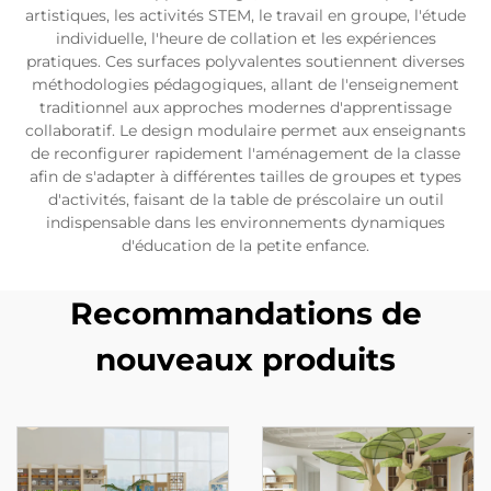
artistiques, les activités STEM, le travail en groupe, l'étude
individuelle, l'heure de collation et les expériences
pratiques. Ces surfaces polyvalentes soutiennent diverses
méthodologies pédagogiques, allant de l'enseignement
traditionnel aux approches modernes d'apprentissage
collaboratif. Le design modulaire permet aux enseignants
de reconfigurer rapidement l'aménagement de la classe
afin de s'adapter à différentes tailles de groupes et types
d'activités, faisant de la table de préscolaire un outil
indispensable dans les environnements dynamiques
d'éducation de la petite enfance.
Recommandations de
nouveaux produits