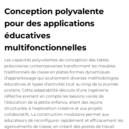
Conception polyvalente
pour des applications
éducatives
multifonctionnelles
Les capacités polyvalentes de conception des tables
préscolaires contemporaines transforment les meubles
traditionnels de classe en plates-formes dynamiques
d'apprentissage qui soutiennent diverses méthodologies
éducatives et types d'activités tout au long de la journée
scolaire. Cette adaptabilité découle d'une ingénierie
réfléchie prenant en compte les besoins variés de
l'éducation de la petite enfance, allant des leçons
structurées à l'exploration créative et aux projets
collaboratifs. La construction modulaire permet aux
éducateurs de reconfigurer rapidement et efficacement les
agencements de classe, en créant des postes de travail