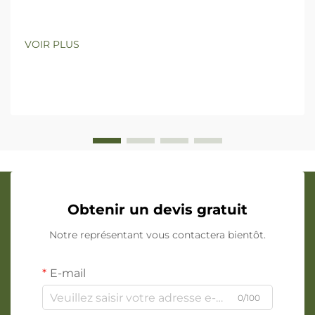
VOIR PLUS
Obtenir un devis gratuit
Notre représentant vous contactera bientôt.
E-mail
0/100