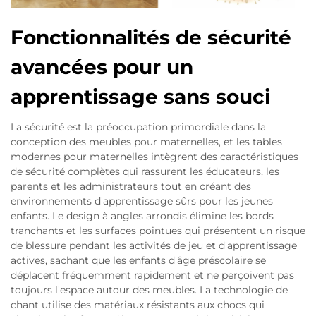
Fonctionnalités de sécurité
avancées pour un
apprentissage sans souci
La sécurité est la préoccupation primordiale dans la
conception des meubles pour maternelles, et les tables
modernes pour maternelles intègrent des caractéristiques
de sécurité complètes qui rassurent les éducateurs, les
parents et les administrateurs tout en créant des
environnements d'apprentissage sûrs pour les jeunes
enfants. Le design à angles arrondis élimine les bords
tranchants et les surfaces pointues qui présentent un risque
de blessure pendant les activités de jeu et d'apprentissage
actives, sachant que les enfants d'âge préscolaire se
déplacent fréquemment rapidement et ne perçoivent pas
toujours l'espace autour des meubles. La technologie de
chant utilise des matériaux résistants aux chocs qui