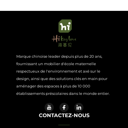
Marque chinoise leader depuis plus de 20 ans,
fournissant un mobilier d'école maternelle
respectueux de l'environnement et axé sur le
design, ainsi que des solutions clés en main pour
aménager des espaces à plus de 10 000
établissements préscolaires dans le monde entier.
CONTACTEZ-NOUS