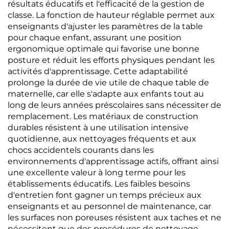
résultats éducatifs et l'efficacité de la gestion de
classe. La fonction de hauteur réglable permet aux
enseignants d'ajuster les paramètres de la table
pour chaque enfant, assurant une position
ergonomique optimale qui favorise une bonne
posture et réduit les efforts physiques pendant les
activités d'apprentissage. Cette adaptabilité
prolonge la durée de vie utile de chaque table de
maternelle, car elle s'adapte aux enfants tout au
long de leurs années préscolaires sans nécessiter de
remplacement. Les matériaux de construction
durables résistent à une utilisation intensive
quotidienne, aux nettoyages fréquents et aux
chocs accidentels courants dans les
environnements d'apprentissage actifs, offrant ainsi
une excellente valeur à long terme pour les
établissements éducatifs. Les faibles besoins
d'entretien font gagner un temps précieux aux
enseignants et au personnel de maintenance, car
les surfaces non poreuses résistent aux taches et ne
nécessitent que des procédures de nettoyage