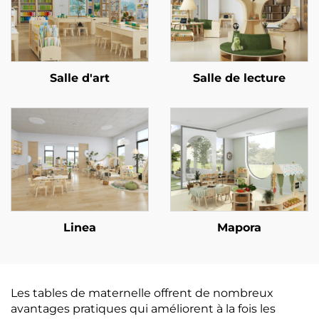
Salle d'art
Salle de lecture
Linea
Mapora
Les tables de maternelle offrent de nombreux
avantages pratiques qui améliorent à la fois les