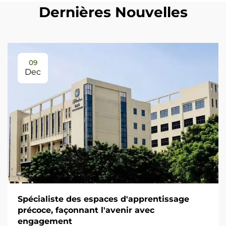
Dernières Nouvelles
09
Dec
Spécialiste des espaces d'apprentissage
précoce, façonnant l'avenir avec
engagement