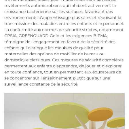
revêtements antimicrobiens qui inhibent activement la
croissance bactérienne sur les surfaces, favorisant des
environnements d'apprentissage plus sains et réduisant la
transmission des maladies entre les enfants et le personnel.
La conformité aux normes de sécurité strictes, notamment
CPSIA, GREENGUARD Gold et les exigences BIFMA,
témoigne de l'engagement en faveur de la sécurité des
enfants qui distingue les meubles de qualité pour
maternelles des options de mobilier de bureau ou
domestique classiques. Ces mesures de sécurité complètes
permettent aux enfants d'apprendre, de jouer et d'explorer
en toute confiance, tout en permettant aux éducateurs de
se concentrer sur l'enseignement plutôt que sur une
surveillance constante de la sécurité.