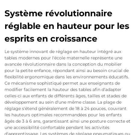
Système révolutionnaire
réglable en hauteur pour les
esprits en croissance
Le système innovant de réglage en hauteur intégré aux
tables modernes pour l'école maternelle représente une
avancée révolutionnaire dans la conception du mobilier
pour la petite enfance, répondant ainsi au besoin crucial de
flexibilité ergonomique dans les environnements éducatifs.
Ce mécanisme sophistiqué permet aux enseignants de
modifier facilement la hauteur des tables afin d'adapter
celles-ci aux enfants de différents âges, tailles et stades de
développement au sein d'une même classe. La plage de
réglage s'étend généralement de 18 à 24 pouces, couvrant
les hauteurs optimales recommandées pour les enfants
âgés de 3 à 6 ans, garantissant ainsi une posture correcte et
une accessibilité confortable pendant les activités
d'apprentissage. Les systèmes de réglage pneumatiques ou