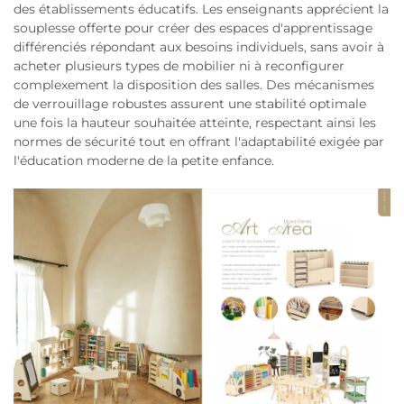
des établissements éducatifs. Les enseignants apprécient la
souplesse offerte pour créer des espaces d'apprentissage
différenciés répondant aux besoins individuels, sans avoir à
acheter plusieurs types de mobilier ni à reconfigurer
complexement la disposition des salles. Des mécanismes
de verrouillage robustes assurent une stabilité optimale
une fois la hauteur souhaitée atteinte, respectant ainsi les
normes de sécurité tout en offrant l'adaptabilité exigée par
l'éducation moderne de la petite enfance.