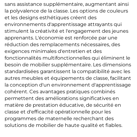
sans assistance supplémentaire, augmentant ainsi
la polyvalence de la classe. Les options de couleurs
et les designs esthétiques créent des
environnements d'apprentissage attrayants qui
stimulent la créativité et l'engagement des jeunes
apprenants. L'économie est renforcée par une
réduction des remplacements nécessaires, des
exigences minimales d'entretien et des
fonctionnalités multifonctionnelles qui éliminent le
besoin de mobilier supplémentaire. Les dimensions
standardisées garantissent la compatibilité avec les
autres meubles et équipements de classe, facilitant
la conception d'un environnement d'apprentissage
cohérent. Ces avantages pratiques combinés
permettent des améliorations significatives en
matière de prestation éducative, de sécurité en
classe et d'efficacité opérationnelle pour les
programmes de maternelle recherchant des
solutions de mobilier de haute qualité et fiables.