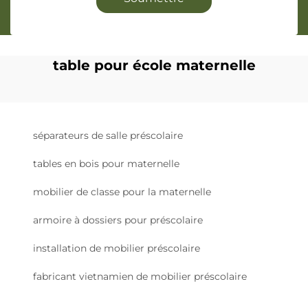
table pour école maternelle
séparateurs de salle préscolaire
tables en bois pour maternelle
mobilier de classe pour la maternelle
armoire à dossiers pour préscolaire
installation de mobilier préscolaire
fabricant vietnamien de mobilier préscolaire