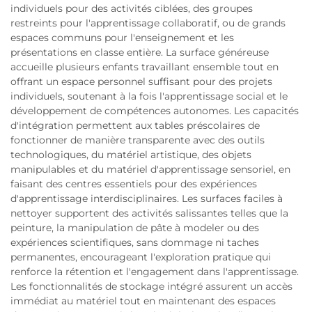
individuels pour des activités ciblées, des groupes
restreints pour l'apprentissage collaboratif, ou de grands
espaces communs pour l'enseignement et les
présentations en classe entière. La surface généreuse
accueille plusieurs enfants travaillant ensemble tout en
offrant un espace personnel suffisant pour des projets
individuels, soutenant à la fois l'apprentissage social et le
développement de compétences autonomes. Les capacités
d'intégration permettent aux tables préscolaires de
fonctionner de manière transparente avec des outils
technologiques, du matériel artistique, des objets
manipulables et du matériel d'apprentissage sensoriel, en
faisant des centres essentiels pour des expériences
d'apprentissage interdisciplinaires. Les surfaces faciles à
nettoyer supportent des activités salissantes telles que la
peinture, la manipulation de pâte à modeler ou des
expériences scientifiques, sans dommage ni taches
permanentes, encourageant l'exploration pratique qui
renforce la rétention et l'engagement dans l'apprentissage.
Les fonctionnalités de stockage intégré assurent un accès
immédiat au matériel tout en maintenant des espaces