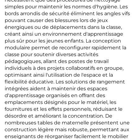
simples pour maintenir les normes d'hygiène. Les
bords arrondis de sécurité éliminent les angles vifs
pouvant causer des blessures lors de jeux
énergiques ou de déplacements dans la classe,
créant ainsi un environnement d'apprentissage
plus sûr pour les jeunes enfants. La conception
modulaire permet de reconfigurer rapidement la
classe pour soutenir diverses activités
pédagogiques, allant des postes de travail
individuels à des projets collaboratifs en groupe,
optimisant ainsi l'utilisation de l'espace et la
flexibilité éducative. Les solutions de rangement
intégrées aident à maintenir des espaces
d'apprentissage organisés en offrant des
emplacements désignés pour le matériel, les
fournitures et les effets personnels, réduisant le
désordre et améliorant la concentration. De
nombreuses tables de maternelle présentent une
construction légère mais robuste, permettant aux
enseignants de réorganiser facilement le mobilier