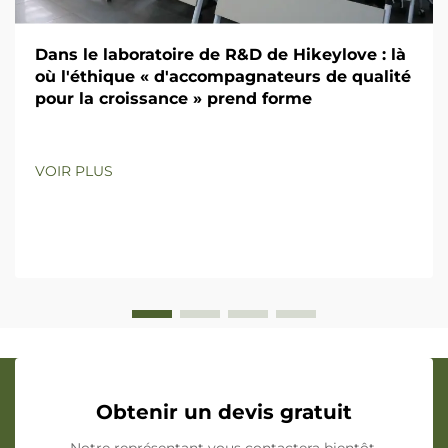
Dans le laboratoire de R&D de Hikeylove : là
où l'éthique « d'accompagnateurs de qualité
pour la croissance » prend forme
VOIR PLUS
Obtenir un devis gratuit
Notre représentant vous contactera bientôt.