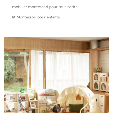
mobilier montessori pour tout-petits
lit Montessori pour enfants