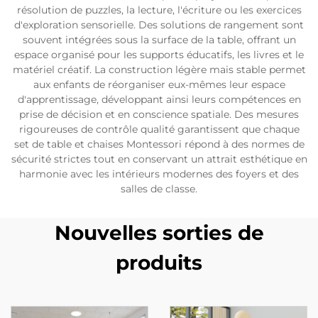
résolution de puzzles, la lecture, l'écriture ou les exercices
d'exploration sensorielle. Des solutions de rangement sont
souvent intégrées sous la surface de la table, offrant un
espace organisé pour les supports éducatifs, les livres et le
matériel créatif. La construction légère mais stable permet
aux enfants de réorganiser eux-mêmes leur espace
d'apprentissage, développant ainsi leurs compétences en
prise de décision et en conscience spatiale. Des mesures
rigoureuses de contrôle qualité garantissent que chaque
set de table et chaises Montessori répond à des normes de
sécurité strictes tout en conservant un attrait esthétique en
harmonie avec les intérieurs modernes des foyers et des
salles de classe.
Nouvelles sorties de
produits