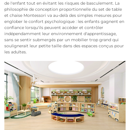
de l'enfant tout en évitant les risques de basculement. La
philosophie de conception proportionnelle du set de table
et chaise Montessori va au-delà des simples mesures pour
englober le confort psychologique : les enfants gagnent en
confiance lorsqu'ils peuvent accéder et contrôler
indépendamment leur environnement d'apprentissage,
sans se sentir submergés par un mobilier trop grand qui
soulignerait leur petite taille dans des espaces conçus pour
les adultes.