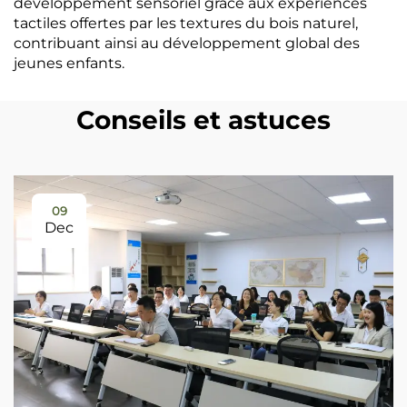
développement sensoriel grâce aux expériences
tactiles offertes par les textures du bois naturel,
contribuant ainsi au développement global des
jeunes enfants.
Conseils et astuces
09
Dec