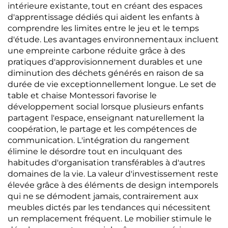
intérieure existante, tout en créant des espaces
d'apprentissage dédiés qui aident les enfants à
comprendre les limites entre le jeu et le temps
d'étude. Les avantages environnementaux incluent
une empreinte carbone réduite grâce à des
pratiques d'approvisionnement durables et une
diminution des déchets générés en raison de sa
durée de vie exceptionnellement longue. Le set de
table et chaise Montessori favorise le
développement social lorsque plusieurs enfants
partagent l'espace, enseignant naturellement la
coopération, le partage et les compétences de
communication. L'intégration du rangement
élimine le désordre tout en inculquant des
habitudes d'organisation transférables à d'autres
domaines de la vie. La valeur d'investissement reste
élevée grâce à des éléments de design intemporels
qui ne se démodent jamais, contrairement aux
meubles dictés par les tendances qui nécessitent
un remplacement fréquent. Le mobilier stimule le