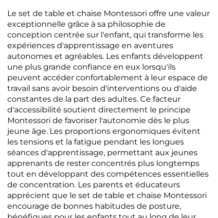
Le set de table et chaise Montessori offre une valeur
exceptionnelle grâce à sa philosophie de
conception centrée sur l'enfant, qui transforme les
expériences d'apprentissage en aventures
autonomes et agréables. Les enfants développent
une plus grande confiance en eux lorsqu'ils
peuvent accéder confortablement à leur espace de
travail sans avoir besoin d'interventions ou d'aide
constantes de la part des adultes. Ce facteur
d'accessibilité soutient directement le principe
Montessori de favoriser l'autonomie dès le plus
jeune âge. Les proportions ergonomiques évitent
les tensions et la fatigue pendant les longues
séances d'apprentissage, permettant aux jeunes
apprenants de rester concentrés plus longtemps
tout en développant des compétences essentielles
de concentration. Les parents et éducateurs
apprécient que le set de table et chaise Montessori
encourage de bonnes habitudes de posture,
bénéfiques pour les enfants tout au long de leur