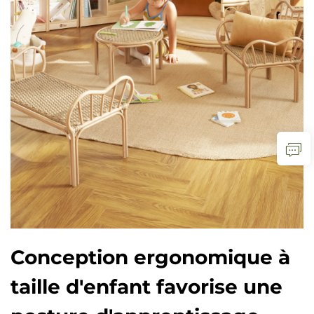
Conception ergonomique à
taille d'enfant favorise une