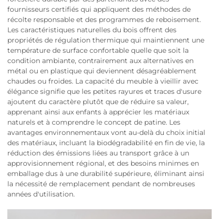
fournisseurs certifiés qui appliquent des méthodes de
récolte responsable et des programmes de reboisement.
Les caractéristiques naturelles du bois offrent des
propriétés de régulation thermique qui maintiennent une
température de surface confortable quelle que soit la
condition ambiante, contrairement aux alternatives en
métal ou en plastique qui deviennent désagréablement
chaudes ou froides. La capacité du meuble à vieillir avec
élégance signifie que les petites rayures et traces d'usure
ajoutent du caractère plutôt que de réduire sa valeur,
apprenant ainsi aux enfants à apprécier les matériaux
naturels et à comprendre le concept de patine. Les
avantages environnementaux vont au-delà du choix initial
des matériaux, incluant la biodégradabilité en fin de vie, la
réduction des émissions liées au transport grâce à un
approvisionnement régional, et des besoins minimes en
emballage dus à une durabilité supérieure, éliminant ainsi
la nécessité de remplacement pendant de nombreuses
années d'utilisation.