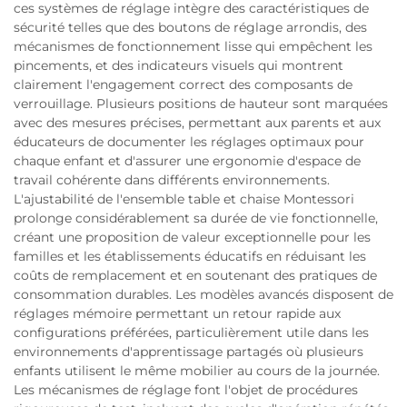
ces systèmes de réglage intègre des caractéristiques de
sécurité telles que des boutons de réglage arrondis, des
mécanismes de fonctionnement lisse qui empêchent les
pincements, et des indicateurs visuels qui montrent
clairement l'engagement correct des composants de
verrouillage. Plusieurs positions de hauteur sont marquées
avec des mesures précises, permettant aux parents et aux
éducateurs de documenter les réglages optimaux pour
chaque enfant et d'assurer une ergonomie d'espace de
travail cohérente dans différents environnements.
L'ajustabilité de l'ensemble table et chaise Montessori
prolonge considérablement sa durée de vie fonctionnelle,
créant une proposition de valeur exceptionnelle pour les
familles et les établissements éducatifs en réduisant les
coûts de remplacement et en soutenant des pratiques de
consommation durables. Les modèles avancés disposent de
réglages mémoire permettant un retour rapide aux
configurations préférées, particulièrement utile dans les
environnements d'apprentissage partagés où plusieurs
enfants utilisent le même mobilier au cours de la journée.
Les mécanismes de réglage font l'objet de procédures