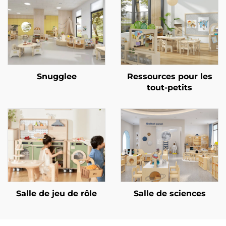
Snugglee
Ressources pour les
tout-petits
Salle de jeu de rôle
Salle de sciences