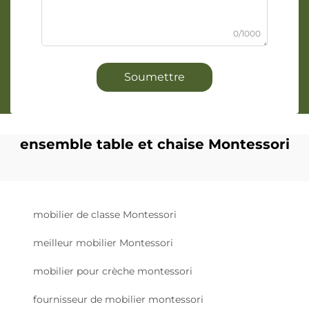
0/1000
Soumettre
ensemble table et chaise Montessori
mobilier de classe Montessori
meilleur mobilier Montessori
mobilier pour crèche montessori
fournisseur de mobilier montessori