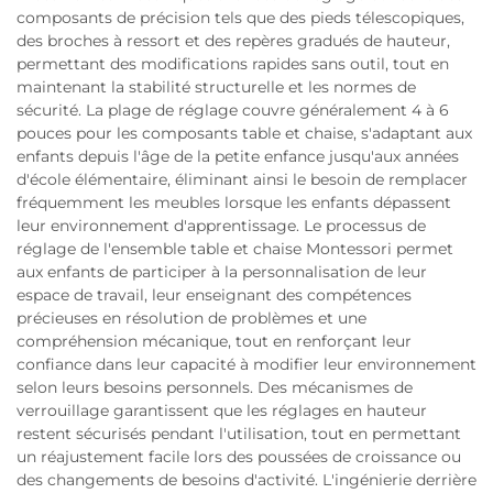
composants de précision tels que des pieds télescopiques,
des broches à ressort et des repères gradués de hauteur,
permettant des modifications rapides sans outil, tout en
maintenant la stabilité structurelle et les normes de
sécurité. La plage de réglage couvre généralement 4 à 6
pouces pour les composants table et chaise, s'adaptant aux
enfants depuis l'âge de la petite enfance jusqu'aux années
d'école élémentaire, éliminant ainsi le besoin de remplacer
fréquemment les meubles lorsque les enfants dépassent
leur environnement d'apprentissage. Le processus de
réglage de l'ensemble table et chaise Montessori permet
aux enfants de participer à la personnalisation de leur
espace de travail, leur enseignant des compétences
précieuses en résolution de problèmes et une
compréhension mécanique, tout en renforçant leur
confiance dans leur capacité à modifier leur environnement
selon leurs besoins personnels. Des mécanismes de
verrouillage garantissent que les réglages en hauteur
restent sécurisés pendant l'utilisation, tout en permettant
un réajustement facile lors des poussées de croissance ou
des changements de besoins d'activité. L'ingénierie derrière