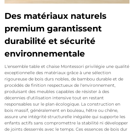
Des matériaux naturels
premium garantissent
durabilité et sécurité
environnementale
L'ensemble table et chaise Montessori privilégie une qualité
exceptionnelle des matériaux grâce à une sélection
rigoureuse de bois durs nobles, de bambou durable et de
procédés de finition respectueux de l'environnement,
produisant des meubles capables de résister à des
décennies d'utilisation intensive tout en restant
responsables sur le plan écologique. La construction en
bois massif, généralement en bouleau, hêtre ou chêne,
assure une intégrité structurelle inégalée qui supporte les
enfants actifs sans compromettre la stabilité ni développer
de joints desserrés avec le temps. Ces essences de bois dur