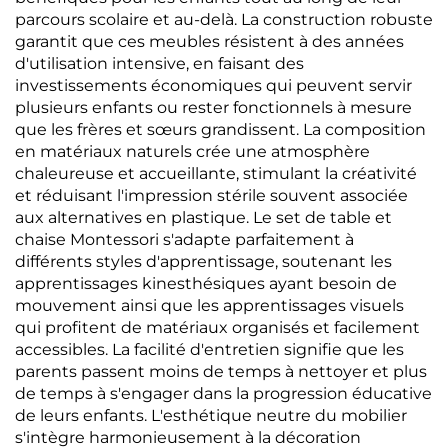
parcours scolaire et au-delà. La construction robuste
garantit que ces meubles résistent à des années
d'utilisation intensive, en faisant des
investissements économiques qui peuvent servir
plusieurs enfants ou rester fonctionnels à mesure
que les frères et sœurs grandissent. La composition
en matériaux naturels crée une atmosphère
chaleureuse et accueillante, stimulant la créativité
et réduisant l'impression stérile souvent associée
aux alternatives en plastique. Le set de table et
chaise Montessori s'adapte parfaitement à
différents styles d'apprentissage, soutenant les
apprentissages kinesthésiques ayant besoin de
mouvement ainsi que les apprentissages visuels
qui profitent de matériaux organisés et facilement
accessibles. La facilité d'entretien signifie que les
parents passent moins de temps à nettoyer et plus
de temps à s'engager dans la progression éducative
de leurs enfants. L'esthétique neutre du mobilier
s'intègre harmonieusement à la décoration