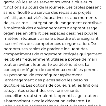
garde, où les salles servent souvent à plusieurs
fonctions au cours de la journée. Ces tables passent
sans difficulté du service des repas aux projets
créatifs, aux activités éducatives et aux moments
de jeu calme. L'intégration du rangement contribue
à maintenir des environnements d'apprentissage
organisés en offrant des espaces désignés pour le
matériel, réduisant ainsi le désordre et enseignant
aux enfants des compétences d'organisation. De
nombreuses tables de garderie incluent des
compartiments de rangement intégrés qui gardent
les objets fréquemment utilisés à portée de main
tout en évitant leur perte ou détérioration. La
conception légère de nombreux modèles permet
au personnel de reconfigurer rapidement
l'aménagement des pièces selon les besoins
quotidiens. Les options de couleurs et les finitions
attrayantes créent des environnements
accueillants qui stimulent l'apprentissage tout en
s'harmonisant avec la décoration existante. La