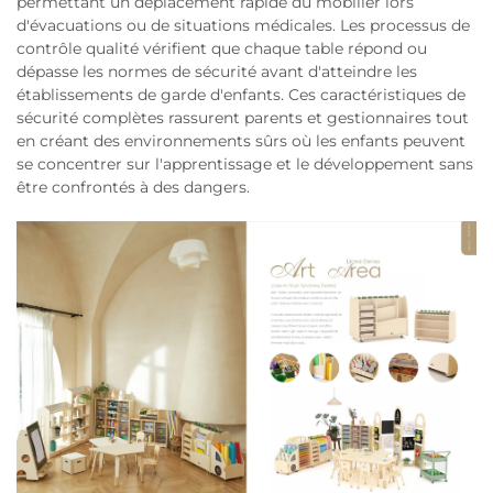
permettant un déplacement rapide du mobilier lors
d'évacuations ou de situations médicales. Les processus de
contrôle qualité vérifient que chaque table répond ou
dépasse les normes de sécurité avant d'atteindre les
établissements de garde d'enfants. Ces caractéristiques de
sécurité complètes rassurent parents et gestionnaires tout
en créant des environnements sûrs où les enfants peuvent
se concentrer sur l'apprentissage et le développement sans
être confrontés à des dangers.