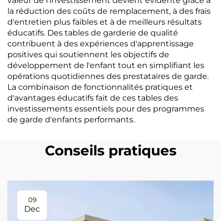
valeur de l'investissement devient évidente grâce à
la réduction des coûts de remplacement, à des frais
d'entretien plus faibles et à de meilleurs résultats
éducatifs. Des tables de garderie de qualité
contribuent à des expériences d'apprentissage
positives qui soutiennent les objectifs de
développement de l'enfant tout en simplifiant les
opérations quotidiennes des prestataires de garde.
La combinaison de fonctionnalités pratiques et
d'avantages éducatifs fait de ces tables des
investissements essentiels pour des programmes
de garde d'enfants performants.
Conseils pratiques
09
Dec