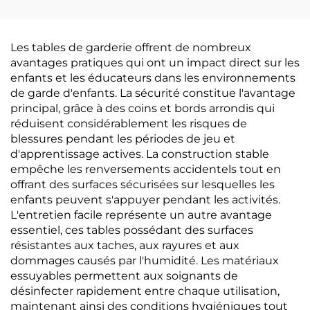
Les tables de garderie offrent de nombreux
avantages pratiques qui ont un impact direct sur les
enfants et les éducateurs dans les environnements
de garde d'enfants. La sécurité constitue l'avantage
principal, grâce à des coins et bords arrondis qui
réduisent considérablement les risques de
blessures pendant les périodes de jeu et
d'apprentissage actives. La construction stable
empêche les renversements accidentels tout en
offrant des surfaces sécurisées sur lesquelles les
enfants peuvent s'appuyer pendant les activités.
L'entretien facile représente un autre avantage
essentiel, ces tables possédant des surfaces
résistantes aux taches, aux rayures et aux
dommages causés par l'humidité. Les matériaux
essuyables permettent aux soignants de
désinfecter rapidement entre chaque utilisation,
maintenant ainsi des conditions hygiéniques tout