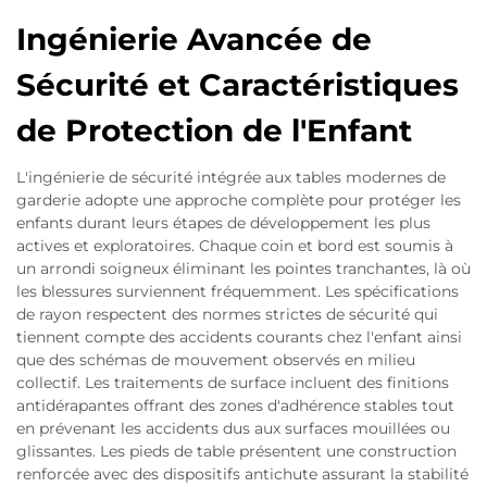
Ingénierie Avancée de
Sécurité et Caractéristiques
de Protection de l'Enfant
L'ingénierie de sécurité intégrée aux tables modernes de
garderie adopte une approche complète pour protéger les
enfants durant leurs étapes de développement les plus
actives et exploratoires. Chaque coin et bord est soumis à
un arrondi soigneux éliminant les pointes tranchantes, là où
les blessures surviennent fréquemment. Les spécifications
de rayon respectent des normes strictes de sécurité qui
tiennent compte des accidents courants chez l'enfant ainsi
que des schémas de mouvement observés en milieu
collectif. Les traitements de surface incluent des finitions
antidérapantes offrant des zones d'adhérence stables tout
en prévenant les accidents dus aux surfaces mouillées ou
glissantes. Les pieds de table présentent une construction
renforcée avec des dispositifs antichute assurant la stabilité