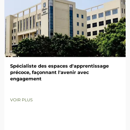
Spécialiste des espaces d'apprentissage
précoce, façonnant l'avenir avec
engagement
VOIR PLUS