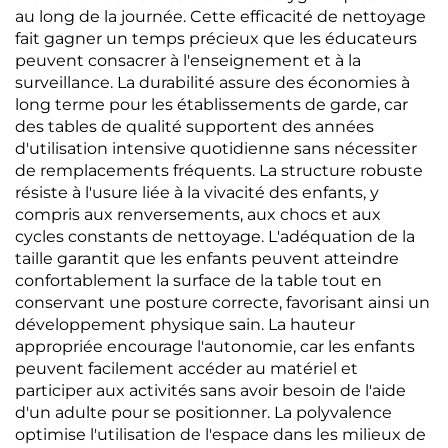
au long de la journée. Cette efficacité de nettoyage
fait gagner un temps précieux que les éducateurs
peuvent consacrer à l'enseignement et à la
surveillance. La durabilité assure des économies à
long terme pour les établissements de garde, car
des tables de qualité supportent des années
d'utilisation intensive quotidienne sans nécessiter
de remplacements fréquents. La structure robuste
résiste à l'usure liée à la vivacité des enfants, y
compris aux renversements, aux chocs et aux
cycles constants de nettoyage. L'adéquation de la
taille garantit que les enfants peuvent atteindre
confortablement la surface de la table tout en
conservant une posture correcte, favorisant ainsi un
développement physique sain. La hauteur
appropriée encourage l'autonomie, car les enfants
peuvent facilement accéder au matériel et
participer aux activités sans avoir besoin de l'aide
d'un adulte pour se positionner. La polyvalence
optimise l'utilisation de l'espace dans les milieux de