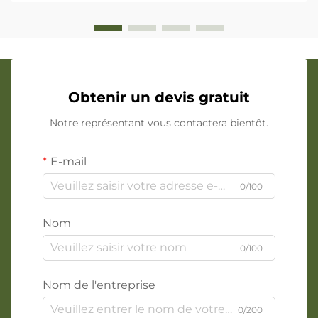
Obtenir un devis gratuit
Notre représentant vous contactera bientôt.
E-mail
0/100
Nom
0/100
Nom de l'entreprise
0/200