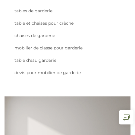
tables de garderie
table et chaises pour crèche
chaises de garderie
mobilier de classe pour garderie
table d'eau garderie
devis pour mobilier de garderie