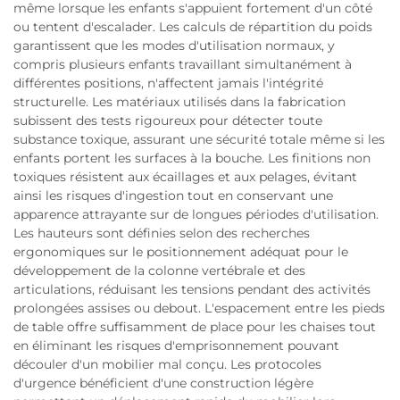
même lorsque les enfants s'appuient fortement d'un côté
ou tentent d'escalader. Les calculs de répartition du poids
garantissent que les modes d'utilisation normaux, y
compris plusieurs enfants travaillant simultanément à
différentes positions, n'affectent jamais l'intégrité
structurelle. Les matériaux utilisés dans la fabrication
subissent des tests rigoureux pour détecter toute
substance toxique, assurant une sécurité totale même si les
enfants portent les surfaces à la bouche. Les finitions non
toxiques résistent aux écaillages et aux pelages, évitant
ainsi les risques d'ingestion tout en conservant une
apparence attrayante sur de longues périodes d'utilisation.
Les hauteurs sont définies selon des recherches
ergonomiques sur le positionnement adéquat pour le
développement de la colonne vertébrale et des
articulations, réduisant les tensions pendant des activités
prolongées assises ou debout. L'espacement entre les pieds
de table offre suffisamment de place pour les chaises tout
en éliminant les risques d'emprisonnement pouvant
découler d'un mobilier mal conçu. Les protocoles
d'urgence bénéficient d'une construction légère