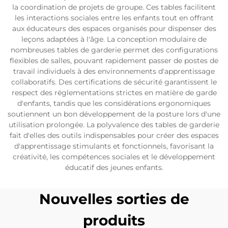
la coordination de projets de groupe. Ces tables facilitent
les interactions sociales entre les enfants tout en offrant
aux éducateurs des espaces organisés pour dispenser des
leçons adaptées à l'âge. La conception modulaire de
nombreuses tables de garderie permet des configurations
flexibles de salles, pouvant rapidement passer de postes de
travail individuels à des environnements d'apprentissage
collaboratifs. Des certifications de sécurité garantissent le
respect des réglementations strictes en matière de garde
d'enfants, tandis que les considérations ergonomiques
soutiennent un bon développement de la posture lors d'une
utilisation prolongée. La polyvalence des tables de garderie
fait d'elles des outils indispensables pour créer des espaces
d'apprentissage stimulants et fonctionnels, favorisant la
créativité, les compétences sociales et le développement
éducatif des jeunes enfants.
Nouvelles sorties de
produits