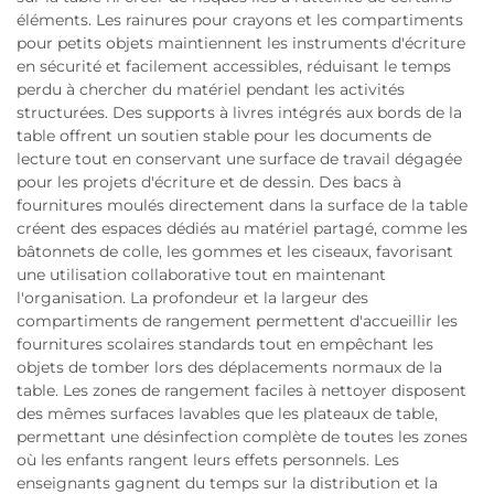
éléments. Les rainures pour crayons et les compartiments
pour petits objets maintiennent les instruments d'écriture
en sécurité et facilement accessibles, réduisant le temps
perdu à chercher du matériel pendant les activités
structurées. Des supports à livres intégrés aux bords de la
table offrent un soutien stable pour les documents de
lecture tout en conservant une surface de travail dégagée
pour les projets d'écriture et de dessin. Des bacs à
fournitures moulés directement dans la surface de la table
créent des espaces dédiés au matériel partagé, comme les
bâtonnets de colle, les gommes et les ciseaux, favorisant
une utilisation collaborative tout en maintenant
l'organisation. La profondeur et la largeur des
compartiments de rangement permettent d'accueillir les
fournitures scolaires standards tout en empêchant les
objets de tomber lors des déplacements normaux de la
table. Les zones de rangement faciles à nettoyer disposent
des mêmes surfaces lavables que les plateaux de table,
permettant une désinfection complète de toutes les zones
où les enfants rangent leurs effets personnels. Les
enseignants gagnent du temps sur la distribution et la