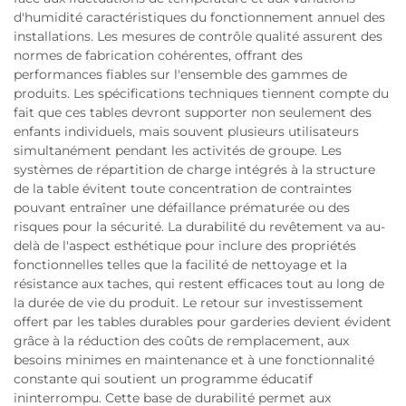
d'humidité caractéristiques du fonctionnement annuel des
installations. Les mesures de contrôle qualité assurent des
normes de fabrication cohérentes, offrant des
performances fiables sur l'ensemble des gammes de
produits. Les spécifications techniques tiennent compte du
fait que ces tables devront supporter non seulement des
enfants individuels, mais souvent plusieurs utilisateurs
simultanément pendant les activités de groupe. Les
systèmes de répartition de charge intégrés à la structure
de la table évitent toute concentration de contraintes
pouvant entraîner une défaillance prématurée ou des
risques pour la sécurité. La durabilité du revêtement va au-
delà de l'aspect esthétique pour inclure des propriétés
fonctionnelles telles que la facilité de nettoyage et la
résistance aux taches, qui restent efficaces tout au long de
la durée de vie du produit. Le retour sur investissement
offert par les tables durables pour garderies devient évident
grâce à la réduction des coûts de remplacement, aux
besoins minimes en maintenance et à une fonctionnalité
constante qui soutient un programme éducatif
ininterrompu. Cette base de durabilité permet aux