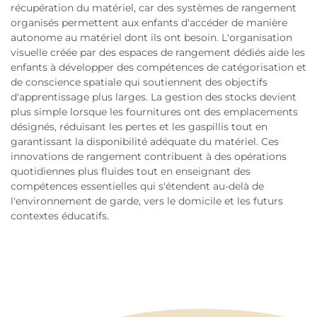
récupération du matériel, car des systèmes de rangement
organisés permettent aux enfants d'accéder de manière
autonome au matériel dont ils ont besoin. L'organisation
visuelle créée par des espaces de rangement dédiés aide les
enfants à développer des compétences de catégorisation et
de conscience spatiale qui soutiennent des objectifs
d'apprentissage plus larges. La gestion des stocks devient
plus simple lorsque les fournitures ont des emplacements
désignés, réduisant les pertes et les gaspillis tout en
garantissant la disponibilité adéquate du matériel. Ces
innovations de rangement contribuent à des opérations
quotidiennes plus fluides tout en enseignant des
compétences essentielles qui s'étendent au-delà de
l'environnement de garde, vers le domicile et les futurs
contextes éducatifs.