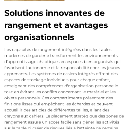
Solutions innovantes de
rangement et avantages
organisationnels
Les capacités de rangement intégrées dans les tables
modernes de garderie transforment les environnements
d'apprentissage chaotiques en espaces bien organisés qui
favorisent l'autonomie et la responsabilité chez les jeunes
apprenants. Les systèmes de casiers intégrés offrent des
espaces de stockage individuels pour chaque enfant,
enseignant des compétences d'organisation personnelle
tout en évitant les conflits concernant le matériel et les
objets personnels. Ces compartiments présentent des
finitions lisses qui empêchent les échardes et peuvent
accueillir des articles de différentes tailles, allant des
crayons aux cahiers. Le placement stratégique des zones de
rangement assure un accès facile sans gêner les activités
sur la table ni créer de risques liés à l'atteinte de certains