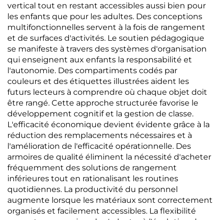
vertical tout en restant accessibles aussi bien pour
les enfants que pour les adultes. Des conceptions
multifonctionnelles servent à la fois de rangement
et de surfaces d'activités. Le soutien pédagogique
se manifeste à travers des systèmes d'organisation
qui enseignent aux enfants la responsabilité et
l'autonomie. Des compartiments codés par
couleurs et des étiquettes illustrées aident les
futurs lecteurs à comprendre où chaque objet doit
être rangé. Cette approche structurée favorise le
développement cognitif et la gestion de classe.
L'efficacité économique devient évidente grâce à la
réduction des remplacements nécessaires et à
l'amélioration de l'efficacité opérationnelle. Des
armoires de qualité éliminent la nécessité d'acheter
fréquemment des solutions de rangement
inférieures tout en rationalisant les routines
quotidiennes. La productivité du personnel
augmente lorsque les matériaux sont correctement
organisés et facilement accessibles. La flexibilité