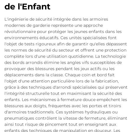
de l'Enfant
L'ingénierie de sécurité intégrée dans les armoires
modernes de garderie représente une approche
révolutionnaire pour protéger les jeunes enfants dans les
environnements éducatifs. Ces unités spécialisées font
l'objet de tests rigoureux afin de garantir qu'elles dépassent
les normes de sécurité du secteur et offrent une protection
complète lors d'une utilisation quotidienne. La technologie
des bords arrondis élimine les angles vifs susceptibles de
provoquer des blessures pendant les jeux actifs ou les
déplacements dans la classe. Chaque coin et bord fait
l'objet d'une attention particulière lors de la fabrication,
grâce à des techniques d'arrondi spécialisées qui préservent
l'intégrité structurelle tout en maximisant la sécurité des
enfants. Les mécanismes à fermeture douce empêchent les
blessures aux doigts, fréquentes avec les portes et tiroirs
d'armoires traditionnels. Ces systèmes hydrauliques ou
pneumatiques contrôlent la vitesse de fermeture, éliminant
ainsi tout risque de pincement tout en enseignant aux
enfants des techniques de manipulation en douceur. Les