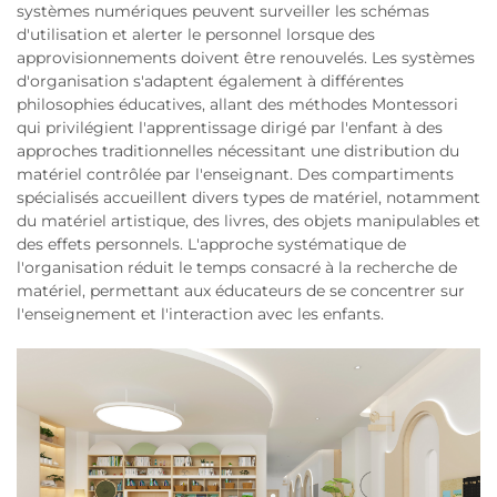
systèmes numériques peuvent surveiller les schémas
d'utilisation et alerter le personnel lorsque des
approvisionnements doivent être renouvelés. Les systèmes
d'organisation s'adaptent également à différentes
philosophies éducatives, allant des méthodes Montessori
qui privilégient l'apprentissage dirigé par l'enfant à des
approches traditionnelles nécessitant une distribution du
matériel contrôlée par l'enseignant. Des compartiments
spécialisés accueillent divers types de matériel, notamment
du matériel artistique, des livres, des objets manipulables et
des effets personnels. L'approche systématique de
l'organisation réduit le temps consacré à la recherche de
matériel, permettant aux éducateurs de se concentrer sur
l'enseignement et l'interaction avec les enfants.