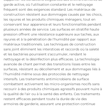
garde active, où l'utilisation constante et le nettoyage
fréquent sont des exigences standard. Les matériaux de
construction résistent aux dommages causés par les chocs,
les rayures et les produits chimiques ménagers, tout en
conservant leur apparence et leurs fonctionnalités pendant
plusieurs années de service. Les surfaces en stratifié haute
pression offrent une résistance supérieure aux taches, aux
rayures et à la pénétration de l'humidité par rapport aux
matériaux traditionnels. Les techniques de construction
sans joint éliminent les interstices et raccords où la saleté
et les bactéries pourraient s'accumuler, rendant le
nettoyage et la désinfection plus efficaces. La technologie
avancée de chant permet des transitions lisses entre les
surfaces, résistant au décollement et aux dommages liés à
l'humidité même sous des protocoles de nettoyage
intensifs. Les traitements antimicrobiens de surface
combattent activement les micro-organismes nocifs sans
recourir à des produits chimiques agressifs pouvant nuire à
la qualité de l'air ou à la santé des enfants. Ces traitements
restent efficaces pendant toute la durée de vie des
armoires de garderie, assurant une protection continue