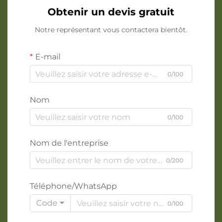
Obtenir un devis gratuit
Notre représentant vous contactera bientôt.
E-mail
0/100
Nom
0/100
Nom de l'entreprise
0/200
Téléphone/WhatsApp
Code
0/100