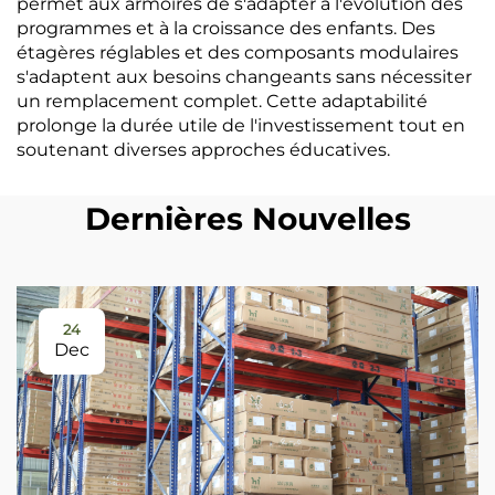
permet aux armoires de s'adapter à l'évolution des
programmes et à la croissance des enfants. Des
étagères réglables et des composants modulaires
s'adaptent aux besoins changeants sans nécessiter
un remplacement complet. Cette adaptabilité
prolonge la durée utile de l'investissement tout en
soutenant diverses approches éducatives.
Dernières Nouvelles
24
Dec