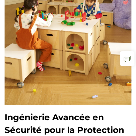
Ingénierie Avancée en
Sécurité pour la Protection