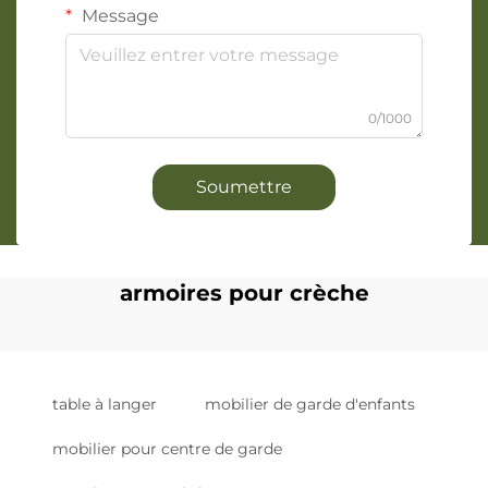
Message
0/1000
Soumettre
armoires pour crèche
table à langer
mobilier de garde d'enfants
mobilier pour centre de garde