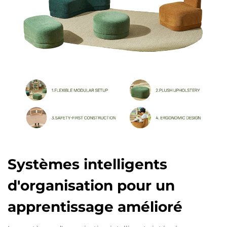
Systèmes intelligents
d'organisation pour un
apprentissage amélioré