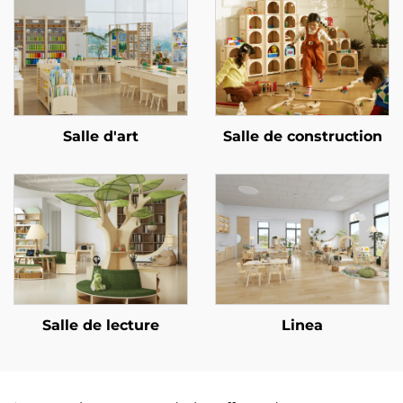
Salle d'art
Salle de construction
Salle de lecture
Linea