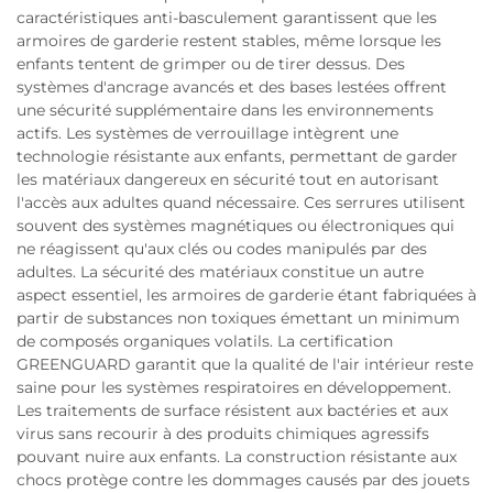
caractéristiques anti-basculement garantissent que les
armoires de garderie restent stables, même lorsque les
enfants tentent de grimper ou de tirer dessus. Des
systèmes d'ancrage avancés et des bases lestées offrent
une sécurité supplémentaire dans les environnements
actifs. Les systèmes de verrouillage intègrent une
technologie résistante aux enfants, permettant de garder
les matériaux dangereux en sécurité tout en autorisant
l'accès aux adultes quand nécessaire. Ces serrures utilisent
souvent des systèmes magnétiques ou électroniques qui
ne réagissent qu'aux clés ou codes manipulés par des
adultes. La sécurité des matériaux constitue un autre
aspect essentiel, les armoires de garderie étant fabriquées à
partir de substances non toxiques émettant un minimum
de composés organiques volatils. La certification
GREENGUARD garantit que la qualité de l'air intérieur reste
saine pour les systèmes respiratoires en développement.
Les traitements de surface résistent aux bactéries et aux
virus sans recourir à des produits chimiques agressifs
pouvant nuire aux enfants. La construction résistante aux
chocs protège contre les dommages causés par des jouets