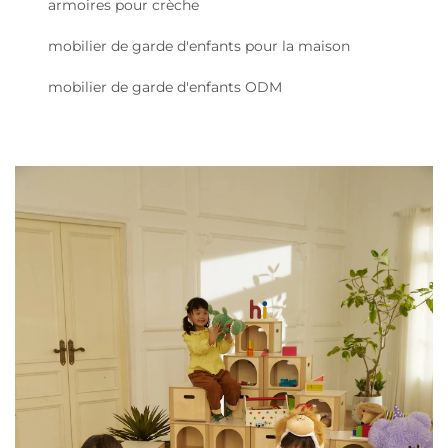
armoires pour crèche
mobilier de garde d'enfants pour la maison
mobilier de garde d'enfants ODM