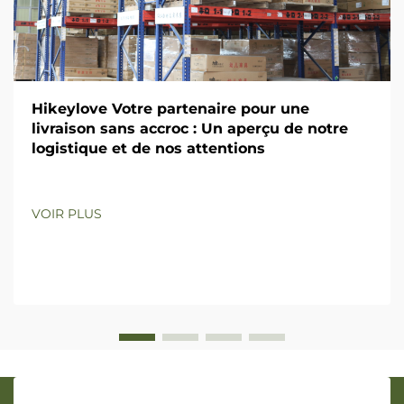
Hikeylove Votre partenaire pour une
livraison sans accroc : Un aperçu de notre
logistique et de nos attentions
VOIR PLUS