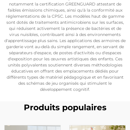
notamment la certification GREENGUARD attestant de
faibles émissions chimiques, ainsi qu'à la conformité aux
réglementations de la CPSC. Les modèles haut de gamme
sont dotés de traitements antimicrobiens sur les surfaces,
qui réduisent activement la présence de bactéries et de
virus nuisibles, contribuant ainsi à des environnements
d'apprentissage plus sains. Les applications des armoires de
garderie vont au-delà du simple rangement, en servant de
séparateurs d'espace, de postes d'activités ou d'espaces
d'exposition pour les œuvres artistiques des enfants. Ces
unités polyvalentes soutiennent diverses méthodologies
éducatives en offrant des emplacements dédiés pour
différents types de matériel pédagogique et en favorisant
des schémas de jeu organisés qui stimulent le
développement cognitif.
Produits populaires