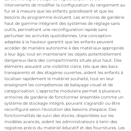
intervenants de modifier la configuration du rangement au
fur et à mesure que les enfants grandissent et que les
besoins du programme évoluent. Les armoires de garderie
haut de gamme intègrent des systèmes de réglage sans
outils, permettant une reconfiguration rapide sans
perturber les activités quotidiennes. Une conception
adaptée à la hauteur garantit que les enfants peuvent
accéder de manière autonome à des matériaux appropriés
à leur âge, tout en maintenant les objets potentiellement
dangereux dans des compartiments situés plus haut. Des
éléments assurant une visibilité claire, tels que des bacs
transparents et des étagères ouvertes, aident les enfants à
localiser rapidement le matériel souhaité, tout en leur
enseignant les compétences de balayage visuel et de
catégorisation. L'approche modulaire permet à plusieurs
armoires de garderie de fonctionner ensemble comme un
système de stockage intégré, pouvant s'agrandir ou être
reconfiguré selon l'évolution des besoins d'espace. Des
fonctionnalités de suivi des stocks, disponibles sur les
modèles avancés, aident les administrateurs à tenir des
registres précis du matériel éducatif et des fournitures. Les