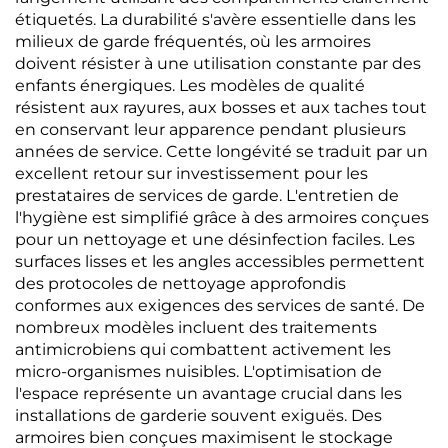
étiquetés. La durabilité s'avère essentielle dans les
milieux de garde fréquentés, où les armoires
doivent résister à une utilisation constante par des
enfants énergiques. Les modèles de qualité
résistent aux rayures, aux bosses et aux taches tout
en conservant leur apparence pendant plusieurs
années de service. Cette longévité se traduit par un
excellent retour sur investissement pour les
prestataires de services de garde. L'entretien de
l'hygiène est simplifié grâce à des armoires conçues
pour un nettoyage et une désinfection faciles. Les
surfaces lisses et les angles accessibles permettent
des protocoles de nettoyage approfondis
conformes aux exigences des services de santé. De
nombreux modèles incluent des traitements
antimicrobiens qui combattent activement les
micro-organismes nuisibles. L'optimisation de
l'espace représente un avantage crucial dans les
installations de garderie souvent exiguës. Des
armoires bien conçues maximisent le stockage