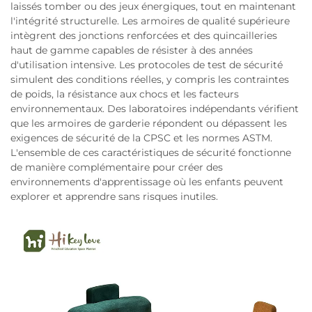
laissés tomber ou des jeux énergiques, tout en maintenant
l'intégrité structurelle. Les armoires de qualité supérieure
intègrent des jonctions renforcées et des quincailleries
haut de gamme capables de résister à des années
d'utilisation intensive. Les protocoles de test de sécurité
simulent des conditions réelles, y compris les contraintes
de poids, la résistance aux chocs et les facteurs
environnementaux. Des laboratoires indépendants vérifient
que les armoires de garderie répondent ou dépassent les
exigences de sécurité de la CPSC et les normes ASTM.
L'ensemble de ces caractéristiques de sécurité fonctionne
de manière complémentaire pour créer des
environnements d'apprentissage où les enfants peuvent
explorer et apprendre sans risques inutiles.