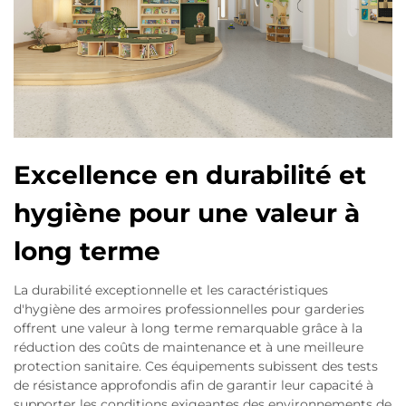
Excellence en durabilité et
hygiène pour une valeur à
long terme
La durabilité exceptionnelle et les caractéristiques
d'hygiène des armoires professionnelles pour garderies
offrent une valeur à long terme remarquable grâce à la
réduction des coûts de maintenance et à une meilleure
protection sanitaire. Ces équipements subissent des tests
de résistance approfondis afin de garantir leur capacité à
supporter les conditions exigeantes des environnements de