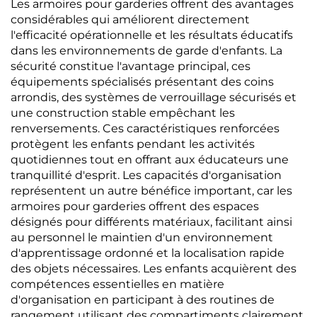
Les armoires pour garderies offrent des avantages
considérables qui améliorent directement
l'efficacité opérationnelle et les résultats éducatifs
dans les environnements de garde d'enfants. La
sécurité constitue l'avantage principal, ces
équipements spécialisés présentant des coins
arrondis, des systèmes de verrouillage sécurisés et
une construction stable empêchant les
renversements. Ces caractéristiques renforcées
protègent les enfants pendant les activités
quotidiennes tout en offrant aux éducateurs une
tranquillité d'esprit. Les capacités d'organisation
représentent un autre bénéfice important, car les
armoires pour garderies offrent des espaces
désignés pour différents matériaux, facilitant ainsi
au personnel le maintien d'un environnement
d'apprentissage ordonné et la localisation rapide
des objets nécessaires. Les enfants acquièrent des
compétences essentielles en matière
d'organisation en participant à des routines de
rangement utilisant des compartiments clairement