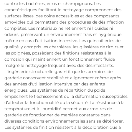
contre les bactéries, virus et champignons. Les
caractéristiques facilitant le nettoyage comprennent des
surfaces lisses, des coins accessibles et des composants
amovibles qui permettent des procédures de désinfection
complètes. Les matériaux ne retiennent ni liquides ni
odeurs, préservant un environnement frais et hygiénique
même en cas d'utilisation intensive. Les quincailleries de
qualité, y compris les charnières, les glissières de tiroirs et
les poignées, possèdent des finitions résistantes à la
corrosion qui maintiennent un fonctionnement fluide
malgré le nettoyage fréquent avec des désinfectants.
L'ingénierie structurelle garantit que les armoires de
garderie conservent stabilité et alignement même après
des années d'utilisation intensive par des enfants
énergiques. Les systèmes de répartition du poids
empêchent le fléchissement ou la déformation susceptibles
d'affecter la fonctionnalité ou la sécurité. La résistance à la
température et à l'humidité permet aux armoires de
garderie de fonctionner de manière constante dans
diverses conditions environnementales sans se détériorer.
Les systèmes de finition résistent à la décoloration due à