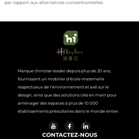
par rapport aux alternatives conventionnelles.
Marque chinoise leader depuis plus de 20 ans,
fournissant un mobilier d'école maternelle
respectueux de l'environnement et axé sur le
design, ainsi que des solutions clés en main pour
aménager des espaces à plus de 10 000
établissements préscolaires dans le monde entier.
CONTACTEZ-NOUS