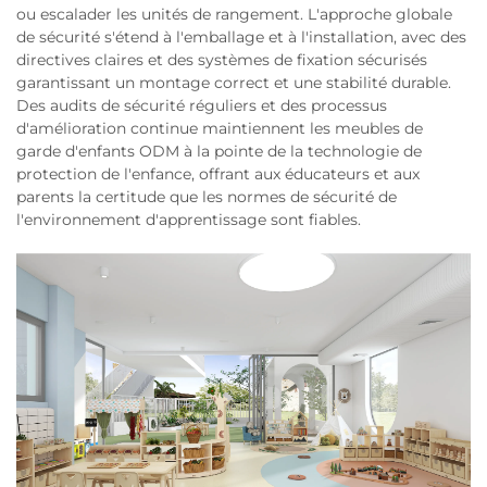
ou escalader les unités de rangement. L'approche globale
de sécurité s'étend à l'emballage et à l'installation, avec des
directives claires et des systèmes de fixation sécurisés
garantissant un montage correct et une stabilité durable.
Des audits de sécurité réguliers et des processus
d'amélioration continue maintiennent les meubles de
garde d'enfants ODM à la pointe de la technologie de
protection de l'enfance, offrant aux éducateurs et aux
parents la certitude que les normes de sécurité de
l'environnement d'apprentissage sont fiables.