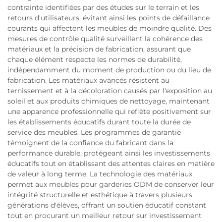
contrainte identifiées par des études sur le terrain et les
retours d'utilisateurs, évitant ainsi les points de défaillance
courants qui affectent les meubles de moindre qualité. Des
mesures de contrôle qualité surveillent la cohérence des
matériaux et la précision de fabrication, assurant que
chaque élément respecte les normes de durabilité,
indépendamment du moment de production ou du lieu de
fabrication. Les matériaux avancés résistent au
ternissement et à la décoloration causés par l'exposition au
soleil et aux produits chimiques de nettoyage, maintenant
une apparence professionnelle qui reflète positivement sur
les établissements éducatifs durant toute la durée de
service des meubles. Les programmes de garantie
témoignent de la confiance du fabricant dans la
performance durable, protégeant ainsi les investissements
éducatifs tout en établissant des attentes claires en matière
de valeur à long terme. La technologie des matériaux
permet aux meubles pour garderies ODM de conserver leur
intégrité structurelle et esthétique à travers plusieurs
générations d'élèves, offrant un soutien éducatif constant
tout en procurant un meilleur retour sur investissement