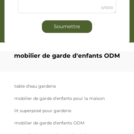
0/1000
Soumettre
mobilier de garde d'enfants ODM
table d'eau garderie
mobilier de garde d'enfants pour la maison
lit superposé pour garderie
mobilier de garde d'enfants ODM