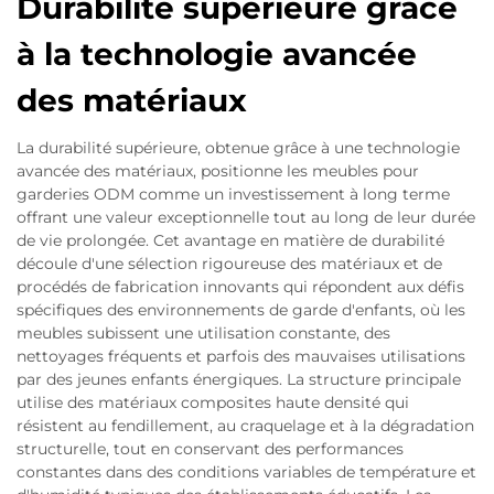
Durabilité supérieure grâce
à la technologie avancée
des matériaux
La durabilité supérieure, obtenue grâce à une technologie
avancée des matériaux, positionne les meubles pour
garderies ODM comme un investissement à long terme
offrant une valeur exceptionnelle tout au long de leur durée
de vie prolongée. Cet avantage en matière de durabilité
découle d'une sélection rigoureuse des matériaux et de
procédés de fabrication innovants qui répondent aux défis
spécifiques des environnements de garde d'enfants, où les
meubles subissent une utilisation constante, des
nettoyages fréquents et parfois des mauvaises utilisations
par des jeunes enfants énergiques. La structure principale
utilise des matériaux composites haute densité qui
résistent au fendillement, au craquelage et à la dégradation
structurelle, tout en conservant des performances
constantes dans des conditions variables de température et