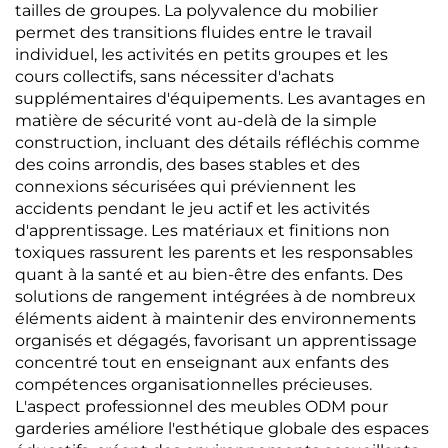
tailles de groupes. La polyvalence du mobilier
permet des transitions fluides entre le travail
individuel, les activités en petits groupes et les
cours collectifs, sans nécessiter d'achats
supplémentaires d'équipements. Les avantages en
matière de sécurité vont au-delà de la simple
construction, incluant des détails réfléchis comme
des coins arrondis, des bases stables et des
connexions sécurisées qui préviennent les
accidents pendant le jeu actif et les activités
d'apprentissage. Les matériaux et finitions non
toxiques rassurent les parents et les responsables
quant à la santé et au bien-être des enfants. Des
solutions de rangement intégrées à de nombreux
éléments aident à maintenir des environnements
organisés et dégagés, favorisant un apprentissage
concentré tout en enseignant aux enfants des
compétences organisationnelles précieuses.
L'aspect professionnel des meubles ODM pour
garderies améliore l'esthétique globale des espaces