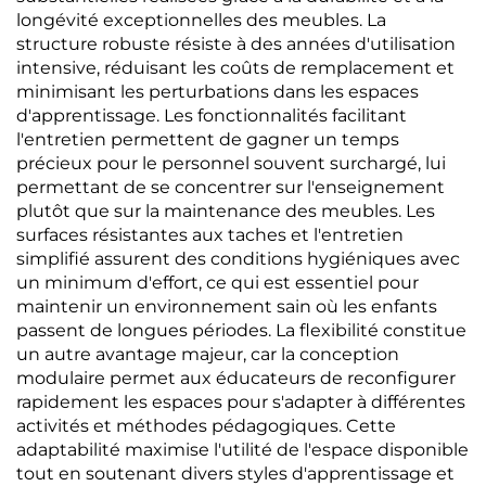
longévité exceptionnelles des meubles. La
structure robuste résiste à des années d'utilisation
intensive, réduisant les coûts de remplacement et
minimisant les perturbations dans les espaces
d'apprentissage. Les fonctionnalités facilitant
l'entretien permettent de gagner un temps
précieux pour le personnel souvent surchargé, lui
permettant de se concentrer sur l'enseignement
plutôt que sur la maintenance des meubles. Les
surfaces résistantes aux taches et l'entretien
simplifié assurent des conditions hygiéniques avec
un minimum d'effort, ce qui est essentiel pour
maintenir un environnement sain où les enfants
passent de longues périodes. La flexibilité constitue
un autre avantage majeur, car la conception
modulaire permet aux éducateurs de reconfigurer
rapidement les espaces pour s'adapter à différentes
activités et méthodes pédagogiques. Cette
adaptabilité maximise l'utilité de l'espace disponible
tout en soutenant divers styles d'apprentissage et