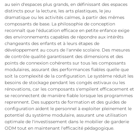
au sein d'espaces plus grands, en définissant des espaces
distincts pour la lecture, les arts plastiques, le jeu
dramatique ou les activités calmes, à partir des mêmes
composants de base. La philosophie de conception
reconnaît que l'éducation efficace en petite enfance exige
des environnements capables de répondre aux intérêts
changeants des enfants et à leurs étapes de
développement au cours de l'année scolaire. Des mesures
de contrôle qualité garantissent des dimensions et des
points de connexion cohérents sur tous les composants
modulaires, assurant des performances fiables quelle que
soit la complexité de la configuration. Le système réduit les
besoins de stockage pendant les congés estivaux ou les
rénovations, car les composants s'empilent efficacement et
se reconnectent de manière fiable lorsque les programmes
reprennent. Des supports de formation et des guides de
configuration aident le personnel à exploiter pleinement le
potentiel du système modulaire, assurant une utilisation
optimale de l'investissement dans le mobilier de garderie
ODM tout en maintenant l'efficacité pédagogique.