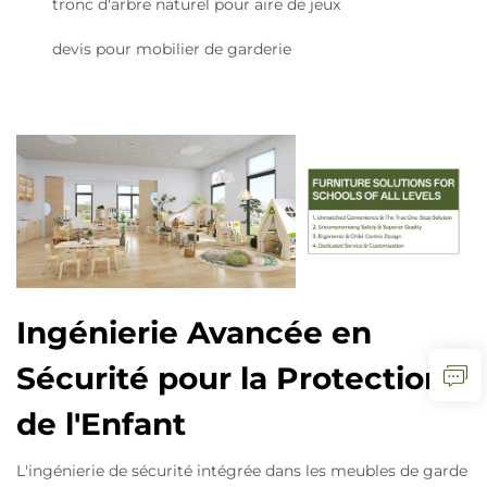
tronc d'arbre naturel pour aire de jeux
devis pour mobilier de garderie
Ingénierie Avancée en
Sécurité pour la Protection
de l'Enfant
L'ingénierie de sécurité intégrée dans les meubles de garde