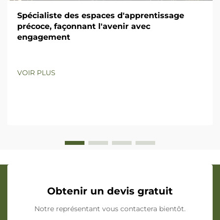
Spécialiste des espaces d'apprentissage
précoce, façonnant l'avenir avec
engagement
VOIR PLUS
Obtenir un devis gratuit
Notre représentant vous contactera bientôt.