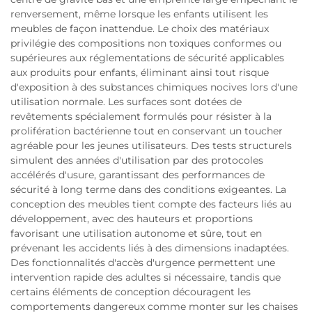
renversement, même lorsque les enfants utilisent les
meubles de façon inattendue. Le choix des matériaux
privilégie des compositions non toxiques conformes ou
supérieures aux réglementations de sécurité applicables
aux produits pour enfants, éliminant ainsi tout risque
d'exposition à des substances chimiques nocives lors d'une
utilisation normale. Les surfaces sont dotées de
revêtements spécialement formulés pour résister à la
prolifération bactérienne tout en conservant un toucher
agréable pour les jeunes utilisateurs. Des tests structurels
simulent des années d'utilisation par des protocoles
accélérés d'usure, garantissant des performances de
sécurité à long terme dans des conditions exigeantes. La
conception des meubles tient compte des facteurs liés au
développement, avec des hauteurs et proportions
favorisant une utilisation autonome et sûre, tout en
prévenant les accidents liés à des dimensions inadaptées.
Des fonctionnalités d'accès d'urgence permettent une
intervention rapide des adultes si nécessaire, tandis que
certains éléments de conception découragent les
comportements dangereux comme monter sur les chaises