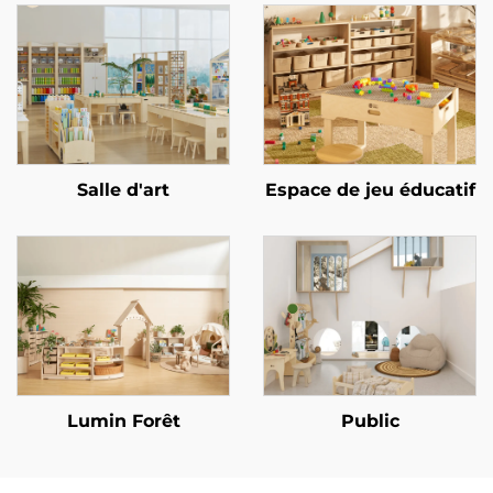
Salle d'art
Espace de jeu éducatif
Lumin Forêt
Public