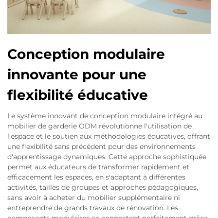
Conception modulaire
innovante pour une
flexibilité éducative
Le système innovant de conception modulaire intégré au
mobilier de garderie ODM révolutionne l'utilisation de
l'espace et le soutien aux méthodologies éducatives, offrant
une flexibilité sans précédent pour des environnements
d'apprentissage dynamiques. Cette approche sophistiquée
permet aux éducateurs de transformer rapidement et
efficacement les espaces, en s'adaptant à différentes
activités, tailles de groupes et approches pédagogiques,
sans avoir à acheter du mobilier supplémentaire ni
entreprendre de grands travaux de rénovation. Les