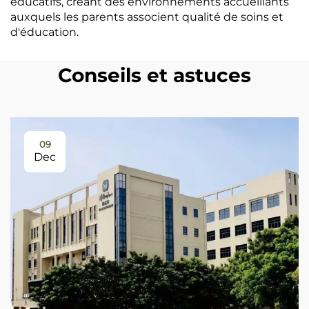
éducatifs, créant des environnements accueillants
auxquels les parents associent qualité de soins et
d'éducation.
Conseils et astuces
09
Dec