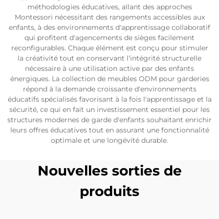
méthodologies éducatives, allant des approches
Montessori nécessitant des rangements accessibles aux
enfants, à des environnements d'apprentissage collaboratif
qui profitent d'agencements de sièges facilement
reconfigurables. Chaque élément est conçu pour stimuler
la créativité tout en conservant l'intégrité structurelle
nécessaire à une utilisation active par des enfants
énergiques. La collection de meubles ODM pour garderies
répond à la demande croissante d'environnements
éducatifs spécialisés favorisant à la fois l'apprentissage et la
sécurité, ce qui en fait un investissement essentiel pour les
structures modernes de garde d'enfants souhaitant enrichir
leurs offres éducatives tout en assurant une fonctionnalité
optimale et une longévité durable.
Nouvelles sorties de
produits