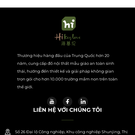
Thương hiệu hàng đầu của Trung Quốc hơn 20
năm, cung cấp đồ nội thất mẫu giáo an toàn sinh
thái, hướng đến thiết kế và giải pháp không gian
trọn gói cho hơn 10.000 trường mầm non trên toàn
thế giới.
LIÊN HỆ VỚI CHÚNG TÔI
Số 26 Đại lộ Công nghiệp, Khu công nghiệp Shunjing, Thị