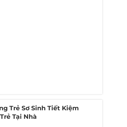
ng Trẻ Sơ Sinh Tiết Kiệm
Trẻ Tại Nhà