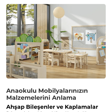
Anaokulu Mobilyalarınızın
Malzemelerini Anlama
Ahşap Bileşenler ve Kaplamalar