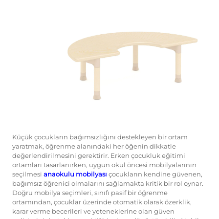
Bize Ulaşın
Bloglar
Küçük çocukların bağımsızlığını destekleyen bir ortam
yaratmak, öğrenme alanındaki her öğenin dikkatle
değerlendirilmesini gerektirir. Erken çocukluk eğitimi
ortamları tasarlanırken, uygun okul öncesi mobilyalarının
seçilmesi
anaokulu mobilyası
çocukların kendine güvenen,
bağımsız öğrenici olmalarını sağlamakta kritik bir rol oynar.
Doğru mobilya seçimleri, sınıfı pasif bir öğrenme
ortamından, çocuklar üzerinde otomatik olarak özerklik,
karar verme becerileri ve yeteneklerine olan güven