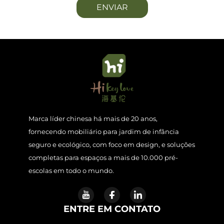
ENVIAR
Marca líder chinesa há mais de 20 anos,
fornecendo mobiliário para jardim de infância
seguro e ecológico, com foco em design, e soluções
completas para espaços a mais de 10.000 pré-
escolas em todo o mundo.
ENTRE EM CONTATO