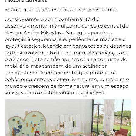
Segurança, maciez, estética, desenvolvimento.
Consideramos o acompanhamento do
desenvolvimento infantil como conceito central de
design. A série Hikeylove Snugglee prioriza a
proteção à segurança, a experiência de maciez e o
layout estético, levando em conta todos os detalhes
do desenvolvimento físico e mental de crianças de
0 a 3 anos. Trata-se não apenas de um conjunto de
mobiliário, mas também de um acolhedor
companheiro de crescimento, que protege os
bebês enquanto exploram livremente, percebem o
mundo e crescem de forma natural em um espaço
suave, seguro e esteticamente agradável.