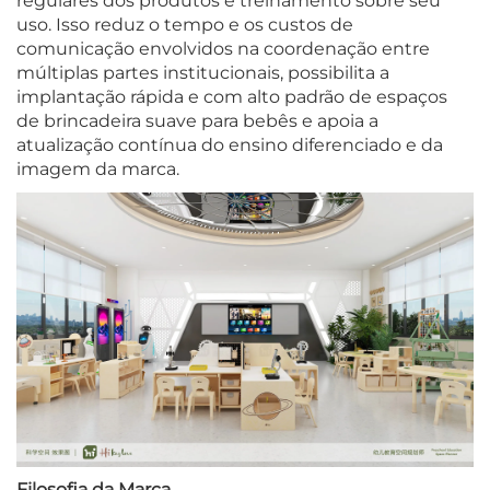
regulares dos produtos e treinamento sobre seu
uso. Isso reduz o tempo e os custos de
comunicação envolvidos na coordenação entre
múltiplas partes institucionais, possibilita a
implantação rápida e com alto padrão de espaços
de brincadeira suave para bebês e apoia a
atualização contínua do ensino diferenciado e da
imagem da marca.
Filosofia da Marca