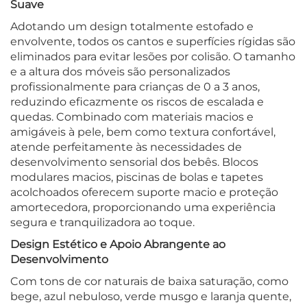
Suave
Adotando um design totalmente estofado e
envolvente, todos os cantos e superfícies rígidas são
eliminados para evitar lesões por colisão. O tamanho
e a altura dos móveis são personalizados
profissionalmente para crianças de 0 a 3 anos,
reduzindo eficazmente os riscos de escalada e
quedas. Combinado com materiais macios e
amigáveis à pele, bem como textura confortável,
atende perfeitamente às necessidades de
desenvolvimento sensorial dos bebês. Blocos
modulares macios, piscinas de bolas e tapetes
acolchoados oferecem suporte macio e proteção
amortecedora, proporcionando uma experiência
segura e tranquilizadora ao toque.
Design Estético e Apoio Abrangente ao
Desenvolvimento
Com tons de cor naturais de baixa saturação, como
bege, azul nebuloso, verde musgo e laranja quente,