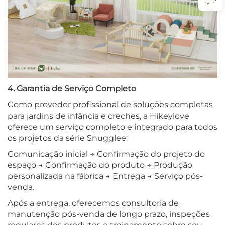
4. Garantia de Serviço Completo
Como provedor profissional de soluções completas
para jardins de infância e creches, a Hikeylove
oferece um serviço completo e integrado para todos
os projetos da série Snugglee:
Comunicação inicial → Confirmação do projeto do
espaço → Confirmação do produto → Produção
personalizada na fábrica → Entrega → Serviço pós-
venda.
Após a entrega, oferecemos consultoria de
manutenção pós-venda de longo prazo, inspeções