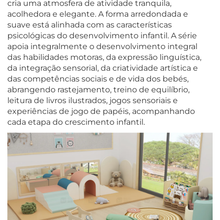
cria uma atmosfera de atividade tranquila,
acolhedora e elegante. A forma arredondada e
suave está alinhada com as características
psicológicas do desenvolvimento infantil. A série
apoia integralmente o desenvolvimento integral
das habilidades motoras, da expressão linguística,
da integração sensorial, da criatividade artística e
das competências sociais e de vida dos bebés,
abrangendo rastejamento, treino de equilíbrio,
leitura de livros ilustrados, jogos sensoriais e
experiências de jogo de papéis, acompanhando
cada etapa do crescimento infantil.