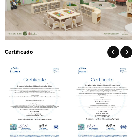
Certificado