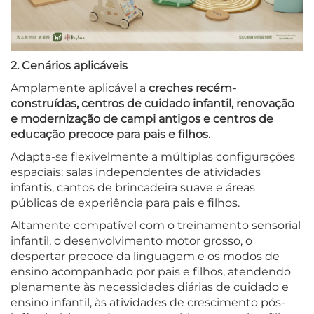
2. Cenários aplicáveis
Amplamente aplicável a
creches recém-
construídas, centros de cuidado infantil, renovação
e modernização de campi antigos e centros de
educação precoce para pais e filhos.
Adapta-se flexivelmente a múltiplas configurações
espaciais: salas independentes de atividades
infantis, cantos de brincadeira suave e áreas
públicas de experiência para pais e filhos.
Altamente compatível com o treinamento sensorial
infantil, o desenvolvimento motor grosso, o
despertar precoce da linguagem e os modos de
ensino acompanhado por pais e filhos, atendendo
plenamente às necessidades diárias de cuidado e
ensino infantil, às atividades de crescimento pós-