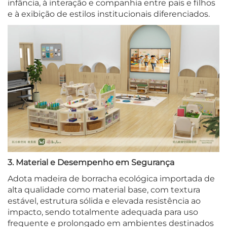
infância, à interação e companhia entre pais e filhos
e à exibição de estilos institucionais diferenciados.
3. Material e Desempenho em Segurança
Adota madeira de borracha ecológica importada de
alta qualidade como material base, com textura
estável, estrutura sólida e elevada resistência ao
impacto, sendo totalmente adequada para uso
frequente e prolongado em ambientes destinados