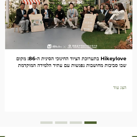
Hikeylove בתערוכת הציוד החינוכי הסינית ה-86: מקום
שבו סביבות מחושבות נפגשות עם עתיד הלמידה המוקדמת
הצג עוד