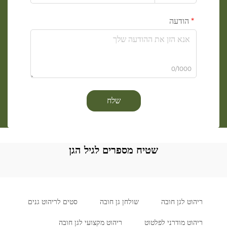
הודעה
0/1000
שלח
שטיח מספרים לגיל הגן
ריהוט לגן חובה
שולחן גן חובה
סטים לריהוט גנים
ריהוט מודרני לפלטוט
ריהוט מקצועי לגן חובה