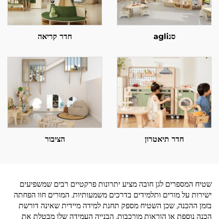
סנagli
חדר קריאה
חדר תיאטרון
הציבור
שטיח המספרים לגן חובה מציע יתרונות פרקטיים רבים שמשפיעים
ישירות על מורים ותלמידים בדרכים משמעותיות. המורים חוו הפחתה
בזמן ההכנה, שכן השטיח מספק תחנת למידה מיידית שאינה דורשת
הכנה נוספת או הוראות מורכבות. הבנייה העמידה שלו מבטלת את