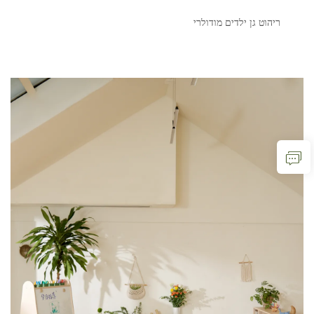
ריהוט גן ילדים מודולרי