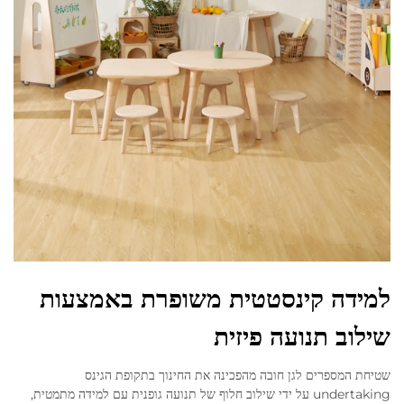
למידה קינסטטית משופרת באמצעות
שילוב תנועה פיזית
שטיחת המספרים לגן חובה מהפכינה את החינוך בתקופת הגינס
undertaking על ידי שילוב חלוף של תנועה גופנית עם למידה מתמטית,