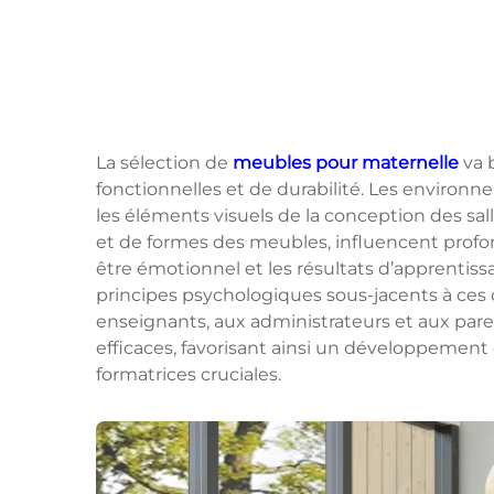
La sélection de
meubles pour maternelle
va 
fonctionnelles et de durabilité. Les enviro
les éléments visuels de la conception des sall
et de formes des meubles, influencent profo
être émotionnel et les résultats d’apprentis
principes psychologiques sous-jacents à ces
enseignants, aux administrateurs et aux pare
efficaces, favorisant ainsi un développement
formatrices cruciales.