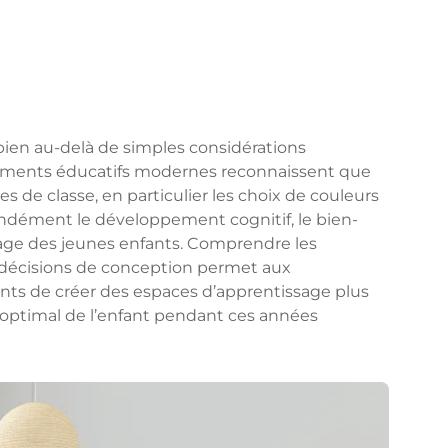
bien au-delà de simples considérations
nnements éducatifs modernes reconnaissent que
es de classe, en particulier les choix de couleurs
ndément le développement cognitif, le bien-
sage des jeunes enfants. Comprendre les
 décisions de conception permet aux
nts de créer des espaces d’apprentissage plus
 optimal de l’enfant pendant ces années