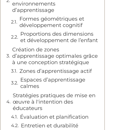
environnements
d’apprentissage
Formes géométriques et
développement cognitif
Proportions des dimensions
et développement de l’enfant
Création de zones
d’apprentissage optimales grâce
à une conception stratégique
Zones d’apprentissage actif
Espaces d’apprentissage
calmes
Stratégies pratiques de mise en
œuvre à l'intention des
éducateurs
Évaluation et planification
Entretien et durabilité