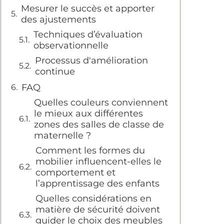
Mesurer le succès et apporter
des ajustements
Techniques d’évaluation
observationnelle
Processus d'amélioration
continue
FAQ
Quelles couleurs conviennent
le mieux aux différentes
zones des salles de classe de
maternelle ?
Comment les formes du
mobilier influencent-elles le
comportement et
l’apprentissage des enfants
Quelles considérations en
matière de sécurité doivent
guider le choix des meubles