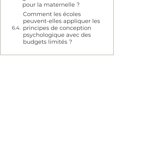
pour la maternelle ?
Comment les écoles
peuvent-elles appliquer les
principes de conception
psychologique avec des
budgets limités ?