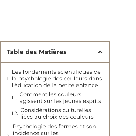
Table des Matières
Les fondements scientifiques de
la psychologie des couleurs dans
l’éducation de la petite enfance
Comment les couleurs
agissent sur les jeunes esprits
Considérations culturelles
liées au choix des couleurs
Psychologie des formes et son
incidence sur les