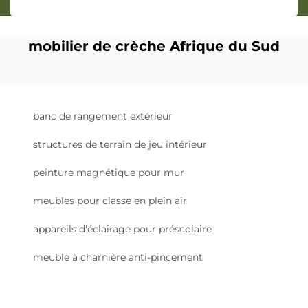
mobilier de crèche Afrique du Sud
banc de rangement extérieur
structures de terrain de jeu intérieur
peinture magnétique pour mur
meubles pour classe en plein air
appareils d'éclairage pour préscolaire
meuble à charnière anti-pincement