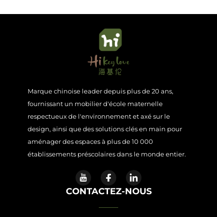
Marque chinoise leader depuis plus de 20 ans,
fournissant un mobilier d'école maternelle
respectueux de l'environnement et axé sur le
design, ainsi que des solutions clés en main pour
aménager des espaces à plus de 10 000
établissements préscolaires dans le monde entier.
CONTACTEZ-NOUS