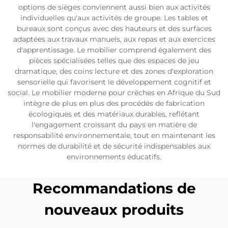
options de sièges conviennent aussi bien aux activités
individuelles qu'aux activités de groupe. Les tables et
bureaux sont conçus avec des hauteurs et des surfaces
adaptées aux travaux manuels, aux repas et aux exercices
d'apprentissage. Le mobilier comprend également des
pièces spécialisées telles que des espaces de jeu
dramatique, des coins lecture et des zones d'exploration
sensorielle qui favorisent le développement cognitif et
social. Le mobilier moderne pour crèches en Afrique du Sud
intègre de plus en plus des procédés de fabrication
écologiques et des matériaux durables, reflétant
l'engagement croissant du pays en matière de
responsabilité environnementale, tout en maintenant les
normes de durabilité et de sécurité indispensables aux
environnements éducatifs.
Recommandations de
nouveaux produits