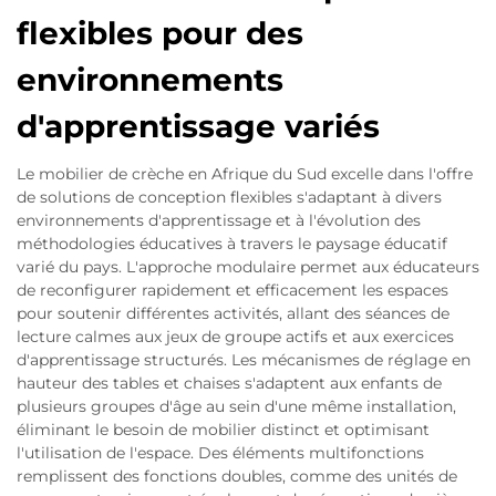
flexibles pour des
environnements
d'apprentissage variés
Le mobilier de crèche en Afrique du Sud excelle dans l'offre
de solutions de conception flexibles s'adaptant à divers
environnements d'apprentissage et à l'évolution des
méthodologies éducatives à travers le paysage éducatif
varié du pays. L'approche modulaire permet aux éducateurs
de reconfigurer rapidement et efficacement les espaces
pour soutenir différentes activités, allant des séances de
lecture calmes aux jeux de groupe actifs et aux exercices
d'apprentissage structurés. Les mécanismes de réglage en
hauteur des tables et chaises s'adaptent aux enfants de
plusieurs groupes d'âge au sein d'une même installation,
éliminant le besoin de mobilier distinct et optimisant
l'utilisation de l'espace. Des éléments multifonctions
remplissent des fonctions doubles, comme des unités de