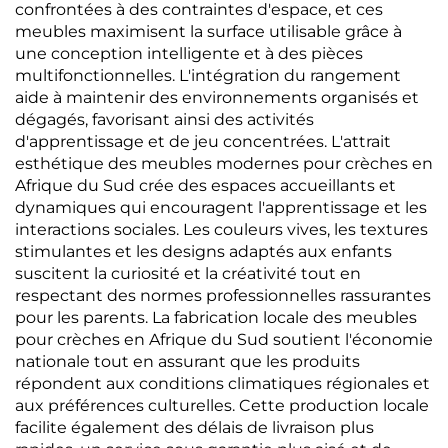
confrontées à des contraintes d'espace, et ces
meubles maximisent la surface utilisable grâce à
une conception intelligente et à des pièces
multifonctionnelles. L'intégration du rangement
aide à maintenir des environnements organisés et
dégagés, favorisant ainsi des activités
d'apprentissage et de jeu concentrées. L'attrait
esthétique des meubles modernes pour crèches en
Afrique du Sud crée des espaces accueillants et
dynamiques qui encouragent l'apprentissage et les
interactions sociales. Les couleurs vives, les textures
stimulantes et les designs adaptés aux enfants
suscitent la curiosité et la créativité tout en
respectant des normes professionnelles rassurantes
pour les parents. La fabrication locale des meubles
pour crèches en Afrique du Sud soutient l'économie
nationale tout en assurant que les produits
répondent aux conditions climatiques régionales et
aux préférences culturelles. Cette production locale
facilite également des délais de livraison plus