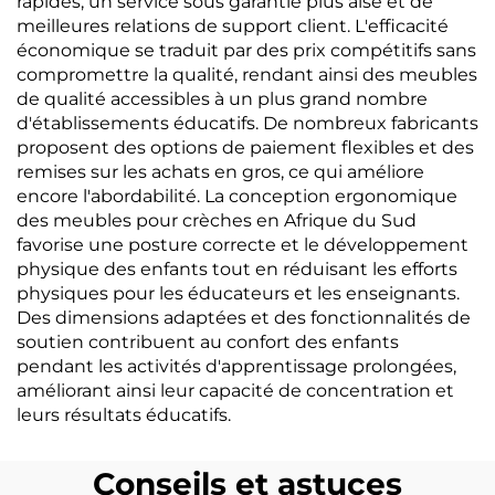
rapides, un service sous garantie plus aisé et de
meilleures relations de support client. L'efficacité
économique se traduit par des prix compétitifs sans
compromettre la qualité, rendant ainsi des meubles
de qualité accessibles à un plus grand nombre
d'établissements éducatifs. De nombreux fabricants
proposent des options de paiement flexibles et des
remises sur les achats en gros, ce qui améliore
encore l'abordabilité. La conception ergonomique
des meubles pour crèches en Afrique du Sud
favorise une posture correcte et le développement
physique des enfants tout en réduisant les efforts
physiques pour les éducateurs et les enseignants.
Des dimensions adaptées et des fonctionnalités de
soutien contribuent au confort des enfants
pendant les activités d'apprentissage prolongées,
améliorant ainsi leur capacité de concentration et
leurs résultats éducatifs.
Conseils et astuces