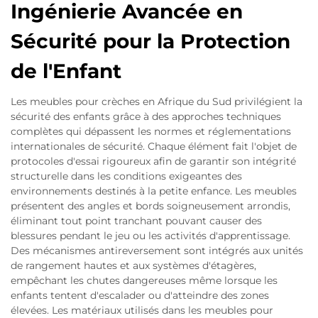
Ingénierie Avancée en
Sécurité pour la Protection
de l'Enfant
Les meubles pour crèches en Afrique du Sud privilégient la
sécurité des enfants grâce à des approches techniques
complètes qui dépassent les normes et réglementations
internationales de sécurité. Chaque élément fait l'objet de
protocoles d'essai rigoureux afin de garantir son intégrité
structurelle dans les conditions exigeantes des
environnements destinés à la petite enfance. Les meubles
présentent des angles et bords soigneusement arrondis,
éliminant tout point tranchant pouvant causer des
blessures pendant le jeu ou les activités d'apprentissage.
Des mécanismes antireversement sont intégrés aux unités
de rangement hautes et aux systèmes d'étagères,
empêchant les chutes dangereuses même lorsque les
enfants tentent d'escalader ou d'atteindre des zones
élevées. Les matériaux utilisés dans les meubles pour