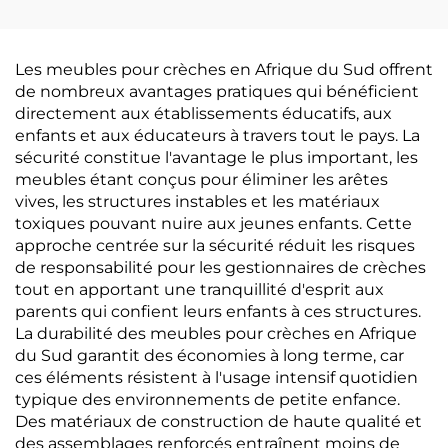
Les meubles pour crèches en Afrique du Sud offrent
de nombreux avantages pratiques qui bénéficient
directement aux établissements éducatifs, aux
enfants et aux éducateurs à travers tout le pays. La
sécurité constitue l'avantage le plus important, les
meubles étant conçus pour éliminer les arêtes
vives, les structures instables et les matériaux
toxiques pouvant nuire aux jeunes enfants. Cette
approche centrée sur la sécurité réduit les risques
de responsabilité pour les gestionnaires de crèches
tout en apportant une tranquillité d'esprit aux
parents qui confient leurs enfants à ces structures.
La durabilité des meubles pour crèches en Afrique
du Sud garantit des économies à long terme, car
ces éléments résistent à l'usage intensif quotidien
typique des environnements de petite enfance.
Des matériaux de construction de haute qualité et
des assemblages renforcés entraînent moins de