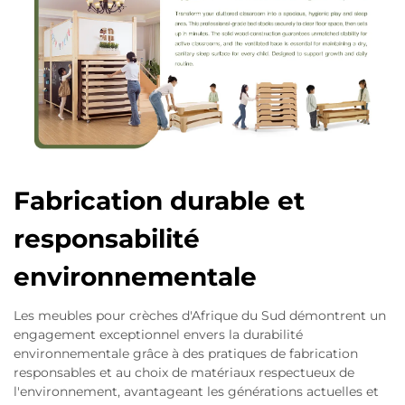
Fabrication durable et
responsabilité
environnementale
Les meubles pour crèches d'Afrique du Sud démontrent un
engagement exceptionnel envers la durabilité
environnementale grâce à des pratiques de fabrication
responsables et au choix de matériaux respectueux de
l'environnement, avantageant les générations actuelles et