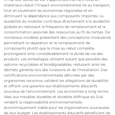
matériaux réduit l'impact environnemental lié au transport,
tout en soutenant les économies régionales et en
diminuant la dépendance aux composants importés. La
durabilité du mobilier contribue directement à la durabilité
globale en réduisant la fréquence de remplacement et la
consommation associée des ressources au fil du temps. De
nombreux modèles présentent des conceptions modulaires
permettant la réparation et le remplacement de
composants plutôt que la mise au rebut complète,
prolongeant ainsi considérablement la durée de vie des
produits. Les emballages utilisent autant que possible des
options recyclables et biodégradables, réduisant ainsi les
déchets générés lors des livraisons et de l'installation. Des
certifications environnementales délivrées par des
organismes reconnus valident les allégations de durabilité
et offrent une garantie aux établissements éducatifs
soucieux de l'environnement. Les économies à long terme
liées aux meubles durables et durables d'Afrique du Sud
rendent la responsabilité environnementale
économiquement viable pour les organisations soucieuses
de leur budget. Les établissements éducatifs bénéficient de