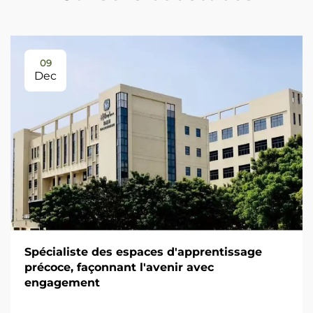
09
Dec
Spécialiste des espaces d'apprentissage
précoce, façonnant l'avenir avec
engagement