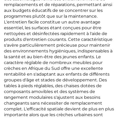
remplacements et de réparations, permettant ainsi
aux budgets éducatifs de se concentrer sur les
programmes plutôt que sur la maintenance.
L'entretien facile constitue un autre avantage
essentiel, les surfaces étant conçues pour être
nettoyées et désinfectées rapidement à l'aide de
produits d'entretien courants. Cette caractéristique
s'avère particulièrement précieuse pour maintenir
des environnements hygiéniques, indispensables à
la santé et au bien-être des jeunes enfants. Le
caractère réglable de nombreux meubles pour
crèches en Afrique du Sud offre une excellente
rentabilité en s'adaptant aux enfants de différents
groupes d'âge et stades de développement. Des
tables à pieds réglables, des chaises dotées de
composants amovibles et des systèmes de
rangement modulaires s'ajustent aux besoins
changeants sans nécessiter de remplacement
complet. L'efficacité spatiale devient de plus en plus
importante alors que les crèches urbaines sont