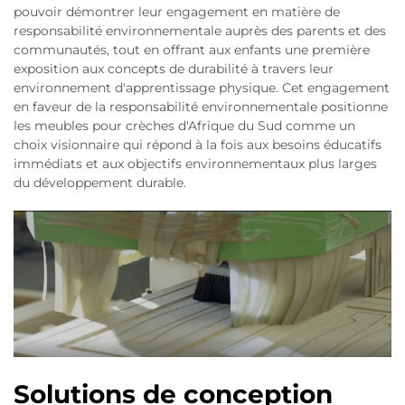
pouvoir démontrer leur engagement en matière de
responsabilité environnementale auprès des parents et des
communautés, tout en offrant aux enfants une première
exposition aux concepts de durabilité à travers leur
environnement d'apprentissage physique. Cet engagement
en faveur de la responsabilité environnementale positionne
les meubles pour crèches d'Afrique du Sud comme un
choix visionnaire qui répond à la fois aux besoins éducatifs
immédiats et aux objectifs environnementaux plus larges
du développement durable.
Solutions de conception