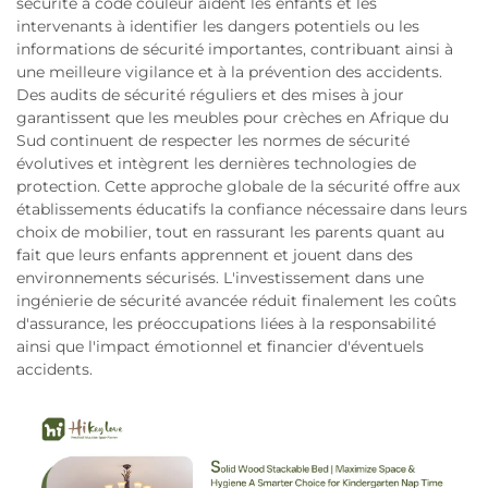
sécurité à code couleur aident les enfants et les
intervenants à identifier les dangers potentiels ou les
informations de sécurité importantes, contribuant ainsi à
une meilleure vigilance et à la prévention des accidents.
Des audits de sécurité réguliers et des mises à jour
garantissent que les meubles pour crèches en Afrique du
Sud continuent de respecter les normes de sécurité
évolutives et intègrent les dernières technologies de
protection. Cette approche globale de la sécurité offre aux
établissements éducatifs la confiance nécessaire dans leurs
choix de mobilier, tout en rassurant les parents quant au
fait que leurs enfants apprennent et jouent dans des
environnements sécurisés. L'investissement dans une
ingénierie de sécurité avancée réduit finalement les coûts
d'assurance, les préoccupations liées à la responsabilité
ainsi que l'impact émotionnel et financier d'éventuels
accidents.