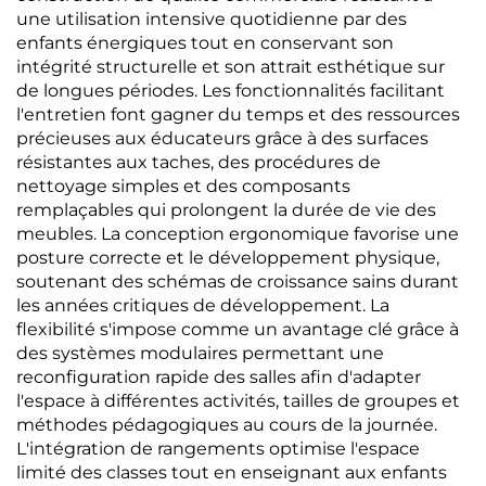
une utilisation intensive quotidienne par des
enfants énergiques tout en conservant son
intégrité structurelle et son attrait esthétique sur
de longues périodes. Les fonctionnalités facilitant
l'entretien font gagner du temps et des ressources
précieuses aux éducateurs grâce à des surfaces
résistantes aux taches, des procédures de
nettoyage simples et des composants
remplaçables qui prolongent la durée de vie des
meubles. La conception ergonomique favorise une
posture correcte et le développement physique,
soutenant des schémas de croissance sains durant
les années critiques de développement. La
flexibilité s'impose comme un avantage clé grâce à
des systèmes modulaires permettant une
reconfiguration rapide des salles afin d'adapter
l'espace à différentes activités, tailles de groupes et
méthodes pédagogiques au cours de la journée.
L'intégration de rangements optimise l'espace
limité des classes tout en enseignant aux enfants