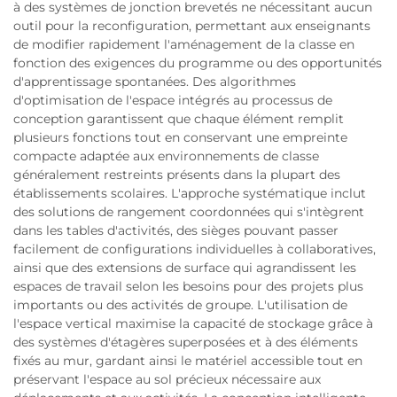
à des systèmes de jonction brevetés ne nécessitant aucun
outil pour la reconfiguration, permettant aux enseignants
de modifier rapidement l'aménagement de la classe en
fonction des exigences du programme ou des opportunités
d'apprentissage spontanées. Des algorithmes
d'optimisation de l'espace intégrés au processus de
conception garantissent que chaque élément remplit
plusieurs fonctions tout en conservant une empreinte
compacte adaptée aux environnements de classe
généralement restreints présents dans la plupart des
établissements scolaires. L'approche systématique inclut
des solutions de rangement coordonnées qui s'intègrent
dans les tables d'activités, des sièges pouvant passer
facilement de configurations individuelles à collaboratives,
ainsi que des extensions de surface qui agrandissent les
espaces de travail selon les besoins pour des projets plus
importants ou des activités de groupe. L'utilisation de
l'espace vertical maximise la capacité de stockage grâce à
des systèmes d'étagères superposées et à des éléments
fixés au mur, gardant ainsi le matériel accessible tout en
préservant l'espace au sol précieux nécessaire aux