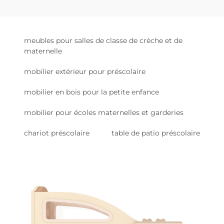
meubles pour salles de classe de crèche et de
maternelle
mobilier extérieur pour préscolaire
mobilier en bois pour la petite enfance
mobilier pour écoles maternelles et garderies
chariot préscolaire
table de patio préscolaire