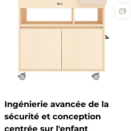
Ingénierie avancée de la
sécurité et conception
centrée sur l'enfant