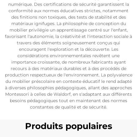
numérique. Des certifications de sécurité garantissent la
conformité aux normes éducatives strictes, notamment
des finitions non toxiques, des tests de stabilité et des
matériaux ignifuges. La philosophie de conception du
mobilier privilégie un apprentissage centré sur l'enfant,
favorisant l'autonomie, la créativité et l'interaction sociale à
travers des éléments soigneusement conçus qui
encouragent l'exploration et la découverte. Les
considérations environnementales revêtent une
importance croissante, de nombreux fabricants ayant
recours à des matériaux durables et à des procédés de
production respectueux de l'environnement. La polyvalence
du mobilier préscolaire en contexte éducatif le rend adapté
à diverses philosophies pédagogiques, allant des approches
Montessori à celles de Waldorf, en s'adaptant aux différents
besoins pédagogiques tout en maintenant des normes
constantes de qualité et de sécurité.
Produits populaires