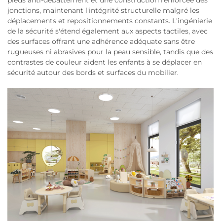
jonctions, maintenant l'intégrité structurelle malgré les
déplacements et repositionnements constants. L'ingénierie
de la sécurité s'étend également aux aspects tactiles, avec
des surfaces offrant une adhérence adéquate sans être
rugueuses ni abrasives pour la peau sensible, tandis que des
contrastes de couleur aident les enfants à se déplacer en
sécurité autour des bords et surfaces du mobilier.