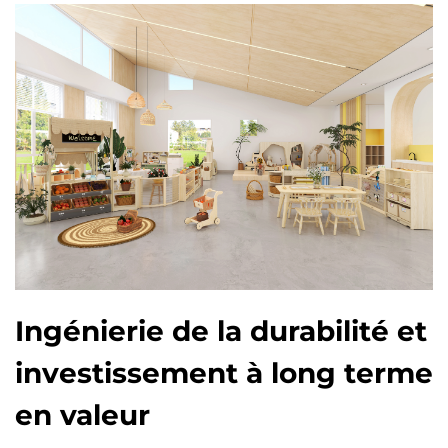
Ingénierie de la durabilité et
investissement à long terme
en valeur