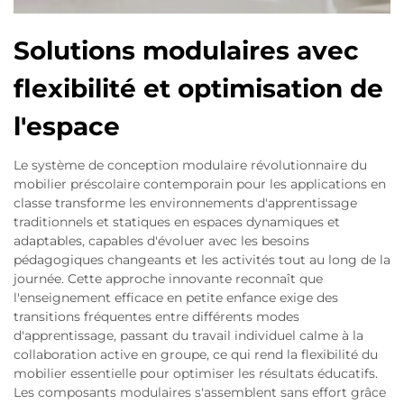
Solutions modulaires avec
flexibilité et optimisation de
l'espace
Le système de conception modulaire révolutionnaire du
mobilier préscolaire contemporain pour les applications en
classe transforme les environnements d'apprentissage
traditionnels et statiques en espaces dynamiques et
adaptables, capables d'évoluer avec les besoins
pédagogiques changeants et les activités tout au long de la
journée. Cette approche innovante reconnaît que
l'enseignement efficace en petite enfance exige des
transitions fréquentes entre différents modes
d'apprentissage, passant du travail individuel calme à la
collaboration active en groupe, ce qui rend la flexibilité du
mobilier essentielle pour optimiser les résultats éducatifs.
Les composants modulaires s'assemblent sans effort grâce