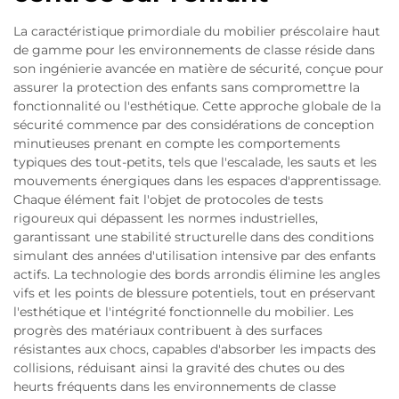
La caractéristique primordiale du mobilier préscolaire haut
de gamme pour les environnements de classe réside dans
son ingénierie avancée en matière de sécurité, conçue pour
assurer la protection des enfants sans compromettre la
fonctionnalité ou l'esthétique. Cette approche globale de la
sécurité commence par des considérations de conception
minutieuses prenant en compte les comportements
typiques des tout-petits, tels que l'escalade, les sauts et les
mouvements énergiques dans les espaces d'apprentissage.
Chaque élément fait l'objet de protocoles de tests
rigoureux qui dépassent les normes industrielles,
garantissant une stabilité structurelle dans des conditions
simulant des années d'utilisation intensive par des enfants
actifs. La technologie des bords arrondis élimine les angles
vifs et les points de blessure potentiels, tout en préservant
l'esthétique et l'intégrité fonctionnelle du mobilier. Les
progrès des matériaux contribuent à des surfaces
résistantes aux chocs, capables d'absorber les impacts des
collisions, réduisant ainsi la gravité des chutes ou des
heurts fréquents dans les environnements de classe