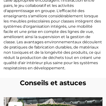
taille appropriée encouragent l'interaction entre
pairs, le jeu collaboratif et les activités
d'apprentissage en groupe. L'efficacité des
enseignants s'améliore considérablement lorsque
les meubles préscolaires pour classes intègrent des
systèmes d'organisation intégrés, une mobilité
facile et une prise en compte des lignes de vue,
améliorant ainsi la supervision et la gestion de
classe. Les avantages environnementaux découlent
de pratiques de fabrication durables, de matériaux
non toxiques et de la longévité des produits, ce qui
réduit la production de déchets tout en créant une
qualité d'air intérieur plus saine pour les systèmes
respiratoires en développement.
Conseils et astuces