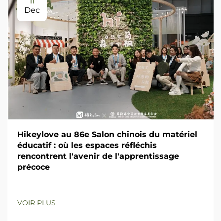
11
Dec
Hikeylove au 86e Salon chinois du matériel
éducatif : où les espaces réfléchis
rencontrent l'avenir de l'apprentissage
précoce
VOIR PLUS