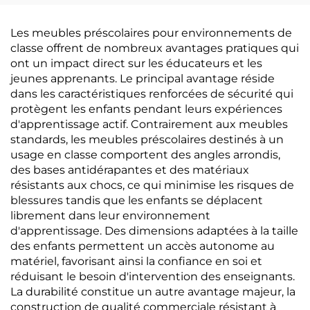
Les meubles préscolaires pour environnements de
classe offrent de nombreux avantages pratiques qui
ont un impact direct sur les éducateurs et les
jeunes apprenants. Le principal avantage réside
dans les caractéristiques renforcées de sécurité qui
protègent les enfants pendant leurs expériences
d'apprentissage actif. Contrairement aux meubles
standards, les meubles préscolaires destinés à un
usage en classe comportent des angles arrondis,
des bases antidérapantes et des matériaux
résistants aux chocs, ce qui minimise les risques de
blessures tandis que les enfants se déplacent
librement dans leur environnement
d'apprentissage. Des dimensions adaptées à la taille
des enfants permettent un accès autonome au
matériel, favorisant ainsi la confiance en soi et
réduisant le besoin d'intervention des enseignants.
La durabilité constitue un autre avantage majeur, la
construction de qualité commerciale résistant à