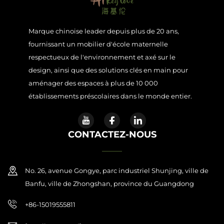
Marque chinoise leader depuis plus de 20 ans,
fournissant un mobilier d'école maternelle
respectueux de l'environnement et axé sur le
design, ainsi que des solutions clés en main pour
aménager des espaces à plus de 10 000
établissements préscolaires dans le monde entier.
CONTACTEZ-NOUS
No. 26, avenue Gongye, parc industriel Shunjing, ville de
Banfu, ville de Zhongshan, province du Guangdong
+86-15019555811