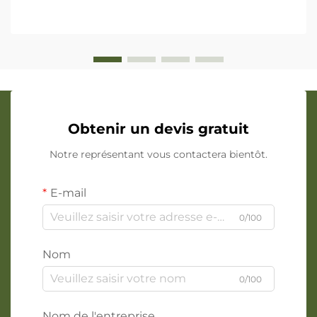
Obtenir un devis gratuit
Notre représentant vous contactera bientôt.
E-mail
0/100
Nom
0/100
Nom de l'entreprise