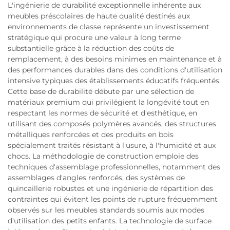
L'ingénierie de durabilité exceptionnelle inhérente aux
meubles préscolaires de haute qualité destinés aux
environnements de classe représente un investissement
stratégique qui procure une valeur à long terme
substantielle grâce à la réduction des coûts de
remplacement, à des besoins minimes en maintenance et à
des performances durables dans des conditions d'utilisation
intensive typiques des établissements éducatifs fréquentés.
Cette base de durabilité débute par une sélection de
matériaux premium qui privilégient la longévité tout en
respectant les normes de sécurité et d'esthétique, en
utilisant des composés polymères avancés, des structures
métalliques renforcées et des produits en bois
spécialement traités résistant à l'usure, à l'humidité et aux
chocs. La méthodologie de construction emploie des
techniques d'assemblage professionnelles, notamment des
assemblages d'angles renforcés, des systèmes de
quincaillerie robustes et une ingénierie de répartition des
contraintes qui évitent les points de rupture fréquemment
observés sur les meubles standards soumis aux modes
d'utilisation des petits enfants. La technologie de surface