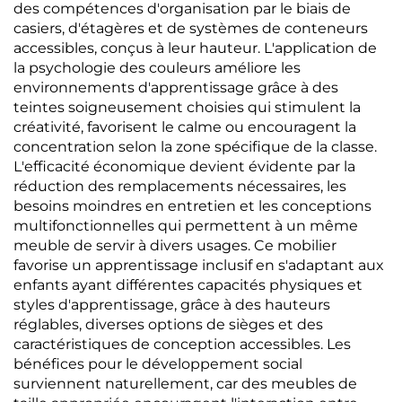
des compétences d'organisation par le biais de
casiers, d'étagères et de systèmes de conteneurs
accessibles, conçus à leur hauteur. L'application de
la psychologie des couleurs améliore les
environnements d'apprentissage grâce à des
teintes soigneusement choisies qui stimulent la
créativité, favorisent le calme ou encouragent la
concentration selon la zone spécifique de la classe.
L'efficacité économique devient évidente par la
réduction des remplacements nécessaires, les
besoins moindres en entretien et les conceptions
multifonctionnelles qui permettent à un même
meuble de servir à divers usages. Ce mobilier
favorise un apprentissage inclusif en s'adaptant aux
enfants ayant différentes capacités physiques et
styles d'apprentissage, grâce à des hauteurs
réglables, diverses options de sièges et des
caractéristiques de conception accessibles. Les
bénéfices pour le développement social
surviennent naturellement, car des meubles de