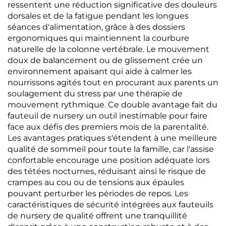
ressentent une réduction significative des douleurs
dorsales et de la fatigue pendant les longues
séances d'alimentation, grâce à des dossiers
ergonomiques qui maintiennent la courbure
naturelle de la colonne vertébrale. Le mouvement
doux de balancement ou de glissement crée un
environnement apaisant qui aide à calmer les
nourrissons agités tout en procurant aux parents un
soulagement du stress par une thérapie de
mouvement rythmique. Ce double avantage fait du
fauteuil de nursery un outil inestimable pour faire
face aux défis des premiers mois de la parentalité.
Les avantages pratiques s'étendent à une meilleure
qualité de sommeil pour toute la famille, car l'assise
confortable encourage une position adéquate lors
des tétées nocturnes, réduisant ainsi le risque de
crampes au cou ou de tensions aux épaules
pouvant perturber les périodes de repos. Les
caractéristiques de sécurité intégrées aux fauteuils
de nursery de qualité offrent une tranquillité