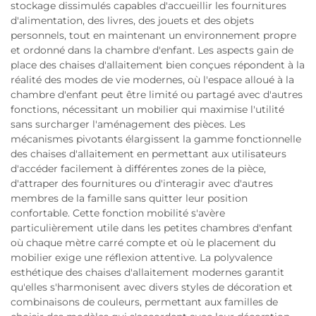
stockage dissimulés capables d'accueillir les fournitures
d'alimentation, des livres, des jouets et des objets
personnels, tout en maintenant un environnement propre
et ordonné dans la chambre d'enfant. Les aspects gain de
place des chaises d'allaitement bien conçues répondent à la
réalité des modes de vie modernes, où l'espace alloué à la
chambre d'enfant peut être limité ou partagé avec d'autres
fonctions, nécessitant un mobilier qui maximise l'utilité
sans surcharger l'aménagement des pièces. Les
mécanismes pivotants élargissent la gamme fonctionnelle
des chaises d'allaitement en permettant aux utilisateurs
d'accéder facilement à différentes zones de la pièce,
d'attraper des fournitures ou d'interagir avec d'autres
membres de la famille sans quitter leur position
confortable. Cette fonction mobilité s'avère
particulièrement utile dans les petites chambres d'enfant
où chaque mètre carré compte et où le placement du
mobilier exige une réflexion attentive. La polyvalence
esthétique des chaises d'allaitement modernes garantit
qu'elles s'harmonisent avec divers styles de décoration et
combinaisons de couleurs, permettant aux familles de