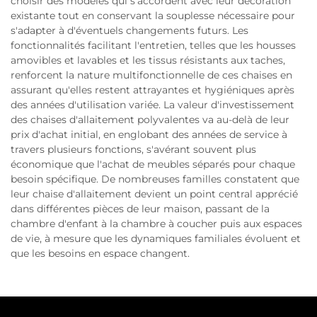
choisir des modèles qui s'accordent avec leur décoration
existante tout en conservant la souplesse nécessaire pour
s'adapter à d'éventuels changements futurs. Les
fonctionnalités facilitant l'entretien, telles que les housses
amovibles et lavables et les tissus résistants aux taches,
renforcent la nature multifonctionnelle de ces chaises en
assurant qu'elles restent attrayantes et hygiéniques après
des années d'utilisation variée. La valeur d'investissement
des chaises d'allaitement polyvalentes va au-delà de leur
prix d'achat initial, en englobant des années de service à
travers plusieurs fonctions, s'avérant souvent plus
économique que l'achat de meubles séparés pour chaque
besoin spécifique. De nombreuses familles constatent que
leur chaise d'allaitement devient un point central apprécié
dans différentes pièces de leur maison, passant de la
chambre d'enfant à la chambre à coucher puis aux espaces
de vie, à mesure que les dynamiques familiales évoluent et
que les besoins en espace changent.