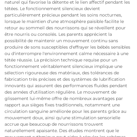
naturel qui favorise la détente et le lien affectif pendant les
tétées. Le fonctionnement silencieux devient
particulièrement précieux pendant les soins nocturnes,
lorsque le maintien d'une atmosphère paisible facilite le
retour au sommeil des nourrissons qui se réveillent pour
être nourris ou consolés. Les parents apprécient la
possibilité de maintenir un mouvement continu sans
produire de sons susceptibles d'effrayer les bébés sensibles
ou d'interrompre l'environnement calme nécessaire à une
tétée réussie. La précision technique requise pour un
fonctionnement véritablement silencieux implique une
sélection rigoureuse des matériaux, des tolérances de
fabrication très précises et des systèmes de lubrification
innovants qui assurent des performances fluides pendant
des années d'utilisation régulière. Le mouvement de
glissement lui-même offre de nombreux avantages par
rapport aux sièges fixes traditionnels, notamment une
circulation sanguine améliorée pour les parents grâce au
mouvement doux, ainsi qu'une stimulation sensorielle
accrue que beaucoup de nourrissons trouvent
naturellement apaisante. Des études montrent que le