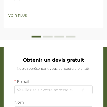
VOIR PLUS
Obtenir un devis gratuit
Notre représentant vous contactera bientôt.
E-mail
0/100
Nom