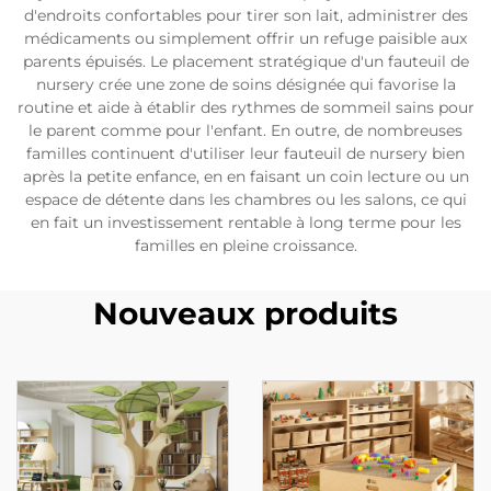
d'endroits confortables pour tirer son lait, administrer des
médicaments ou simplement offrir un refuge paisible aux
parents épuisés. Le placement stratégique d'un fauteuil de
nursery crée une zone de soins désignée qui favorise la
routine et aide à établir des rythmes de sommeil sains pour
le parent comme pour l'enfant. En outre, de nombreuses
familles continuent d'utiliser leur fauteuil de nursery bien
après la petite enfance, en en faisant un coin lecture ou un
espace de détente dans les chambres ou les salons, ce qui
en fait un investissement rentable à long terme pour les
familles en pleine croissance.
Nouveaux produits