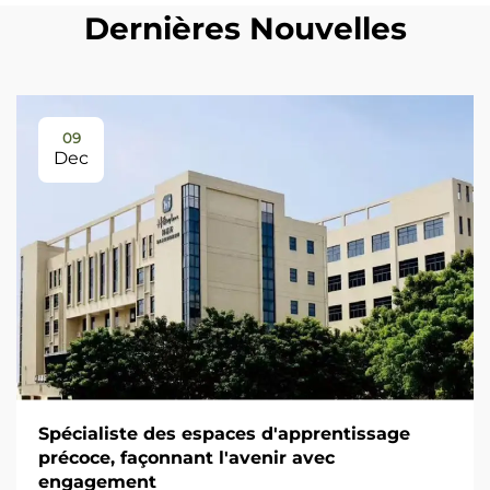
Dernières Nouvelles
09
Dec
Spécialiste des espaces d'apprentissage
précoce, façonnant l'avenir avec
engagement