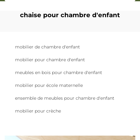
chaise pour chambre d'enfant
mobilier de chambre d'enfant
mobilier pour chambre d'enfant
meubles en bois pour chambre d'enfant
mobilier pour école maternelle
ensemble de meubles pour chambre d'enfant
mobilier pour crèche