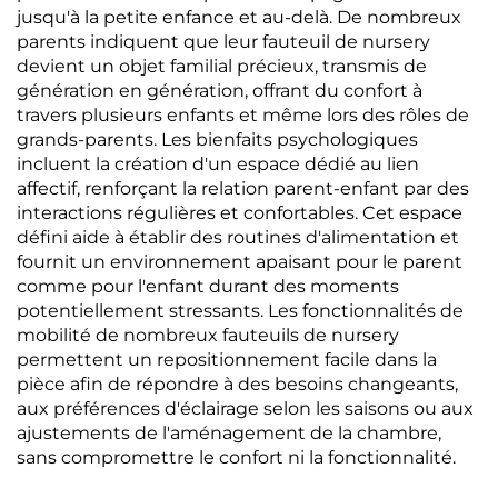
jusqu'à la petite enfance et au-delà. De nombreux
parents indiquent que leur fauteuil de nursery
devient un objet familial précieux, transmis de
génération en génération, offrant du confort à
travers plusieurs enfants et même lors des rôles de
grands-parents. Les bienfaits psychologiques
incluent la création d'un espace dédié au lien
affectif, renforçant la relation parent-enfant par des
interactions régulières et confortables. Cet espace
défini aide à établir des routines d'alimentation et
fournit un environnement apaisant pour le parent
comme pour l'enfant durant des moments
potentiellement stressants. Les fonctionnalités de
mobilité de nombreux fauteuils de nursery
permettent un repositionnement facile dans la
pièce afin de répondre à des besoins changeants,
aux préférences d'éclairage selon les saisons ou aux
ajustements de l'aménagement de la chambre,
sans compromettre le confort ni la fonctionnalité.