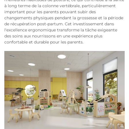
à long terme de la colonne vertébrale, particulièrement
important pour les parents pouvant subir des
changements physiques pendant la grossesse et la période
de récupération post-partum. Cet investissement dans
l'excellence ergonomique transforme la tâche exigeante
des soins aux nourrissons en une expérience plus
confortable et durable pour les parents.