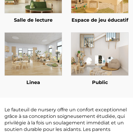
Salle de lecture
Espace de jeu éducatif
Linea
Public
Le fauteuil de nursery offre un confort exceptionnel
grâce à sa conception soigneusement étudiée, qui
privilégie à la fois un soulagement immédiat et un
soutien durable pour les aidants. Les parents