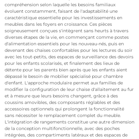
compréhension selon laquelle les besoins familiaux
évoluent constamment, faisant de l'adaptabilité une
caractéristique essentielle pour les investissements en
meubles dans les foyers en croissance. Ces pièces
soigneusement conçues s'intègrent sans heurts à travers
diverses étapes de la vie, en commençant comme postes
d'alimentation essentiels pour les nouveau-nés, puis en
devenant des chaises confortables pour les lectures du soir
avec les tout-petits, des espaces de surveillance des devoirs
pour les enfants scolarisés, et finalement des lieux de
détente pour les parents bien après que les enfants aient
dépassé le besoin de mobilier spécialisé pour chambre
d'enfant. L'approche modulaire permet aux familles de
modifier la configuration de leur chaise d'allaitement au fur
et à mesure que leurs besoins changent, grâce à des
coussins amovibles, des composants réglables et des
accessoires optionnels qui prolongent la fonctionnalité
sans nécessiter le remplacement complet du meuble.
L'intégration de rangements constitue une autre dimension
de la conception multifonctionnelle, avec des poches
intégrées, des compartiments latéraux et des espaces de