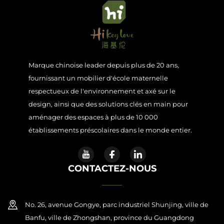
Marque chinoise leader depuis plus de 20 ans,
fournissant un mobilier d'école maternelle
respectueux de l'environnement et axé sur le
design, ainsi que des solutions clés en main pour
aménager des espaces à plus de 10 000
établissements préscolaires dans le monde entier.
CONTACTEZ-NOUS
No. 26, avenue Gongye, parc industriel Shunjing, ville de
Banfu, ville de Zhongshan, province du Guangdong