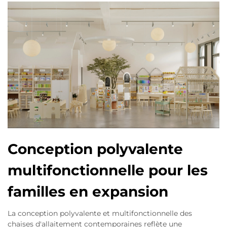
Conception polyvalente
multifonctionnelle pour les
familles en expansion
La conception polyvalente et multifonctionnelle des
chaises d'allaitement contemporaines reflète une