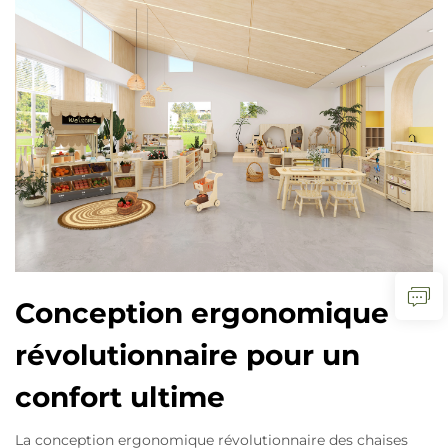
Conception ergonomique
révolutionnaire pour un
confort ultime
La conception ergonomique révolutionnaire des chaises