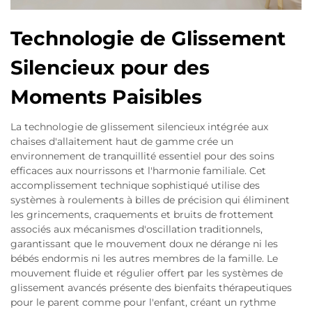
Technologie de Glissement
Silencieux pour des
Moments Paisibles
La technologie de glissement silencieux intégrée aux
chaises d'allaitement haut de gamme crée un
environnement de tranquillité essentiel pour des soins
efficaces aux nourrissons et l'harmonie familiale. Cet
accomplissement technique sophistiqué utilise des
systèmes à roulements à billes de précision qui éliminent
les grincements, craquements et bruits de frottement
associés aux mécanismes d'oscillation traditionnels,
garantissant que le mouvement doux ne dérange ni les
bébés endormis ni les autres membres de la famille. Le
mouvement fluide et régulier offert par les systèmes de
glissement avancés présente des bienfaits thérapeutiques
pour le parent comme pour l'enfant, créant un rythme