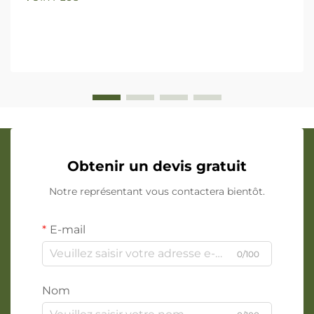
Obtenir un devis gratuit
Notre représentant vous contactera bientôt.
E-mail
0/100
Nom