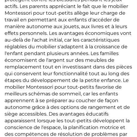
actifs. Les parents appréciant le fait que le mobilier
Montessori pour tout-petits allège leur charge de
travail en permettant aux enfants d'accéder de
manière autonome aux jouets, aux livres et à leurs
effets personnels. Les avantages économiques vont
au-delà de l'achat initial, car les caractéristiques
réglables du mobilier s'adaptent à la croissance de
l'enfant pendant plusieurs années. Les familles
économisent de l'argent sur des meubles de
remplacement tout en investissant dans des pièces
qui conservent leur fonctionnalité tout au long des
étapes du développement de la petite enfance. Le
mobilier Montessori pour tout-petits favorise de
meilleurs schémas de sommeil, car les enfants
apprennent à se préparer au coucher de façon
autonome grâce à des options de rangement et de
siège accessibles. Des avantages éducatifs
apparaissent lorsque les tout-petits développent la
conscience de l'espace, la planification motrice et
des compétences de résolution de problèmes par