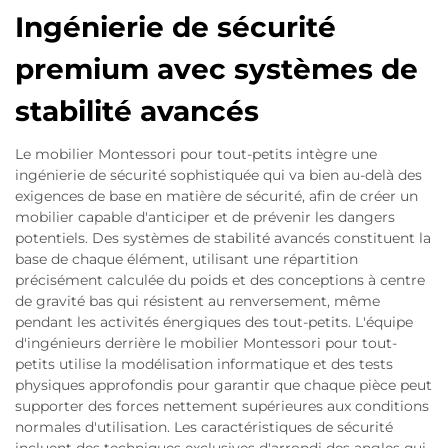
Ingénierie de sécurité
premium avec systèmes de
stabilité avancés
Le mobilier Montessori pour tout-petits intègre une
ingénierie de sécurité sophistiquée qui va bien au-delà des
exigences de base en matière de sécurité, afin de créer un
mobilier capable d'anticiper et de prévenir les dangers
potentiels. Des systèmes de stabilité avancés constituent la
base de chaque élément, utilisant une répartition
précisément calculée du poids et des conceptions à centre
de gravité bas qui résistent au renversement, même
pendant les activités énergiques des tout-petits. L'équipe
d'ingénieurs derrière le mobilier Montessori pour tout-
petits utilise la modélisation informatique et des tests
physiques approfondis pour garantir que chaque pièce peut
supporter des forces nettement supérieures aux conditions
normales d'utilisation. Les caractéristiques de sécurité
incluent des techniques exclusives d'arrondi des angles qui