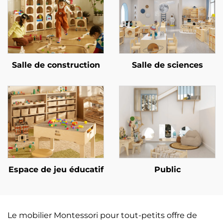
Salle de construction
Salle de sciences
Espace de jeu éducatif
Public
Le mobilier Montessori pour tout-petits offre de