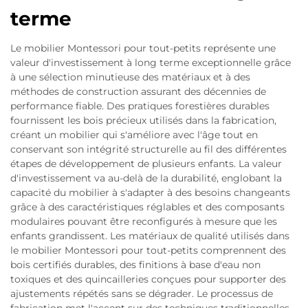
terme
Le mobilier Montessori pour tout-petits représente une
valeur d'investissement à long terme exceptionnelle grâce
à une sélection minutieuse des matériaux et à des
méthodes de construction assurant des décennies de
performance fiable. Des pratiques forestières durables
fournissent les bois précieux utilisés dans la fabrication,
créant un mobilier qui s'améliore avec l'âge tout en
conservant son intégrité structurelle au fil des différentes
étapes de développement de plusieurs enfants. La valeur
d'investissement va au-delà de la durabilité, englobant la
capacité du mobilier à s'adapter à des besoins changeants
grâce à des caractéristiques réglables et des composants
modulaires pouvant être reconfigurés à mesure que les
enfants grandissent. Les matériaux de qualité utilisés dans
le mobilier Montessori pour tout-petits comprennent des
bois certifiés durables, des finitions à base d'eau non
toxiques et des quincailleries conçues pour supporter des
ajustements répétés sans se dégrader. Le processus de