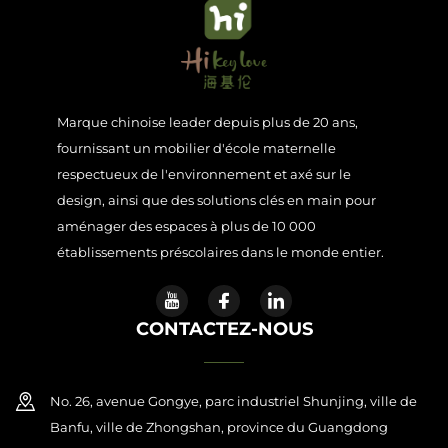
Marque chinoise leader depuis plus de 20 ans,
fournissant un mobilier d'école maternelle
respectueux de l'environnement et axé sur le
design, ainsi que des solutions clés en main pour
aménager des espaces à plus de 10 000
établissements préscolaires dans le monde entier.
CONTACTEZ-NOUS
No. 26, avenue Gongye, parc industriel Shunjing, ville de
Banfu, ville de Zhongshan, province du Guangdong