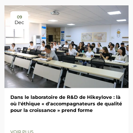
09
Dec
Dans le laboratoire de R&D de Hikeylove : là
où l'éthique « d'accompagnateurs de qualité
pour la croissance » prend forme
VOIR PLUS