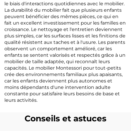
le biais d'interactions quotidiennes avec le mobilier.
La durabilité du mobilier fait que plusieurs enfants
peuvent bénéficier des mêmes pièces, ce qui en
fait un excellent investissement pour les familles en
croissance. Le nettoyage et l'entretien deviennent
plus simples, car les surfaces lisses et les finitions de
qualité résistent aux taches et à l'usure. Les parents
observent un comportement amélioré, car les
enfants se sentent valorisés et respectés grâce à un
mobilier de taille adaptée, qui reconnaît leurs
capacités. Le mobilier Montessori pour tout-petits
crée des environnements familiaux plus apaisants,
car les enfants deviennent plus autonomes et
moins dépendants d'une intervention adulte
constante pour satisfaire leurs besoins de base et
leurs activités.
Conseils et astuces