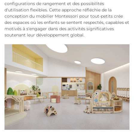
configurations de rangement et des possibilités
d'utilisation flexibles. Cette approche réfléchie de la
conception du mobilier Montessori pour tout-petits crée
des espaces où les enfants se sentent respectés, capables et
motivés à s'engager dans des activités significatives
soutenant leur développement global.