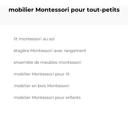
mobilier Montessori pour tout-petits
lit montessori au sol
étagère Montessori avec rangement
ensemble de meubles montessori
mobilier Montessori pour lit
mobilier en bois Montessori
mobilier Montessori pour enfants