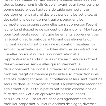
sièges légèrement inclinés vers l'avant pour favoriser une
bonne posture, des hauteurs de table permettant un
positionnement naturel des bras pendant les activités, et
des solutions de rangement qui encouragent les
compétences organisationnelles sans submerger l'esprit
jeune. La philosophie de conception du mobilier Montessori
pour tout-petits reconnaît que les enfants apprennent par
la répétition et la pratique, intégrant des éléments qui
invitent à une utilisation et une exploration répétées. La
simplicité esthétique du mobilier élimine les distractions
visuelles pouvant nuire à la concentration et à
l'apprentissage, tandis que les matériaux naturels offrent
des expériences sensorielles qui soutiennent le
développement neuronal. Un travail soigné assure que le
mobilier réagit de manière prévisible aux interactions des
enfants, renforçant ainsi leur confiance et leur sentiment de
sécurité dans leur environnement. La philosophie reconnaît
également que les tout-petits ont besoin d'occasions de
faire des choix et d'en éprouver les conséquences
naturelles, ce qui se reflète dans des agencements de
mobilier proposant plusieurs options de sièges, diverses