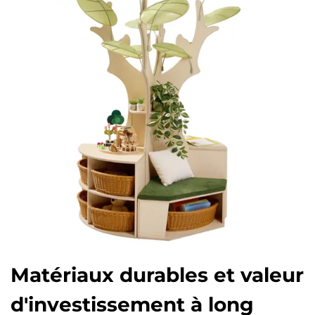
Matériaux durables et valeur
d'investissement à long