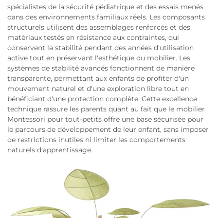
spécialistes de la sécurité pédiatrique et des essais menés
dans des environnements familiaux réels. Les composants
structurels utilisent des assemblages renforcés et des
matériaux testés en résistance aux contraintes, qui
conservent la stabilité pendant des années d'utilisation
active tout en préservant l'esthétique du mobilier. Les
systèmes de stabilité avancés fonctionnent de manière
transparente, permettant aux enfants de profiter d'un
mouvement naturel et d'une exploration libre tout en
bénéficiant d'une protection complète. Cette excellence
technique rassure les parents quant au fait que le mobilier
Montessori pour tout-petits offre une base sécurisée pour
le parcours de développement de leur enfant, sans imposer
de restrictions inutiles ni limiter les comportements
naturels d'apprentissage.