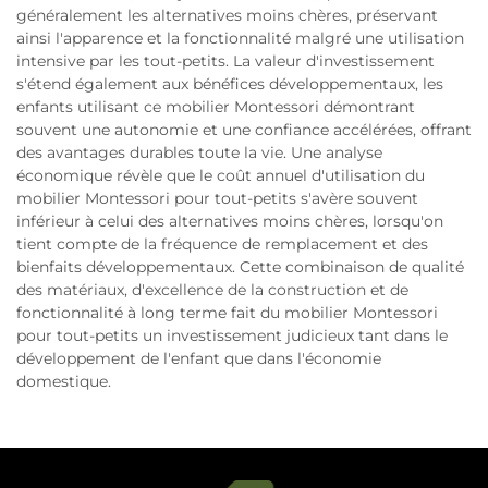
généralement les alternatives moins chères, préservant
ainsi l'apparence et la fonctionnalité malgré une utilisation
intensive par les tout-petits. La valeur d'investissement
s'étend également aux bénéfices développementaux, les
enfants utilisant ce mobilier Montessori démontrant
souvent une autonomie et une confiance accélérées, offrant
des avantages durables toute la vie. Une analyse
économique révèle que le coût annuel d'utilisation du
mobilier Montessori pour tout-petits s'avère souvent
inférieur à celui des alternatives moins chères, lorsqu'on
tient compte de la fréquence de remplacement et des
bienfaits développementaux. Cette combinaison de qualité
des matériaux, d'excellence de la construction et de
fonctionnalité à long terme fait du mobilier Montessori
pour tout-petits un investissement judicieux tant dans le
développement de l'enfant que dans l'économie
domestique.