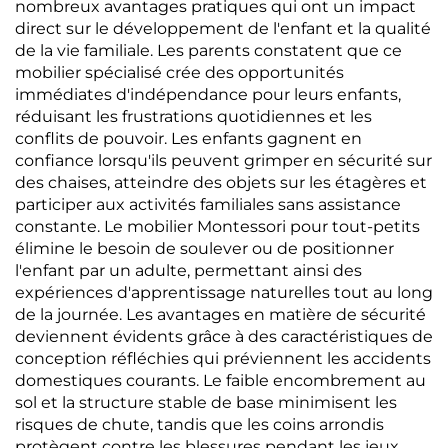
nombreux avantages pratiques qui ont un impact
direct sur le développement de l'enfant et la qualité
de la vie familiale. Les parents constatent que ce
mobilier spécialisé crée des opportunités
immédiates d'indépendance pour leurs enfants,
réduisant les frustrations quotidiennes et les
conflits de pouvoir. Les enfants gagnent en
confiance lorsqu'ils peuvent grimper en sécurité sur
des chaises, atteindre des objets sur les étagères et
participer aux activités familiales sans assistance
constante. Le mobilier Montessori pour tout-petits
élimine le besoin de soulever ou de positionner
l'enfant par un adulte, permettant ainsi des
expériences d'apprentissage naturelles tout au long
de la journée. Les avantages en matière de sécurité
deviennent évidents grâce à des caractéristiques de
conception réfléchies qui préviennent les accidents
domestiques courants. Le faible encombrement au
sol et la structure stable de base minimisent les
risques de chute, tandis que les coins arrondis
protègent contre les blessures pendant les jeux