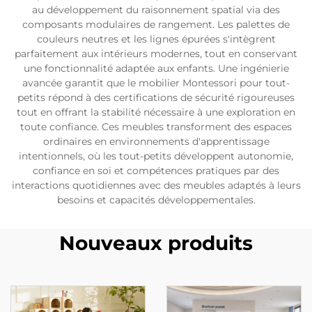
au développement du raisonnement spatial via des
composants modulaires de rangement. Les palettes de
couleurs neutres et les lignes épurées s'intègrent
parfaitement aux intérieurs modernes, tout en conservant
une fonctionnalité adaptée aux enfants. Une ingénierie
avancée garantit que le mobilier Montessori pour tout-
petits répond à des certifications de sécurité rigoureuses
tout en offrant la stabilité nécessaire à une exploration en
toute confiance. Ces meubles transforment des espaces
ordinaires en environnements d'apprentissage
intentionnels, où les tout-petits développent autonomie,
confiance en soi et compétences pratiques par des
interactions quotidiennes avec des meubles adaptés à leurs
besoins et capacités développementales.
Nouveaux produits