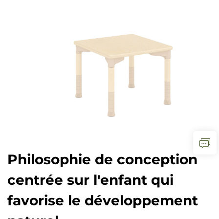
Philosophie de conception
centrée sur l'enfant qui
favorise le développement