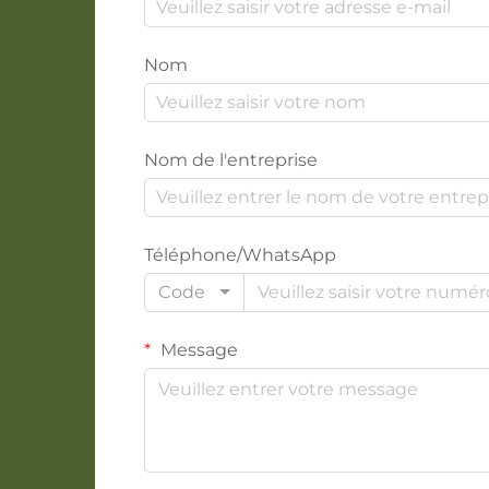
Nom
Nom de l'entreprise
Téléphone/WhatsApp
Code
Message