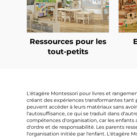
Ressources pour les
tout-petits
L'étagère Montessori pour livres et rangemen
créant des expériences transformantes tant p
peuvent accéder à leurs matériaux sans avoir
l'autosuffisance, ce qui se traduit dans d'
compétences d'organisation, car les enfants 
d'ordre et de responsabilité. Les parents re
l'organisation initiée par l'enfant. L'étagère