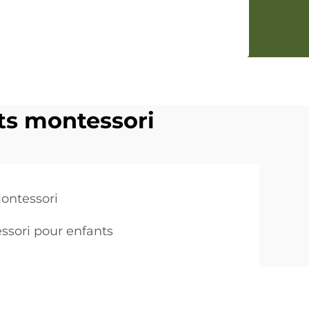
ts montessori
ontessori
ssori pour enfants