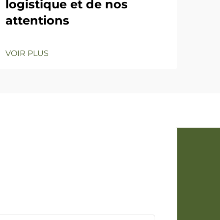
logistique et de nos
attentions
VOIR PLUS