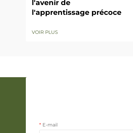
l'avenir de
l'apprentissage précoce
VOIR PLUS
E-mail