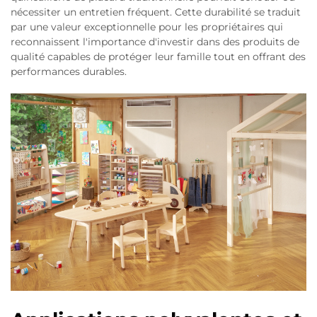
nécessiter un entretien fréquent. Cette durabilité se traduit
par une valeur exceptionnelle pour les propriétaires qui
reconnaissent l'importance d'investir dans des produits de
qualité capables de protéger leur famille tout en offrant des
performances durables.