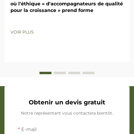
où l'éthique « d'accompagnateurs de qualité
pour la croissance » prend forme
VOIR PLUS
Obtenir un devis gratuit
Notre représentant vous contactera bientôt.
E-mail