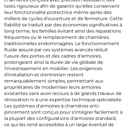
tests rigoureux afin de garantir qu'elles conservent
leur fonctionnalité protectrice même après des
milliers de cycles d'ouverture et de fermeture. Cette
fiabilité se traduit par des économies significatives à
long terme, les familles évitant ainsi des réparations
fréquentes ou le remplacement de charnières
traditionnelles endommagées. Le fonctionnement
fluide assuré par ces systèmes avancés réduit
l'usure des portes et des cadres d'armoires,
prolongeant ainsi la durée de vie globale de
l'investissement en mobilier. Les exigences
d'installation et d'entretien restent
remarquablement simples, permettant aux
propriétaires de moderniser leurs armoires
existantes sans avoir recours à de grands travaux de
rénovation ni à une expertise technique spécialisée.
Les systèmes d'armoires à charnières anti-
pincement sont conçus pour s'intégrer facilement à
la plupart des configurations d'armoires standard,
ce qui les rend accessibles à un large éventail de