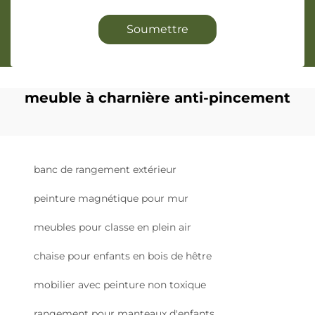
Soumettre
meuble à charnière anti-pincement
banc de rangement extérieur
peinture magnétique pour mur
meubles pour classe en plein air
chaise pour enfants en bois de hêtre
mobilier avec peinture non toxique
rangement pour manteaux d'enfants