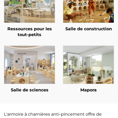
Ressources pour les
Salle de construction
tout-petits
Salle de sciences
Mapora
L'armoire à charnières anti-pincement offre de