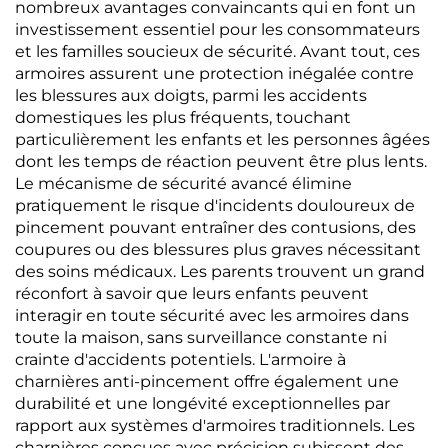
nombreux avantages convaincants qui en font un
investissement essentiel pour les consommateurs
et les familles soucieux de sécurité. Avant tout, ces
armoires assurent une protection inégalée contre
les blessures aux doigts, parmi les accidents
domestiques les plus fréquents, touchant
particulièrement les enfants et les personnes âgées
dont les temps de réaction peuvent être plus lents.
Le mécanisme de sécurité avancé élimine
pratiquement le risque d'incidents douloureux de
pincement pouvant entraîner des contusions, des
coupures ou des blessures plus graves nécessitant
des soins médicaux. Les parents trouvent un grand
réconfort à savoir que leurs enfants peuvent
interagir en toute sécurité avec les armoires dans
toute la maison, sans surveillance constante ni
crainte d'accidents potentiels. L'armoire à
charnières anti-pincement offre également une
durabilité et une longévité exceptionnelles par
rapport aux systèmes d'armoires traditionnels. Les
charnières conçues avec précision subissent des