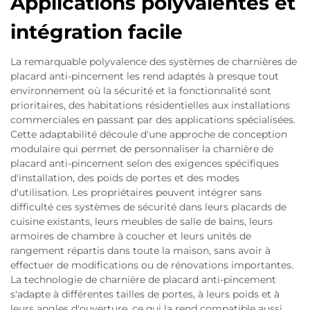
Applications polyvalentes et
intégration facile
La remarquable polyvalence des systèmes de charnières de
placard anti-pincement les rend adaptés à presque tout
environnement où la sécurité et la fonctionnalité sont
prioritaires, des habitations résidentielles aux installations
commerciales en passant par des applications spécialisées.
Cette adaptabilité découle d'une approche de conception
modulaire qui permet de personnaliser la charnière de
placard anti-pincement selon des exigences spécifiques
d'installation, des poids de portes et des modes
d'utilisation. Les propriétaires peuvent intégrer sans
difficulté ces systèmes de sécurité dans leurs placards de
cuisine existants, leurs meubles de salle de bains, leurs
armoires de chambre à coucher et leurs unités de
rangement répartis dans toute la maison, sans avoir à
effectuer de modifications ou de rénovations importantes.
La technologie de charnière de placard anti-pincement
s'adapte à différentes tailles de portes, à leurs poids et à
leurs angles d'ouverture, ce qui la rend compatible aussi