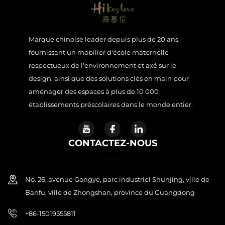
Marque chinoise leader depuis plus de 20 ans,
fournissant un mobilier d'école maternelle
respectueux de l'environnement et axé sur le
design, ainsi que des solutions clés en main pour
aménager des espaces à plus de 10 000
établissements préscolaires dans le monde entier.
CONTACTEZ-NOUS
No. 26, avenue Gongye, parc industriel Shunjing, ville de
Banfu, ville de Zhongshan, province du Guangdong
+86-15019555811