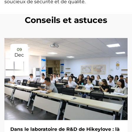
soucieux de sécurité et de qualité.
Conseils et astuces
09
Dec
Dans le laboratoire de R&D de Hikeylove : là