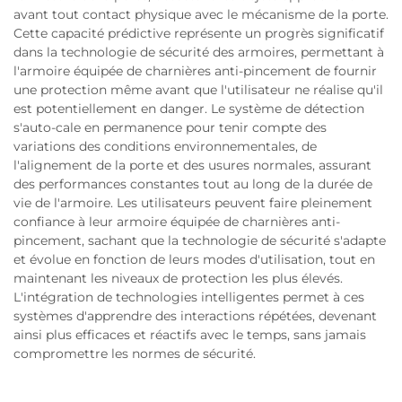
avant tout contact physique avec le mécanisme de la porte.
Cette capacité prédictive représente un progrès significatif
dans la technologie de sécurité des armoires, permettant à
l'armoire équipée de charnières anti-pincement de fournir
une protection même avant que l'utilisateur ne réalise qu'il
est potentiellement en danger. Le système de détection
s'auto-cale en permanence pour tenir compte des
variations des conditions environnementales, de
l'alignement de la porte et des usures normales, assurant
des performances constantes tout au long de la durée de
vie de l'armoire. Les utilisateurs peuvent faire pleinement
confiance à leur armoire équipée de charnières anti-
pincement, sachant que la technologie de sécurité s'adapte
et évolue en fonction de leurs modes d'utilisation, tout en
maintenant les niveaux de protection les plus élevés.
L'intégration de technologies intelligentes permet à ces
systèmes d'apprendre des interactions répétées, devenant
ainsi plus efficaces et réactifs avec le temps, sans jamais
compromettre les normes de sécurité.