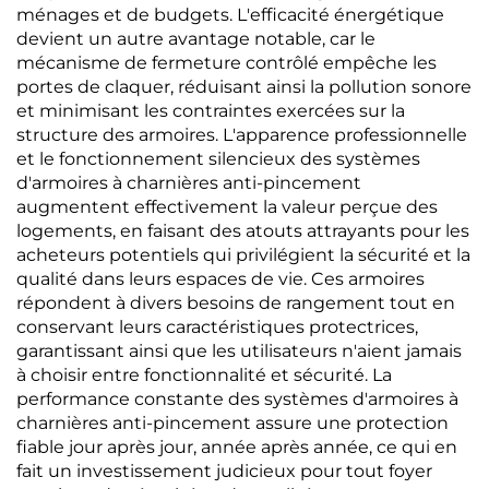
ménages et de budgets. L'efficacité énergétique
devient un autre avantage notable, car le
mécanisme de fermeture contrôlé empêche les
portes de claquer, réduisant ainsi la pollution sonore
et minimisant les contraintes exercées sur la
structure des armoires. L'apparence professionnelle
et le fonctionnement silencieux des systèmes
d'armoires à charnières anti-pincement
augmentent effectivement la valeur perçue des
logements, en faisant des atouts attrayants pour les
acheteurs potentiels qui privilégient la sécurité et la
qualité dans leurs espaces de vie. Ces armoires
répondent à divers besoins de rangement tout en
conservant leurs caractéristiques protectrices,
garantissant ainsi que les utilisateurs n'aient jamais
à choisir entre fonctionnalité et sécurité. La
performance constante des systèmes d'armoires à
charnières anti-pincement assure une protection
fiable jour après jour, année après année, ce qui en
fait un investissement judicieux pour tout foyer