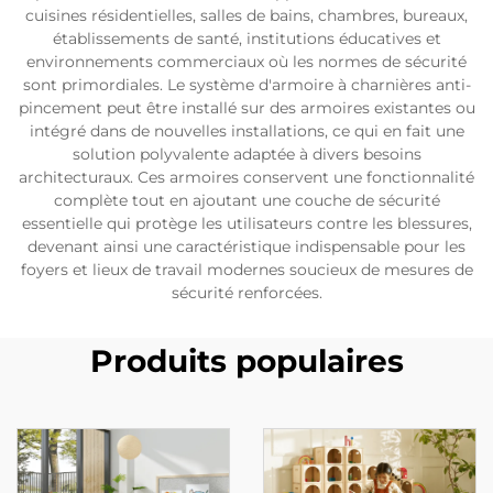
cuisines résidentielles, salles de bains, chambres, bureaux,
établissements de santé, institutions éducatives et
environnements commerciaux où les normes de sécurité
sont primordiales. Le système d'armoire à charnières anti-
pincement peut être installé sur des armoires existantes ou
intégré dans de nouvelles installations, ce qui en fait une
solution polyvalente adaptée à divers besoins
architecturaux. Ces armoires conservent une fonctionnalité
complète tout en ajoutant une couche de sécurité
essentielle qui protège les utilisateurs contre les blessures,
devenant ainsi une caractéristique indispensable pour les
foyers et lieux de travail modernes soucieux de mesures de
sécurité renforcées.
Produits populaires