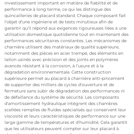
investissement important en matière de fiabilité et de
performance à long terme, ce qui les distingue des
quincailleries de placard standard. Chaque composant fait
l'objet d'une ingénierie et de tests minutieux afin de
garantir qu'il répond aux exigences rigoureuses liées à une
utilisation domestique quotidienne tout en maintenant des
performances sécuritaires constantes. Les mécanismes de
charnière utilisent des matériaux de qualité supérieure,
notamment des pièces en acier trempé, des éléments en
laiton usinés avec précision et des joints en polymères
avancés résistant à la corrosion, à l'usure et à la
dégradation environnementale. Cette construction
supérieure permet au placard à charnière anti-pincement
de supporter des milliers de cycles d'ouverture et de
fermeture sans subir de dégradation des performances ni
de défaillance du système de sécurité. Les composants
d'amortissement hydraulique intègrent des chambres
scellées remplies de fluides spécialisés qui conservent leur
viscosité et leurs caractéristiques de performance sur une
large gamme de températures et d'humidité. Cela garantit
que les utilisateurs peuvent compter sur leur placard à