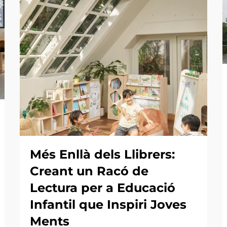
Més Enllà dels Llibrers:
Creant un Racó de
Lectura per a Educació
Infantil que Inspiri Joves
Ments