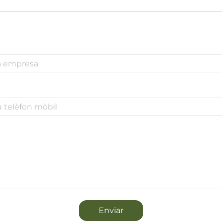
Enviar