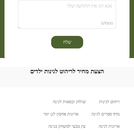
0/1000
שלח
הצעת מחיר לריהוט לגינות ילדים
ריהוט לגינות
שולחן וכסאות לגינה
מדף ספרים לגינה
ארונות אחסון לגן יומי
ארונות לגינה
עץ טבעי למשחק בגינה