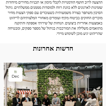
ההצעה לרוב חושף הזדמנויות לקבלי מימון או תכניות מחירים מיוחדות
שזמינות לארגונים ללא כוונת רווח ולמוסדות מממנים ממשלתיים. ניהול
הסיכון משתפר בצורה משמעותית כשעובדים עם ספקי הצעות מחיר
מוכרים החזקים בביטוח מקיף ועומדים מאחורי המלצותיהם לריהוט
באמצעות אחריות ביצועים. הנוחות של שירותי אספקה והתקנה
מתואמים משלילה את המורכבות בניהול של מספר ספקים, ומבטיחה
שהריהוט יגיע מוכן לשימוש מיידי.
חדשות אחרונות
11
Dec