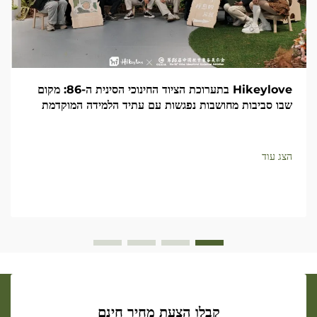
Hikeylove בתערוכת הציוד החינוכי הסינית ה-86: מקום
שבו סביבות מחושבות נפגשות עם עתיד הלמידה המוקדמת
הצג עוד
קבלו הצעת מחיר חינם