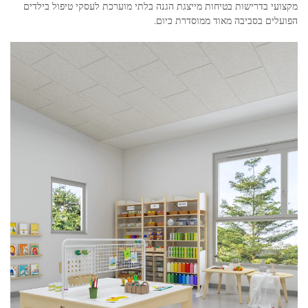
מקצועי בדרישות בטיחות מייצגת הגנה בלתי מוערכת לעסקי טיפול בילדים
הפועלים בסביבה מאוד ממוסדרת כיום.