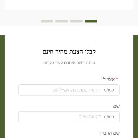
קבלו הצעת מחיר חינם
נציגנו ייצור איתכם קשר בקרוב.
אימייל
0/100
שם
0/100
שם החברה