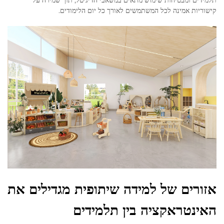
קישוריות אמינה לכל המשתמשים לאורך כל יום הלימודים.
אזורים של למידה שיתופית מגדילים את
האינטראקציה בין תלמידים