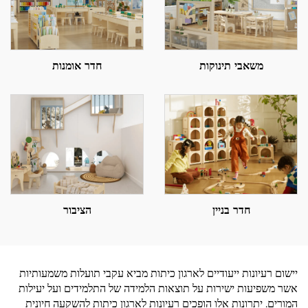
משאבי תינוקות
חדר אומנות
חדר בניין
הציבור
יישום רעיונות ייעודיים לארגון כיתות מביא עקבי תועלות משמעותיות
אשר משפיעות ישירות על תוצאות הלמידה של התלמידים ועל יעילות
המורים. יתרונות אלו הופכים רעיונות לארגון כיתות להשקעה חיונית