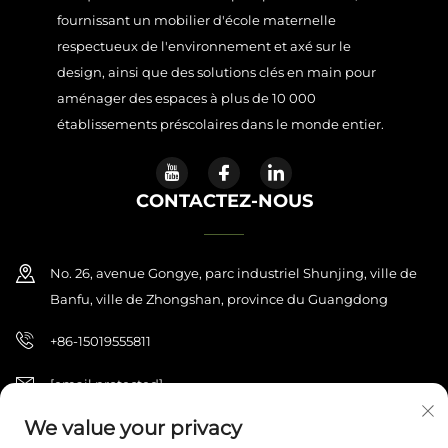
fournissant un mobilier d'école maternelle
respectueux de l'environnement et axé sur le
design, ainsi que des solutions clés en main pour
aménager des espaces à plus de 10 000
établissements préscolaires dans le monde entier.
CONTACTEZ-NOUS
No. 26, avenue Gongye, parc industriel Shunjing, ville de
Banfu, ville de Zhongshan, province du Guangdong
+86-15019555811
[email protected]
We value your privacy