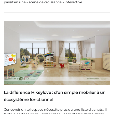
passif en une « scène de croissance » interactive.
La différence Hikeylove : d'un simple mobilier à un
écosystème fonctionnel
Concevoir un tel espace nécessite plus qu'une liste d'achats ; il