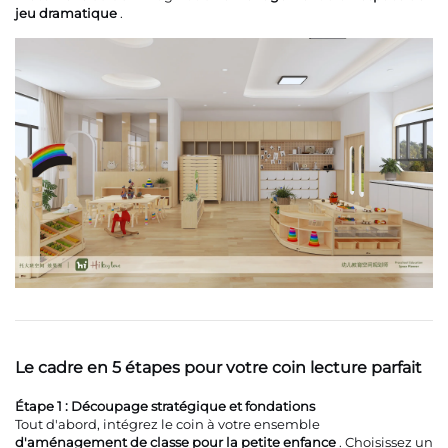
jeu dramatique
.
Le cadre en 5 étapes pour votre coin lecture parfait
Étape 1 : Découpage stratégique et fondations
Tout d'abord, intégrez le coin à votre ensemble
d'aménagement de classe pour la petite enfance
. Choisissez un