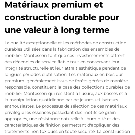
Matériaux premium et
construction durable pour
une valeur à long terme
La qualité exceptionnelle et les méthodes de construction
durables utilisées dans la fabrication des ensembles de
mobilier Montessori font que ces investissements offrent
des décennies de service fiable tout en conservant leur
intégrité structurelle et leur attrait esthétique pendant de
longues périodes d'utilisation. Les matériaux en bois dur
premium, généralement issus de forêts gérées de manière
responsable, constituent la base des collections durables de
mobilier Montessori qui résistent à l'usure, aux bosses et à
la manipulation quotidienne par de jeunes utilisateurs
enthousiastes. Le processus de sélection de ces matériaux
privilégie les essences possédant des motifs de grain
appropriés, une résistance naturelle à l'humidité et des
caractéristiques de finition permettant d'appliquer des
traitements non toxiques en toute sécurité. La construction