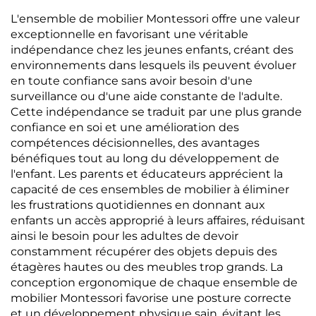
L'ensemble de mobilier Montessori offre une valeur
exceptionnelle en favorisant une véritable
indépendance chez les jeunes enfants, créant des
environnements dans lesquels ils peuvent évoluer
en toute confiance sans avoir besoin d'une
surveillance ou d'une aide constante de l'adulte.
Cette indépendance se traduit par une plus grande
confiance en soi et une amélioration des
compétences décisionnelles, des avantages
bénéfiques tout au long du développement de
l'enfant. Les parents et éducateurs apprécient la
capacité de ces ensembles de mobilier à éliminer
les frustrations quotidiennes en donnant aux
enfants un accès approprié à leurs affaires, réduisant
ainsi le besoin pour les adultes de devoir
constamment récupérer des objets depuis des
étagères hautes ou des meubles trop grands. La
conception ergonomique de chaque ensemble de
mobilier Montessori favorise une posture correcte
et un développement physique sain, évitant les