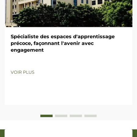
Spécialiste des espaces d'apprentissage
précoce, façonnant l'avenir avec
engagement
VOIR PLUS