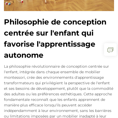
Philosophie de conception
centrée sur l'enfant qui
favorise l'apprentissage
autonome
La philosophie révolutionnaire de conception centrée sur
l'enfant, intégrée dans chaque ensemble de mobilier
montessori, crée des environnements d'apprentissage
transformateurs qui privilégient la perspective de l'enfant
et ses besoins de développement, plutôt que la commodité
des adultes ou les préférences esthétiques. Cette approche
fondamentale reconnaît que les enfants apprennent de
manière plus efficace lorsqu'ils peuvent accéder
indépendamment à leur environnement, sans les barrières
ou limitations imposées par un mobilier inadapté à leur