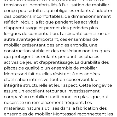
tensions et inconforts liés à l'utilisation de mobilier
conçu pour adultes, qui oblige les enfants à adopter
des positions inconfortables. Ce dimensionnement
réfléchi réduit la fatigue pendant les activités
d'apprentissage et permet des périodes plus
longues de concentration. La sécurité constitue un
autre avantage important, ces ensembles de
mobilier présentant des angles arrondis, une
construction stable et des matériaux non toxiques
qui protègent les enfants pendant les phases
actives de jeu et d'apprentissage. La durabilité des
pièces de qualité d'un ensemble de mobilier
Montessori fait qu'elles résistent à des années
d'utilisation intensive tout en conservant leur
intégrité structurelle et leur aspect. Cette longévité
assure un excellent retour sur investissement
comparé au mobilier traditionnel en plastique, qui
nécessite un remplacement fréquent. Les
matériaux naturels utilisés dans la fabrication des
ensembles de mobilier Montessori reconnectent les