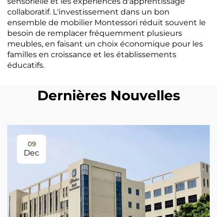
sensorielle et les expériences d'apprentissage
collaboratif. L'investissement dans un bon
ensemble de mobilier Montessori réduit souvent le
besoin de remplacer fréquemment plusieurs
meubles, en faisant un choix économique pour les
familles en croissance et les établissements
éducatifs.
Dernières Nouvelles
09
Dec