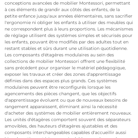
conceptions avancées de mobilier Montessori, permettant
à ces éléments de grandir aux côtés des enfants, de la
petite enfance jusqu'aux années élémentaires, sans sacrifier
l'ergonomie ni obliger les enfants à utiliser des meubles qui
ne correspondent plus à leurs proportions. Les mécanismes
de réglage utilisent des systèmes simples et sécurisés pour
les enfants, pouvant être modifiés par des adultes tout en
restant stables et sûrs durant une utilisation quotidienne.
Les composants d'étagères modulaires au sein des
collections de mobilier Montessori offrent une flexibilité
sans précédent pour organiser le matériel pédagogique,
exposer les travaux et créer des zones d'apprentissage
définies dans des espaces plus grands. Ces systèmes
modulaires peuvent être reconfigurés lorsque les
agencements des pièces changent, que les objectifs
d'apprentissage évoluent ou que de nouveaux besoins de
rangement apparaissent, éliminant ainsi la nécessité
d'acheter des systèmes de mobilier entièrement nouveaux.
Les unités d'étagères comportent souvent des séparateurs
amovibles, des hauteurs d'étagères ajustables et des
composants interchangeables capables d'accueillir aussi