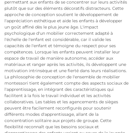
permettant aux enfants de se concentrer sur leurs activités
plutôt que sur des éléments décoratifs distracteurs. Cette
approche de conception soutient le développement de
l'appréciation esthétique et aide les enfants à développer
un goût affiné dès le plus jeune âge. L'impact
psychologique d'un mobilier correctement adapté à
l'échelle de l'enfant est considérable, car il valide les
capacités de l'enfant et témoigne du respect pour ses
compétences. Lorsque les enfants peuvent installer leur
espace de travail de manière autonome, accéder aux
matériaux et ranger après les activités, ils développent une
motivation intrinsèque et une fierté dans leurs réalisations.
La philosophie de conception de l'ensemble de mobilier
montessori tient également compte des aspects sociaux de
l'apprentissage, en intégrant des caractéristiques qui
facilitent à la fois le travail individuel et les activités
collaboratives. Les tables et les agencements de sièges
peuvent être facilement reconfigurés pour soutenir
différents modes d'apprentissage, allant de la
concentration solitaire aux projets de groupe. Cette
flexibilité reconnaît que les besoins sociaux et