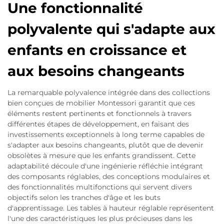
Une fonctionnalité
polyvalente qui s'adapte aux
enfants en croissance et
aux besoins changeants
La remarquable polyvalence intégrée dans des collections
bien conçues de mobilier Montessori garantit que ces
éléments restent pertinents et fonctionnels à travers
différentes étapes de développement, en faisant des
investissements exceptionnels à long terme capables de
s'adapter aux besoins changeants, plutôt que de devenir
obsolètes à mesure que les enfants grandissent. Cette
adaptabilité découle d'une ingénierie réfléchie intégrant
des composants réglables, des conceptions modulaires et
des fonctionnalités multifonctions qui servent divers
objectifs selon les tranches d'âge et les buts
d'apprentissage. Les tables à hauteur réglable représentent
l'une des caractéristiques les plus précieuses dans les