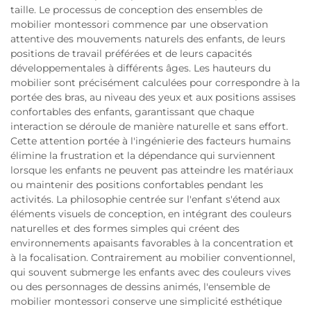
taille. Le processus de conception des ensembles de
mobilier montessori commence par une observation
attentive des mouvements naturels des enfants, de leurs
positions de travail préférées et de leurs capacités
développementales à différents âges. Les hauteurs du
mobilier sont précisément calculées pour correspondre à la
portée des bras, au niveau des yeux et aux positions assises
confortables des enfants, garantissant que chaque
interaction se déroule de manière naturelle et sans effort.
Cette attention portée à l'ingénierie des facteurs humains
élimine la frustration et la dépendance qui surviennent
lorsque les enfants ne peuvent pas atteindre les matériaux
ou maintenir des positions confortables pendant les
activités. La philosophie centrée sur l'enfant s'étend aux
éléments visuels de conception, en intégrant des couleurs
naturelles et des formes simples qui créent des
environnements apaisants favorables à la concentration et
à la focalisation. Contrairement au mobilier conventionnel,
qui souvent submerge les enfants avec des couleurs vives
ou des personnages de dessins animés, l'ensemble de
mobilier montessori conserve une simplicité esthétique