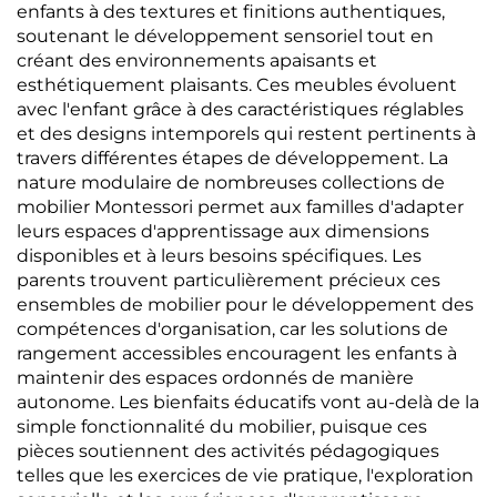
enfants à des textures et finitions authentiques,
soutenant le développement sensoriel tout en
créant des environnements apaisants et
esthétiquement plaisants. Ces meubles évoluent
avec l'enfant grâce à des caractéristiques réglables
et des designs intemporels qui restent pertinents à
travers différentes étapes de développement. La
nature modulaire de nombreuses collections de
mobilier Montessori permet aux familles d'adapter
leurs espaces d'apprentissage aux dimensions
disponibles et à leurs besoins spécifiques. Les
parents trouvent particulièrement précieux ces
ensembles de mobilier pour le développement des
compétences d'organisation, car les solutions de
rangement accessibles encouragent les enfants à
maintenir des espaces ordonnés de manière
autonome. Les bienfaits éducatifs vont au-delà de la
simple fonctionnalité du mobilier, puisque ces
pièces soutiennent des activités pédagogiques
telles que les exercices de vie pratique, l'exploration