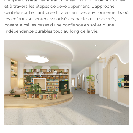
d'apprentissage des enfants varient au cours de la journée
et à travers les étapes de développement. L'approche
centrée sur l'enfant crée finalement des environnements où
les enfants se sentent valorisés, capables et respectés,
posant ainsi les bases d'une confiance en soi et d'une
indépendance durables tout au long de la vie.