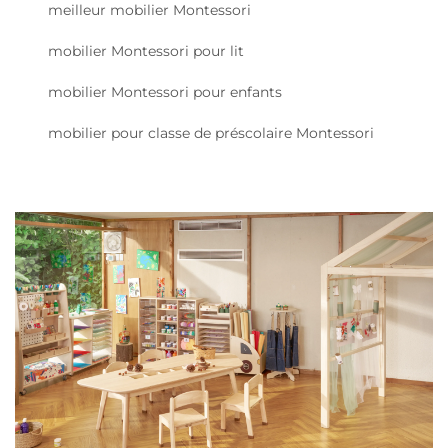
meilleur mobilier Montessori
mobilier Montessori pour lit
mobilier Montessori pour enfants
mobilier pour classe de préscolaire Montessori