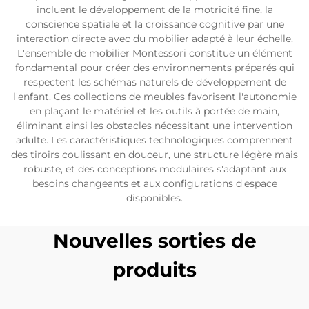
incluent le développement de la motricité fine, la
conscience spatiale et la croissance cognitive par une
interaction directe avec du mobilier adapté à leur échelle.
L'ensemble de mobilier Montessori constitue un élément
fondamental pour créer des environnements préparés qui
respectent les schémas naturels de développement de
l'enfant. Ces collections de meubles favorisent l'autonomie
en plaçant le matériel et les outils à portée de main,
éliminant ainsi les obstacles nécessitant une intervention
adulte. Les caractéristiques technologiques comprennent
des tiroirs coulissant en douceur, une structure légère mais
robuste, et des conceptions modulaires s'adaptant aux
besoins changeants et aux configurations d'espace
disponibles.
Nouvelles sorties de
produits