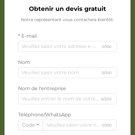
Obtenir un devis gratuit
Notre représentant vous contactera bientôt.
E-mail
0/100
Nom
0/100
Nom de l'entreprise
0/200
Téléphone/WhatsApp
Code
0/100