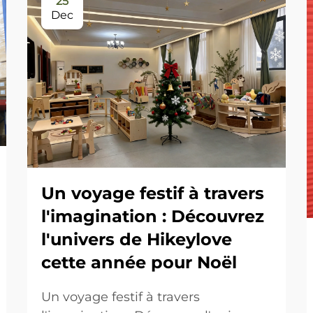
25
Dec
Un voyage festif à travers
l'imagination : Découvrez
l'univers de Hikeylove
cette année pour Noël
Un voyage festif à travers