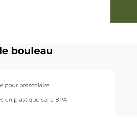
de bouleau
e pour préscolaire
s en plastique sans BPA