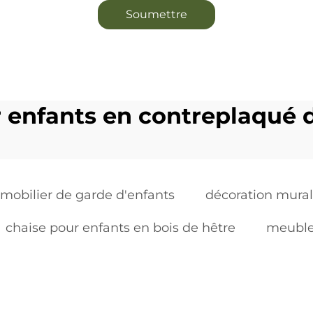
Soumettre
r enfants en contreplaqué 
mobilier de garde d'enfants
décoration mural
chaise pour enfants en bois de hêtre
meuble