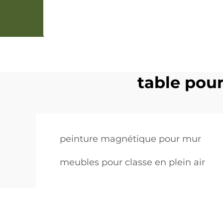
table pou
peinture magnétique pour mur
meubles pour classe en plein air