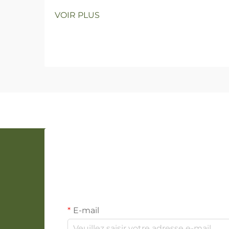
VOIR PLUS
E-mail