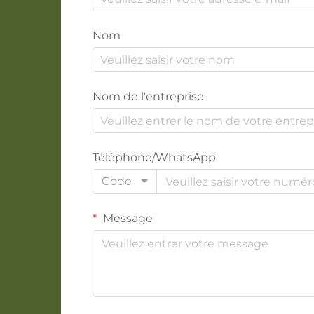
Nom
Nom de l'entreprise
Téléphone/WhatsApp
Code
Message